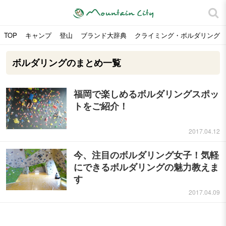
TOP
キャンプ
登山
ブランド大辞典
クライミング・ボルダリング
ボルダリングのまとめ一覧
福岡で楽しめるボルダリングスポッ
トをご紹介！
2017.04.12
今、注目のボルダリング女子！気軽
にできるボルダリングの魅力教えま
す
2017.04.09