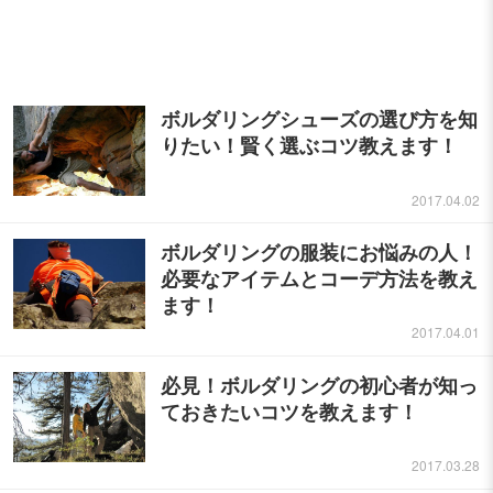
ボルダリングシューズの選び方を知
りたい！賢く選ぶコツ教えます！
2017.04.02
ボルダリングの服装にお悩みの人！
必要なアイテムとコーデ方法を教え
ます！
2017.04.01
必見！ボルダリングの初心者が知っ
ておきたいコツを教えます！
2017.03.28