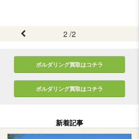
2 /2
ボルダリング買取はコチラ
ボルダリング買取はコチラ
新着記事