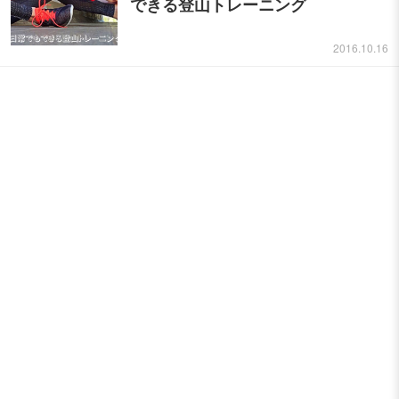
できる登山トレーニング
2016.10.16