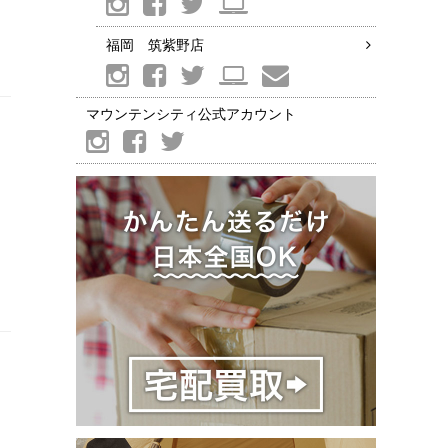
福岡 筑紫野店
マウンテンシティ公式アカウント