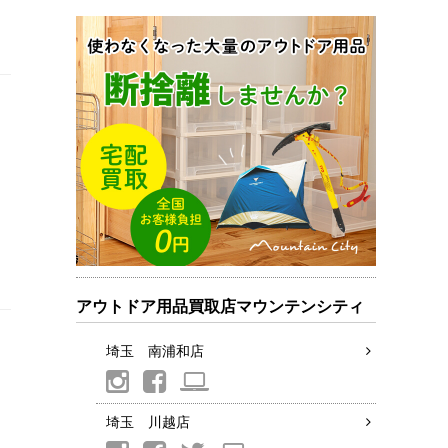
アウトドア用品買取店マウンテンシティ
埼玉 南浦和店
埼玉 川越店