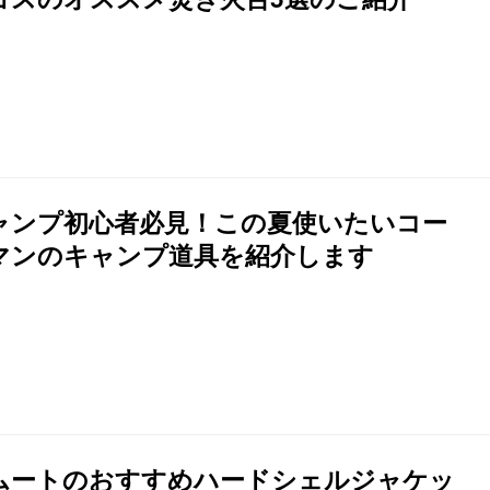
ャンプ初心者必見！この夏使いたいコー
マンのキャンプ道具を紹介します
ムートのおすすめハードシェルジャケッ