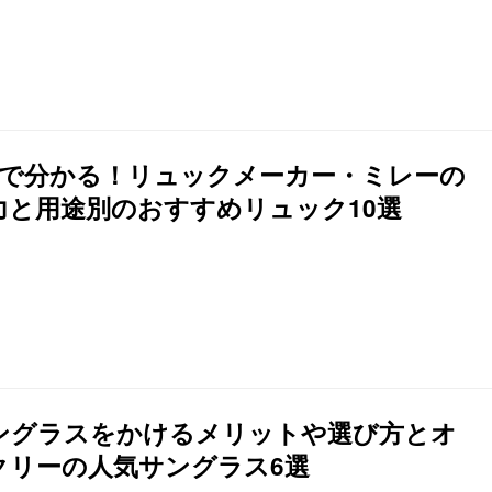
分で分かる！リュックメーカー・ミレーの
力と用途別のおすすめリュック10選
ングラスをかけるメリットや選び方とオ
クリーの人気サングラス6選