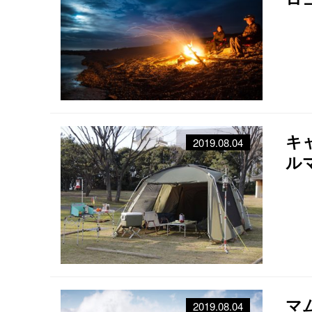
キ
2019.08.04
ル
マ
2019.08.04