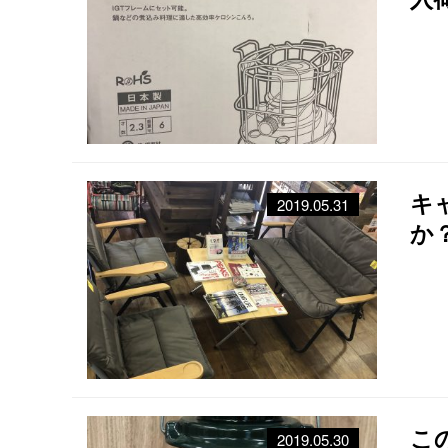
キ
2019.05.31
か
こ
2019.05.30