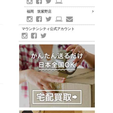
福岡 筑紫野店
マウンテンシティ公式アカウント