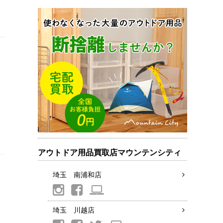
アウトドア用品買取店マウンテンシティ
埼玉 南浦和店
埼玉 川越店