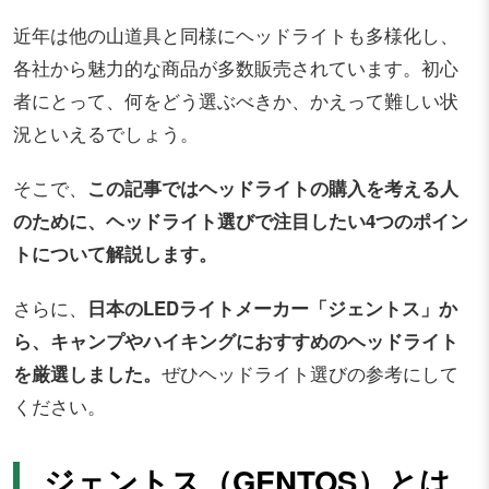
近年は他の山道具と同様にヘッドライトも多様化し、
各社から魅力的な商品が多数販売されています。初心
者にとって、何をどう選ぶべきか、かえって難しい状
況といえるでしょう。
そこで、
この記事ではヘッドライトの購入を考える人
のために、ヘッドライト選びで注目したい4つのポイン
トについて解説します。
さらに、
日本のLEDライトメーカー「ジェントス」か
ら、キャンプやハイキングにおすすめのヘッドライト
を厳選しました。
ぜひヘッドライト選びの参考にして
ください。
ジェントス（GENTOS）とは