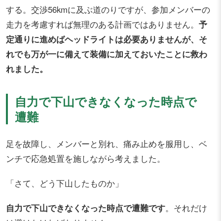
する。交渉56kmに及ぶ道のりですが、参加メンバーの
走力を考慮すれば無理のある計画ではありません。
予
定通りに進めばヘッドライトは必要ありませんが、そ
れでも万が一に備えて装備に加えておいたことに救わ
れました。
自力で下山できなくなった時点で
遭難
足を故障し、メンバーと別れ、痛み止めを服用し、ベ
ンチで応急処置を施しながら考えました。
「さて、どう下山したものか」
自力で下山できなくなった時点で遭難です
。それだけ