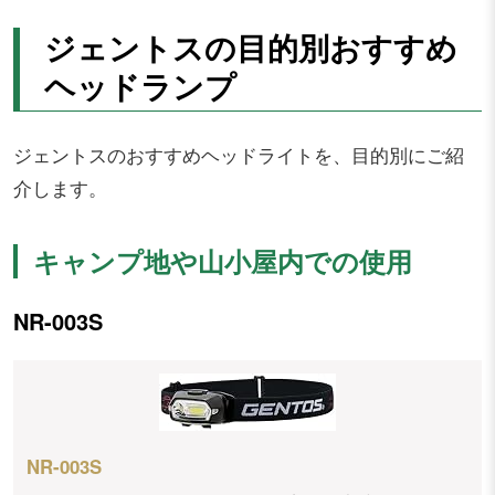
ジェントスの目的別おすすめ
ヘッドランプ
ジェントスのおすすめヘッドライトを、目的別にご紹
介します。
キャンプ地や山小屋内での使用
NR-003S
NR-003S