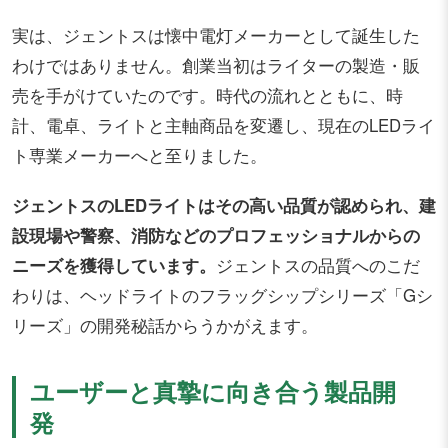
実は、ジェントスは懐中電灯メーカーとして誕生した
わけではありません。創業当初はライターの製造・販
売を手がけていたのです。時代の流れとともに、時
計、電卓、ライトと主軸商品を変遷し、現在のLEDライ
ト専業メーカーへと至りました。
ジェントスのLEDライトはその高い品質が認められ、建
設現場や警察、消防などのプロフェッショナルからの
ニーズを獲得しています。
ジェントスの品質へのこだ
わりは、ヘッドライトのフラッグシップシリーズ「Gシ
リーズ」の開発秘話からうかがえます。
ユーザーと真摯に向き合う製品開
発