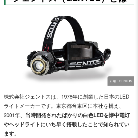
引用：GENTOS
株式会社ジェントスは、1978年に創業した日本のLED
ライトメーカーです。東京都台東区に本社を構え、
2001年、
当時開発されたばかりの白色LEDを懐中電灯
やヘッドライトにいち早く搭載したことで知られてい
ます。