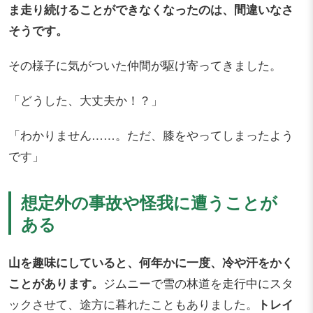
ま走り続けることができなくなったのは、間違いなさ
そうです。
その様子に気がついた仲間が駆け寄ってきました。
「どうした、大丈夫か！？」
「わかりません……。ただ、膝をやってしまったよう
です」
想定外の事故や怪我に遭うことが
ある
山を趣味にしていると、何年かに一度、冷や汗をかく
ことがあります。
ジムニーで雪の林道を走行中にスタ
ックさせて、途方に暮れたこともありました。
トレイ