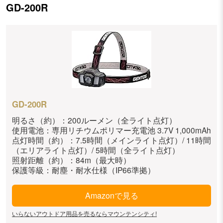
GD-200R
GD-200R
明るさ（約）：200ルーメン（全ライト点灯）
使用電池：専用リチウムポリマー充電池 3.7V 1,000mAh
点灯時間（約）：7.5時間（メインライト点灯）/ 11時間
（エリアライト点灯）/ 5時間（全ライト点灯）
照射距離（約）：84m（最大時）
保護等級：耐塵・耐水仕様（IP66準拠）
Amazonで見る
いらないアウトドア用品を売るならマウンテンシティ!