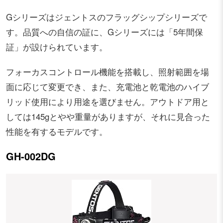
Gシリーズはジェントスのフラッグシップシリーズで
す。品質への自信の証に、Gシリーズには「5年間保
証」が設けられています。
フォーカスコントロール機能を搭載し、照射範囲を場
面に応じて変更でき、また、充電池と乾電池のハイブ
リッド使用により用途を選びません。アウトドア用と
しては145gとやや重量がありますが、それに見合った
性能を有するモデルです。
GH-002DG