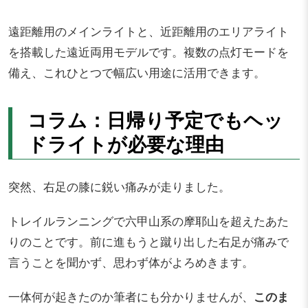
遠距離用のメインライトと、近距離用のエリアライト
を搭載した遠近両用モデルです。複数の点灯モードを
備え、これひとつで幅広い用途に活用できます。
コラム：日帰り予定でもヘッ
ドライトが必要な理由
突然、右足の膝に鋭い痛みが走りました。
トレイルランニングで六甲山系の摩耶山を超えたあた
りのことです。前に進もうと蹴り出した右足が痛みで
言うことを聞かず、思わず体がよろめきます。
一体何が起きたのか筆者にも分かりませんが、
このま