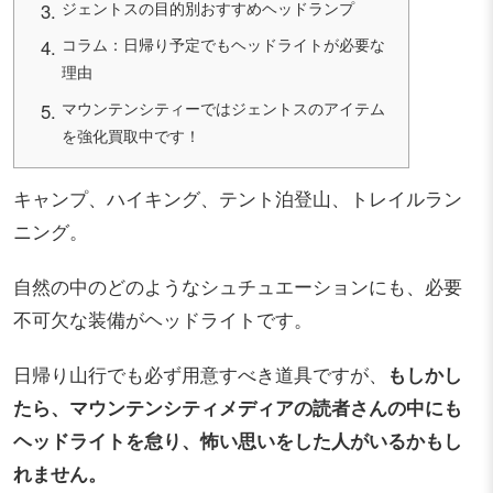
ジェントスの目的別おすすめヘッドランプ
コラム：日帰り予定でもヘッドライトが必要な
理由
マウンテンシティーではジェントスのアイテム
を強化買取中です！
キャンプ、ハイキング、テント泊登山、トレイルラン
ニング。
自然の中のどのようなシュチュエーションにも、必要
不可欠な装備がヘッドライトです。
日帰り山行でも必ず用意すべき道具ですが、
もしかし
たら、マウンテンシティメディアの読者さんの中にも
ヘッドライトを怠り、怖い思いをした人がいるかもし
れません。