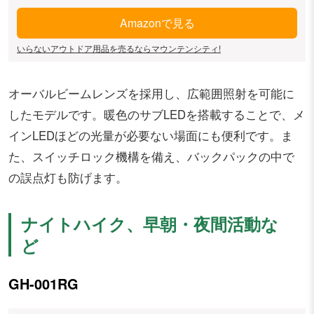
Amazonで見る
いらないアウトドア用品を売るならマウンテンシティ!
オーバルビームレンズを採用し、広範囲照射を可能に
したモデルです。暖色のサブLEDを搭載することで、メ
インLEDほどの光量が必要ない場面にも便利です。ま
た、スイッチロック機構を備え、バックパックの中で
の誤点灯も防げます。
ナイトハイク、早朝・夜間活動な
ど
GH-001RG