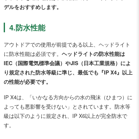
デルをおすすめします。
4.防水性能
アウトドアでの使用が前提である以上、ヘッドライト
に防水性能は必須です。
ヘッドライトの防水性能は
IEC（国際電気標準会議）やJIS（日本工業規格）によ
り規定された防水等級に準じ、最低でも『IP X4』以上
の性能が必要です。
IP X4は、「いかなる方向からの水の飛沫（ひまつ）に
よっても悪影響を受けない」とされています。防水等
級は以下のように規定され、IP X6以上が完全防水で
す。