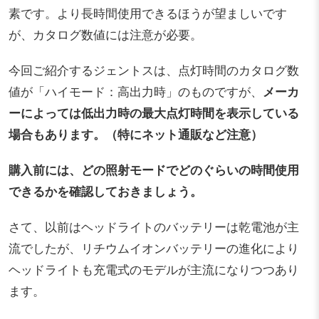
素です。より長時間使用できるほうが望ましいです
が、カタログ数値には注意が必要。
今回ご紹介するジェントスは、点灯時間のカタログ数
値が「ハイモード：高出力時」のものですが、
メーカ
ーによっては低出力時の最大点灯時間を表示している
場合もあります。（特にネット通販など注意）
購入前には、どの照射モードでどのぐらいの時間使用
できるかを確認しておきましょう。
さて、以前はヘッドライトのバッテリーは乾電池が主
流でしたが、リチウムイオンバッテリーの進化により
ヘッドライトも充電式のモデルが主流になりつつあり
ます。