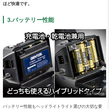
ほど快適です。
3.バッテリー性能
引用：GENTOS
バッテリー性能もヘッドライトライト選びの大切な要