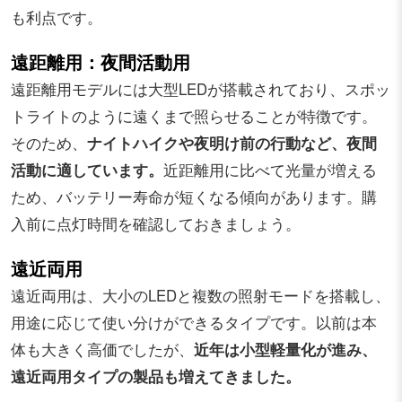
も利点です。
遠距離用：夜間活動用
遠距離用モデルには大型LEDが搭載されており、スポッ
トライトのように遠くまで照らせることが特徴です。
そのため、
ナイトハイクや夜明け前の行動など、夜間
活動に適しています。
近距離用に比べて光量が増える
ため、バッテリー寿命が短くなる傾向があります。購
入前に点灯時間を確認しておきましょう。
遠近両用
遠近両用は、大小のLEDと複数の照射モードを搭載し、
用途に応じて使い分けができるタイプです。以前は本
体も大きく高価でしたが、
近年は小型軽量化が進み、
遠近両用タイプの製品も増えてきました。