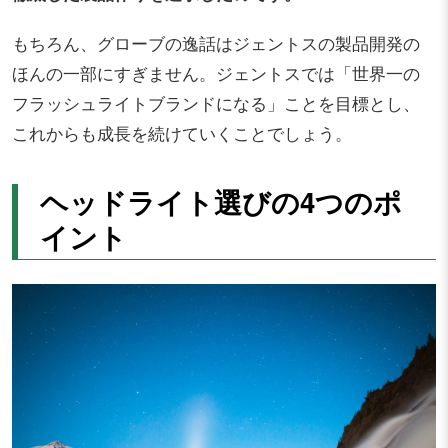
もちろん、グローブの逸話はジェントスの製品開発の
ほんの一部にすぎません。ジェントスでは「世界一の
フラッシュライトブランドになる」ことを目標とし、
これからも成長を続けていくことでしょう。
ヘッドライト選びの4つのポ
イント