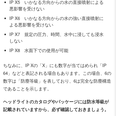
IP X5 いかなる方向からの水の直接噴射による
悪影響を受けない
IP X6 いかなる方向からの水の強い直接噴射に
よる悪影響を受けない
IP X7 規定の圧力、時間、水中に浸しても浸水
しない
IP X8 水面下での使用が可能
ちなみに、IP Xの「X」にも数字が当てはめられ「IP
64」などと表記される場合もあります。この場合、6の
数字は「防塵等級」を表しており、6は完全な防塵構造
であることを示します。
ヘッドライトのカタログやパッケージには防水等級が
記載されていますから、必ず確認しておきましょう。