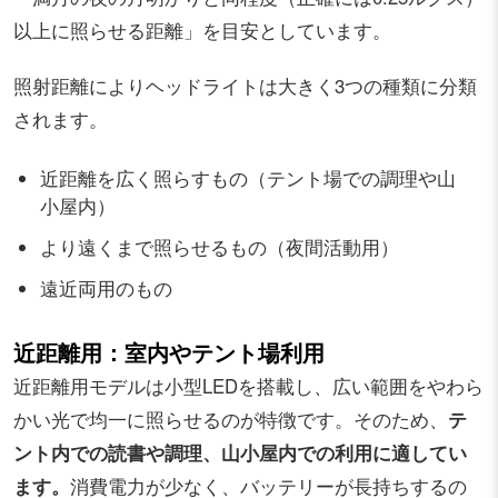
以上に照らせる距離」を目安としています。
照射距離によりヘッドライトは大きく3つの種類に分類
されます。
近距離を広く照らすもの（テント場での調理や山
小屋内）
より遠くまで照らせるもの（夜間活動用）
遠近両用のもの
近距離用：室内やテント場利用
近距離用モデルは小型LEDを搭載し、広い範囲をやわら
かい光で均一に照らせるのが特徴です。そのため、
テ
ント内での読書や調理、山小屋内での利用に適してい
ます。
消費電力が少なく、バッテリーが長持ちするの