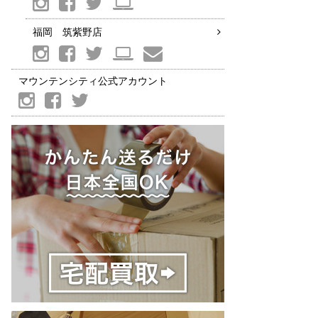
福岡 筑紫野店
マウンテンシティ公式アカウント