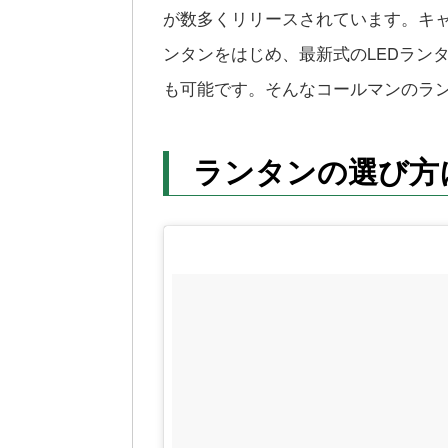
が数多くリリースされています。キ
ンタンをはじめ、最新式のLEDラン
も可能です。そんなコールマンのラ
ランタンの選び方