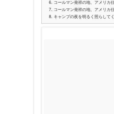
コールマン発祥の地、アメリカ
コールマン発祥の地、アメリカ
キャンプの夜を明るく照らして