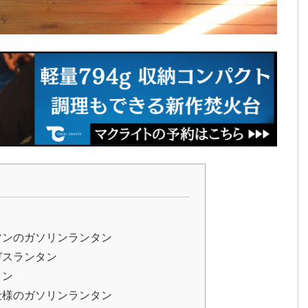
マンのガソリンランタン
ガスランタン
タン
仕様のガソリンランタン