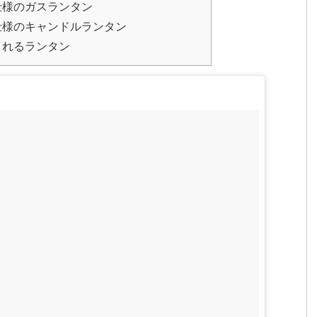
仕様のガスランタン
仕様のキャンドルランタン
くれるランタン