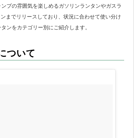
ャンプの雰囲気を楽しめるガソリンランタンやガスラ
タンまでリリースしており、状況に合わせて使い分け
ンタンをカテゴリー別にご紹介します。
について