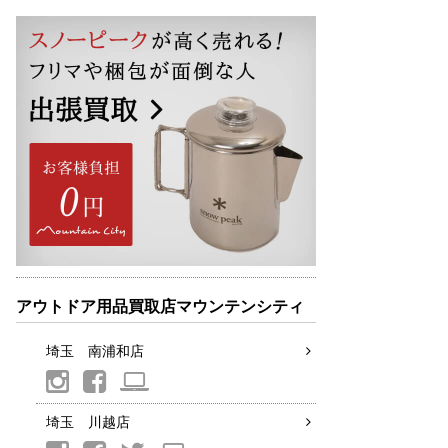
アウトドア用品買取店マウンテンシティ
埼玉 南浦和店
埼玉 川越店