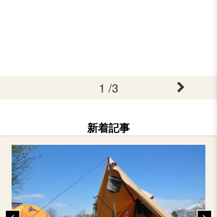
1 /3
新着記事