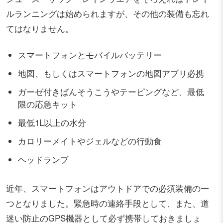
ルランニングは始められますが、その他の装備も忘れ
てはなりません。
スマートフォンとモバイルバッテリー
地図、もしくはスマートフォンの地図アプリ必携
ガーゼ付きばんそうこうやテーピングなど、最低
限の応急キット
最低1L以上の水分
カロリーメイトやジェルなどの行動食
ヘッドランプ
近年、スマートフォンはアウトドアでの必須装備の一
つとなりました。緊急時の連絡手段として、また、道
迷い防止のGPS機器として必ず携帯しておきましょ