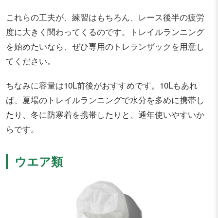
これらの工夫が、練習はもちろん、レース後半の疲労
度に大きく関わってくるのです。トレイルランニング
を始めたいなら、ぜひ専用のトレランザックを用意し
てください。
ちなみに容量は10L前後がおすすめです。10Lもあれ
ば、夏場のトレイルランニングで水分を多めに携帯し
たり、冬に防寒着を携帯したりと、通年使いやすいか
らです。
ウエア類