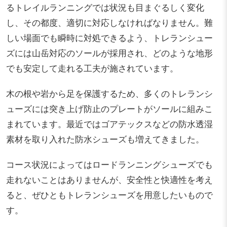
るトレイルランニングでは状況も目まぐるしく変化
し、その都度、適切に対応しなければなりません。難
しい場面でも瞬時に対処できるよう、トレランシュー
ズには山岳対応のソールが採用され、どのような地形
でも安定して走れる工夫が施されています。
木の根や岩から足を保護するため、多くのトレランシ
ューズには突き上げ防止のプレートがソールに組みこ
まれています。最近ではゴアテックスなどの防水透湿
素材を取り入れた防水シューズも増えてきました。
コース状況によってはロードランニングシューズでも
走れないことはありませんが、安全性と快適性を考え
ると、ぜひともトレランシューズを用意したいもので
す。