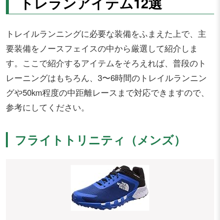
トレランアイテム12選
トレイルランニングに必要な装備をふまえた上で、主
要装備をノースフェイスの中から厳選して紹介しま
す。ここで紹介するアイテムをそろえれば、普段のト
レーニングはもちろん、3〜6時間のトレイルランニン
グや50km程度の中距離レースまで対応できますので、
参考にしてください。
フライトトリニティ（メンズ）