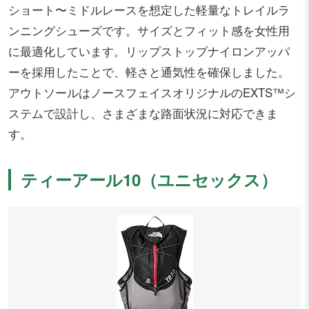
ショート〜ミドルレースを想定した軽量なトレイルラ
ンニングシューズです。サイズとフィット感を女性用
に最適化しています。リップストップナイロンアッパ
ーを採用したことで、軽さと通気性を確保しました。
アウトソールはノースフェイスオリジナルのEXTS™シ
ステムで設計し、さまざまな路面状況に対応できま
す。
ティーアール10（ユニセックス）