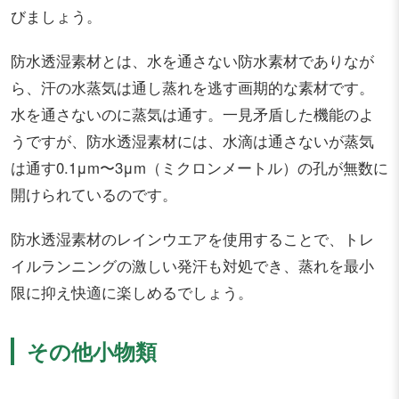
びましょう。
防水透湿素材とは、水を通さない防水素材でありなが
ら、汗の水蒸気は通し蒸れを逃す画期的な素材です。
水を通さないのに蒸気は通す。一見矛盾した機能のよ
うですが、防水透湿素材には、水滴は通さないが蒸気
は通す0.1μm〜3μm（ミクロンメートル）の孔が無数に
開けられているのです。
防水透湿素材のレインウエアを使用することで、トレ
イルランニングの激しい発汗も対処でき、蒸れを最小
限に抑え快適に楽しめるでしょう。
その他小物類