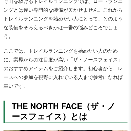
野山を駆けるトレイルランニングでは、ロードランニ
ングとは違い専門的な装備が欠かせません。これから
トレイルランニングを始めたい人にとって、どのよう
な装備をそろえるべきかは一番の悩みどころでしょ
う。
ここでは、トレイルランニングを始めたい人のため
に、業界からの注目度が高い「ザ・ノースフェイス」
のおすすめアイテムをご紹介します。初心者から、レ
ースへの参加を視野に入れている人まで参考になれば
幸いです。
THE NORTH FACE（ザ・ノ
ースフェイス）とは