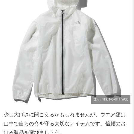
引用：THE NORTH FACE
少し大げさに聞こえるかもしれませんが、ウエア類は
山中で自らの命を守る大切なアイテムです。信頼のお
ける製品を選びましょう。