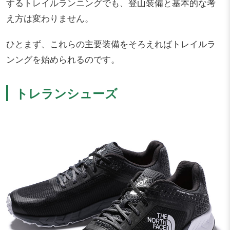
するトレイルランニングでも、登山装備と基本的な考
え方は変わりません。
ひとまず、これらの主要装備をそろえればトレイルラ
ンングを始められるのです。
トレランシューズ