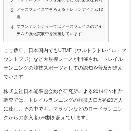
ノースフェイスでそろえるトレランアイテム12
選
マウンテンシティーではノースフェイスのアイ
テムの強化買取中を実施しています！
ここ数年、日本国内でもUTMF（ウルトラトレイル・マ
ウントフジ）など大規模レースが開催され、トレイル
ランニングの競技スポーツとしての認知や普及が進ん
でいます。
株式会社日本能率協会総合研究所による2014年の推計
調査では、トレイルランニングの競技人口が約20万人
に達し、その中でも、マラソンなどのロードランニン
グからの参入者が6割を超えています。