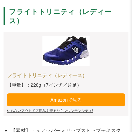
フライトトリニティ（レディー
ス）
フライトトリニティ（レディース）
【重量】：228g（7インチ／片足）
Amazonで見る
いらないアウトドア用品を売るならマウンテンシティ!
【素材】：＜アッパー＞リップストップテキスタ