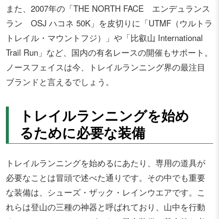
また、2007年の「THE NORTH FACE エンデュランス
ラン OSJ ハコネ 50K」を皮切りに「UTMF（ウルトラ
トレイル・マウントフジ）」や「比叡山 International
Trail Run」など、国内の有名レースの開催もサポート。
ノースフェイスは今、トレイルランニング界の最注目
ブランドと言えるでしょう。
トレイルランニングを始め
るために必要な装備
トレイルランニングを始めるにあたり、専用の道具が
必要なことは冒頭で述べた通りです。その中でも重要
な装備は、シューズ・ザック・レインウエアです。こ
れらは登山の三種の神器と呼ばれており、山中を行動