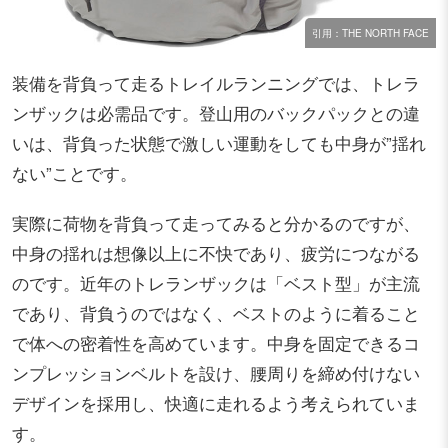
引用：THE NORTH FACE
装備を背負って走るトレイルランニングでは、トレラ
ンザックは必需品です。登山用のバックパックとの違
いは、背負った状態で激しい運動をしても中身が”揺れ
ない”ことです。
実際に荷物を背負って走ってみると分かるのですが、
中身の揺れは想像以上に不快であり、疲労につながる
のです。近年のトレランザックは「ベスト型」が主流
であり、背負うのではなく、ベストのように着ること
で体への密着性を高めています。中身を固定できるコ
ンプレッションベルトを設け、腰周りを締め付けない
デザインを採用し、快適に走れるよう考えられていま
す。