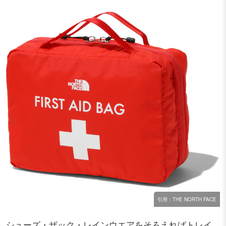
引用：THE NORTH FACE
シューズ・ザック・レインウエアをそろえればトレイ