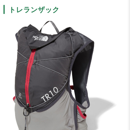
トレランザック