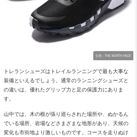
引用：THE NORTH FACE
トレランシューズはトレイルランニングで最も大事な
装備といえるでしょう。通常のランニングシューズと
の違いは、優れたグリップ力と足の保護力にありま
す。
山中では、木の根が張り巡らされた場所や、ぬかるん
でいる場所、岩場などさまざまな地形があり、天候の
変化も市街地より激しいものです。コースを走りぬけ