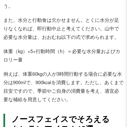
う。
また、水分と行動食は欠かせません。とくに水分が足
りなくなれば、即行動中止と考えてください。山中で
必要な水分量は、おおむね以下の式で求められます。
体重（kg）×5×行動時間（h）＝必要な水分量およびカ
ロリー量
例えば、体重60kgの人が3時間行動する場合に必要な水
分は900mlで、900kcalを消費します。ただし、あくまで
目安ですので、季節やご自身の消費量を考え、適宜必
要な補給を用意してください。
ノースフェイスでそろえる