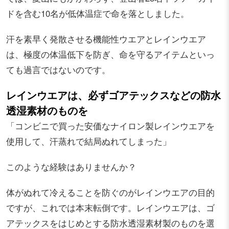
ドを含む10名が低体温症で命を落としました。
汗を素早く発散させる機能性ウエアとレインウエア
は、極度の体温低下を防ぎ、命を守るアイテムといっ
ても過言ではないのです。
レインウエアは、必ずゴアテックスなどの防水
透湿素材のものを
「コンビニで買った安価なナイロン製レインウエアを
使用して、汗蒸れで結局ぬれてしまった」
このような経験はありませんか？
体がぬれて冷えることを防ぐのがレインウエアの目的
ですが、これでは本末転倒です。レインウエアは、ゴ
アテックスをはじめとする防水透湿素材製のものを選