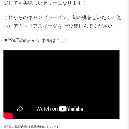
ジしても美味しいゼリーになります！
これからのキャンプシーズン、旬の桃をぜいたくに使
ったアウトドアスイーツを ぜひ楽しんでください！
▼YouTubeチャンネルは
こちら
※記事の掲載内容は執筆当時のものです。