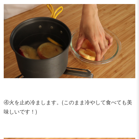
④火を止め冷まします。(このまま冷やして食べても美
味しいです！)