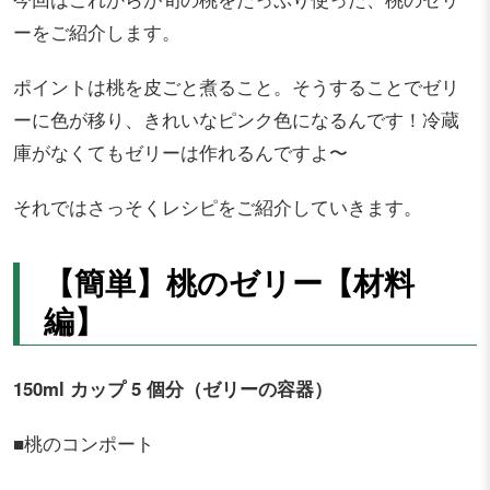
ーをご紹介します。
ポイントは桃を皮ごと煮ること。そうすることでゼリ
ーに色が移り、きれいなピンク色になるんです！冷蔵
庫がなくてもゼリーは作れるんですよ〜
それではさっそくレシピをご紹介していきます。
【簡単】桃のゼリー【材料
編】
150ml カップ 5 個分（ゼリーの容器）
■桃のコンポート