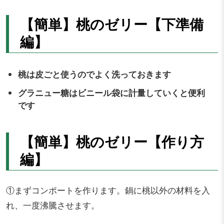
【簡単】桃のゼリー【下準備
編】
桃は皮ごと使うのでよく洗っておきます
グラニュー糖はビニール袋に計量していくと便利
です
【簡単】桃のゼリー【作り方
編】
①まずコンポートを作ります。鍋に桃以外の材料を入
れ、一度沸騰させます。