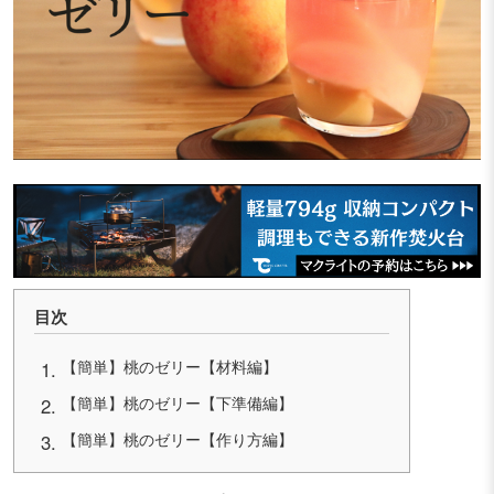
目次
【簡単】桃のゼリー【材料編】
【簡単】桃のゼリー【下準備編】
【簡単】桃のゼリー【作り方編】