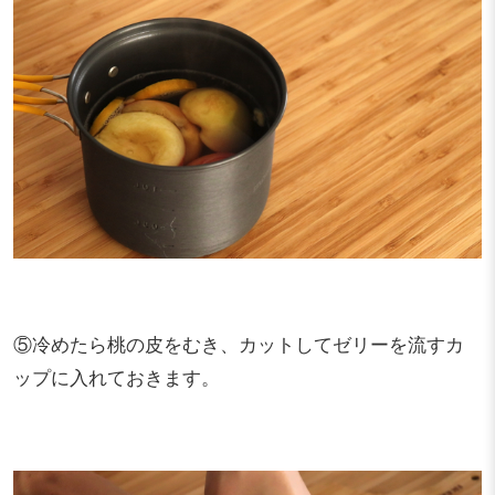
⑤冷めたら桃の皮をむき、カットしてゼリーを流すカ
ップに入れておきます。