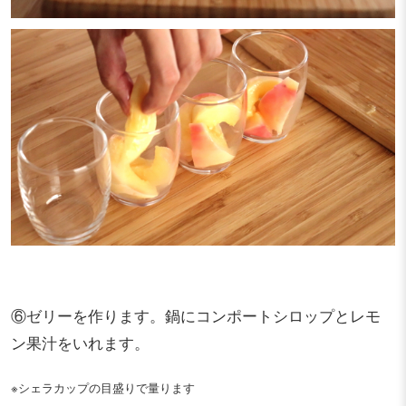
⑥ゼリーを作ります。鍋にコンポートシロップとレモ
ン果汁をいれます。
※シェラカップの目盛りで量ります