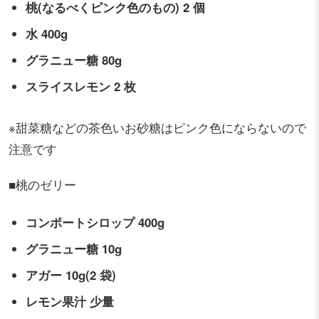
桃(なるべくピンク色のもの) 2 個
水 400g
グラニュー糖 80g
スライスレモン 2 枚
※甜菜糖などの茶色いお砂糖はピンク色にならないので
注意です
■桃のゼリー
コンポートシロップ 400g
グラニュー糖 10g
アガー 10g(2 袋)
レモン果汁 少量