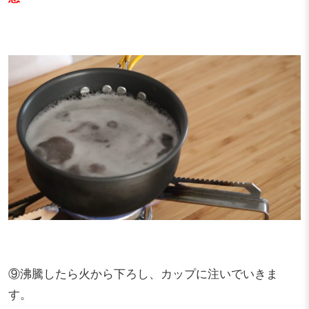
⑨沸騰したら火から下ろし、カップに注いでいきま
す。