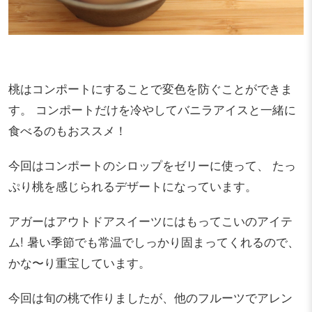
桃はコンポートにすることで変色を防ぐことができま
す。 コンポートだけを冷やしてバニラアイスと一緒に
食べるのもおススメ！
今回はコンポートのシロップをゼリーに使って、 たっ
ぷり桃を感じられるデザートになっています。
アガーはアウトドアスイーツにはもってこいのアイテ
ム! 暑い季節でも常温でしっかり固まってくれるので、
かな〜り重宝しています。
今回は旬の桃で作りましたが、他のフルーツでアレン