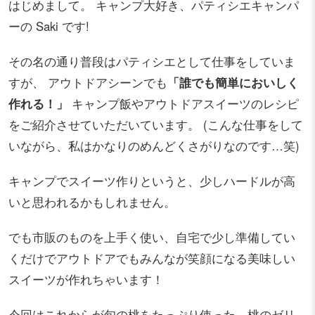
はじめまして。 キャンプ大好き、パティシエキャンパ
ーの Saki です!
その名の通り普段はパティシエとして仕事をしていま
すが、 アウトドアシーンでも
「誰でも簡単においしく
作れる！」
キャンプ飯やアウトドアスイーツのレシピ
をご紹介させていただいています。 (こんな仕事をして
いながら、私はかなりのめんどくさがりなのです…笑)
キャンプでスイーツ作りというと、少しハードルが高
いと思われるかもしれません。
でも市販のものを上手く使い、自宅で少し準備してい
くだけでアウトドアでもみんなが笑顔になる美味しい
スイーツが作れちゃいます！
今回はこれからが旬の桃をたっぷり使った、桃のゼリ