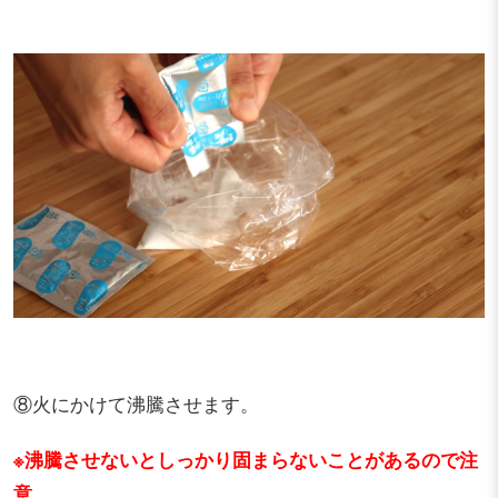
⑧火にかけて沸騰させます。
※沸騰させないとしっかり固まらないことがあるので注
意