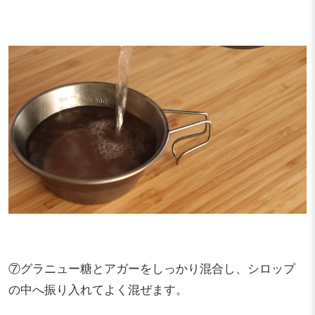
⑦グラニュー糖とアガーをしっかり混合し、シロップ
の中へ振り入れてよく混ぜます。