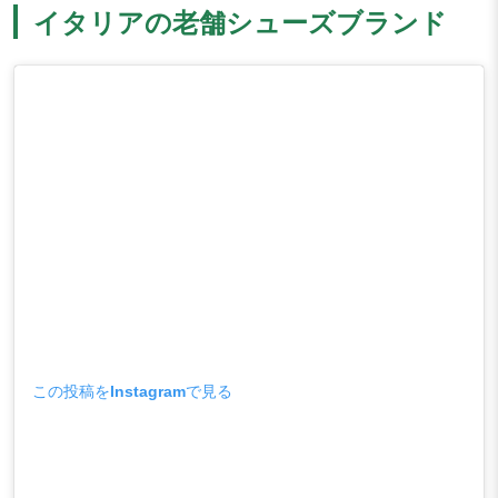
イタリアの老舗シューズブランド
この投稿をInstagramで見る