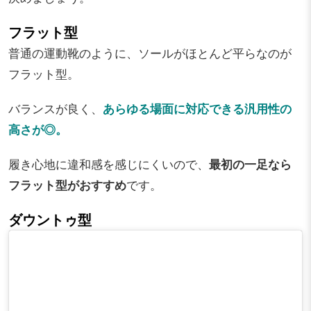
フラット型
普通の運動靴のように、ソールがほとんど平らなのが
フラット型。
バランスが良く、
あらゆる場面に対応できる汎用性の
高さが◎。
履き心地に違和感を感じにくいので、
最初の一足なら
フラット型がおすすめ
です。
ダウントゥ型