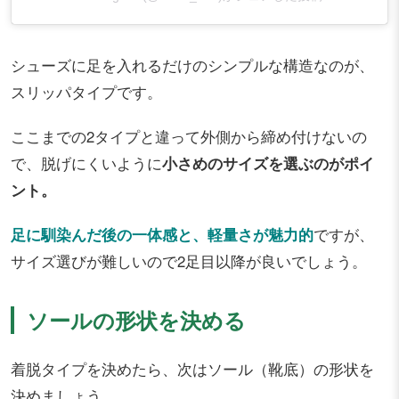
シューズに足を入れるだけのシンプルな構造なのが、
スリッパタイプです。
ここまでの2タイプと違って外側から締め付けないの
で、脱げにくいように
小さめのサイズを選ぶのがポイ
ント。
足に馴染んだ後の一体感と、軽量さが魅力的
ですが、
サイズ選びが難しいので2足目以降が良いでしょう。
ソールの形状を決める
着脱タイプを決めたら、次はソール（靴底）の形状を
決めましょう。