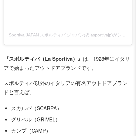
Sportiva JAPAN スポルティバ ジャパン(@lasportivajp)がシェアした投稿
『スポルティバ（La Sportiva）』
は、1928年にイタリ
アで始まったアウトドアブランドです。
スポルティバ以外のイタリアの有名アウトドアブラン
ドと言えば、
スカルパ（SCARPA）
グリベル（GRIVEL）
カンプ（CAMP）