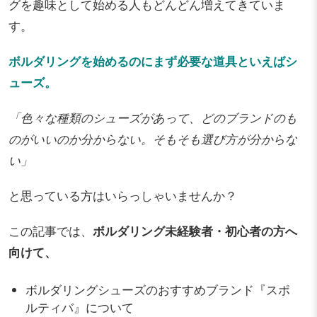
グを趣味として始める人もどんどん増えてきていま
す。
ボルダリングを始めるのにまず必要な道具といえばシ
ューズ。
「色々な種類のシューズがあって、どのブランドのも
のがいいのか分からない。そもそも選び方が分からな
い」
と思っている方はいらっしゃいませんか？
この記事では、
ボルダリング未経験者・初心者の方へ
向けて、
ボルダリングシューズのおすすめブランド『スポ
ルティバ』について