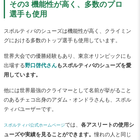
その3 機能性が高く、多数のプロ
選手も使用
スポルティバのシューズは機能性が高く、クライミン
グにおける多数のトップ選手も使用しています。
世界大会での優勝経験もあり、東京オリンピックにも
出場する
野口啓代さん
もスポルティバのシューズを愛
用しています。
他には世界最強のクライマーとして名前が挙がること
のあるチェコ出身のアダム・オンドラさんも、スポル
ティバユーザーです。
では、
各アスリートの使用シ
スポルティバ公式ホームページ
ューズや実績を見ることができます。
憧れの人と同じ