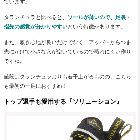
ています。
タランチュラと比べると、
ソールが薄いので、足裏・
指先の感覚が分かりやすい
という特徴があります。
また、履き心地が良いだけでなく、アッパーからつま
先にかけて小さな穴が空いているので蒸れにくい作り
ですね。
値段はタランチュラよりも若干上がるものの、こちら
も最初の一足におすすめ！
トップ選手も愛用する『ソリューション』