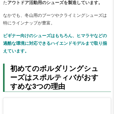
た
アウトドア活動用のシューズを製造しています。
なかでも、冬山用のブーツやクライミングシューズは
特にラインナップが豊富。
ビギナー向けのシューズはもちろん、ヒマラヤなどの
過酷な環境に対応できるハイエンドモデルまで取り揃
えています。
初めてのボルダリングシュ
ーズはスポルティバがおす
すめな3つの理由