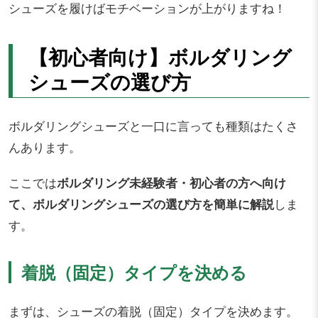
シューズを履けばモチベーションが上がりますね！
【初心者向け】ボルダリング
シューズの選び方
ボルダリングシューズと一口に言っても種類はたくさ
んあります。
ここでは
ボルダリング未経験者・初心者の方へ向け
て、ボルダリングシューズの選び方を簡単に解説
しま
す。
着脱（固定）タイプを決める
まずは、シューズの着脱（固定）タイプを決めます。