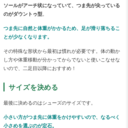
ソールがアーチ状になっていて、つま先が尖っている
のがダウントゥ型
。
つま先に自然と体重がかかるため、足が滑り落ちるこ
とが少なくなります。
その特殊な形状から最初は慣れが必要です。体の動か
し方や体重移動が分かってからでないと使いこなせな
いので、二足目以降におすすめ！
サイズを決める
最後に決めるのはシューズのサイズです。
小さい方がつま先に体重をかけやすいので、なるべく
小さめを選ぶのが定石。