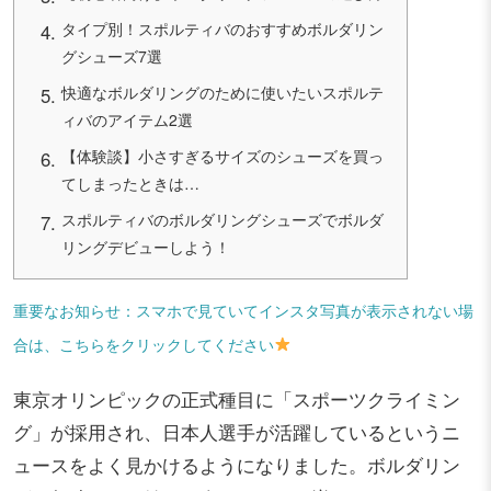
タイプ別！スポルティバのおすすめボルダリン
グシューズ7選
快適なボルダリングのために使いたいスポルテ
ィバのアイテム2選
【体験談】小さすぎるサイズのシューズを買っ
てしまったときは…
スポルティバのボルダリングシューズでボルダ
リングデビューしよう！
重要なお知らせ：スマホで見ていてインスタ写真が表示されない場
合は、こちらをクリックしてください
東京オリンピックの正式種目に「スポーツクライミン
グ」が採用され、日本人選手が活躍しているというニ
ュースをよく見かけるようになりました。ボルダリン