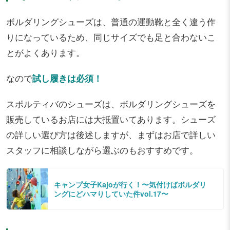
ボルダリングシューズは、普通の運動靴と全く違う作
りになっているため、同じサイズでも足と合わないこ
とがよくあります。
なので
試し履きは必須！
スポルティバのシューズは、ボルダリングシューズを
販売しているお店には大抵置いてあります。シューズ
の詳しい選び方は後述しますが、まずはお店で詳しい
スタッフに相談しながら選ぶのもおすすめです。
キャンプ女子Kajoが行く！〜気付けばボルダリ
ングにどハマりしていた件vol.17〜