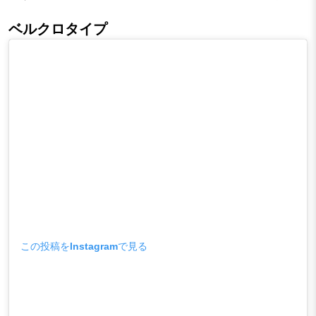
ベルクロタイプ
この投稿をInstagramで見る