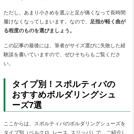
ただし、あまり小さめを選ぶと足が痛くなって長時間
履けなくなってしまいます。なので、
足指が軽く曲が
る程度のものを選びましょう。
この記事の最後には、筆者がサイズ選びに失敗した経
験談を書いていますので、ぜひそちらもご覧くださ
い。
タイプ別！スポルティバの
おすすめボルダリングシュ
ーズ7選
ここからは、スポルティバのボルダリングシューズを
タイプ別（ベルクロ, レース, スリッパ）で、ご紹介し