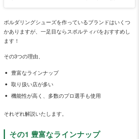
ボルダリングシューズを作っているブランドはいくつ
かありますが、一足目ならスポルティバをおすすめし
ます！
その3つの理由、
豊富なラインナップ
取り扱い店が多い
機能性が高く、多数のプロ選手も使用
それぞれ解説いたします。
その1 豊富なラインナップ