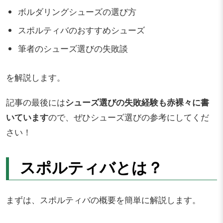
ボルダリングシューズの選び方
スポルティバのおすすめシューズ
筆者のシューズ選びの失敗談
を解説します。
記事の最後には
シューズ選びの失敗経験も赤裸々に書
いています
ので、ぜひシューズ選びの参考にしてくだ
さい！
スポルティバとは？
まずは、スポルティバの概要を簡単に解説します。