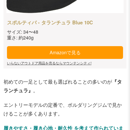
スポルティバ - タランチュラ Blue 10C
サイズ: 34〜48
重さ: 約240g
Amazonで見る
いらないアウトドア用品を売るならマウンテンシティ!
初めての一足として最も選ばれることの多いのが
『タ
ランチュラ』
。
エントリーモデルの定番で、ボルダリングジムで見か
けることが多くあります。
履きやすさ・履き心地・耐久性 を考えて作られていま