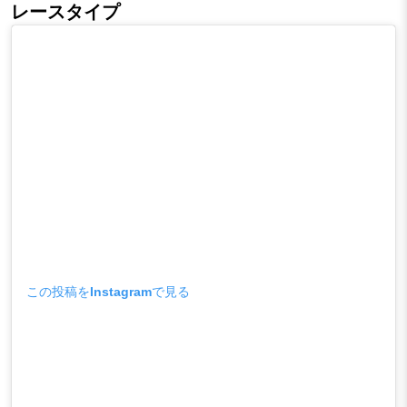
レースタイプ
この投稿をInstagramで見る