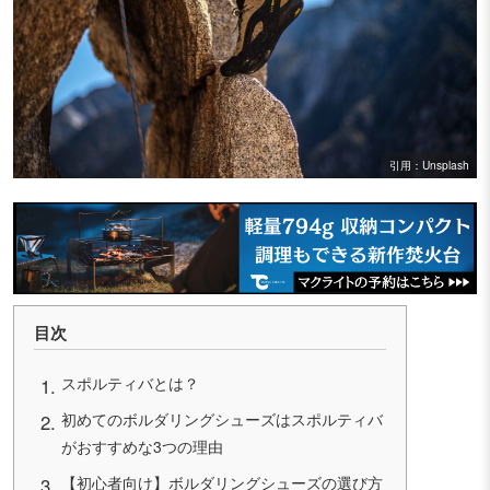
引用：Unsplash
目次
スポルティバとは？
初めてのボルダリングシューズはスポルティバ
がおすすめな3つの理由
【初心者向け】ボルダリングシューズの選び方