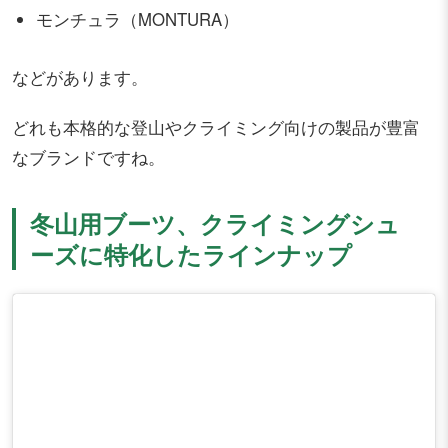
モンチュラ（MONTURA）
などがあります。
どれも本格的な登山やクライミング向けの製品が豊富
なブランドですね。
冬山用ブーツ、クライミングシュ
ーズに特化したラインナップ