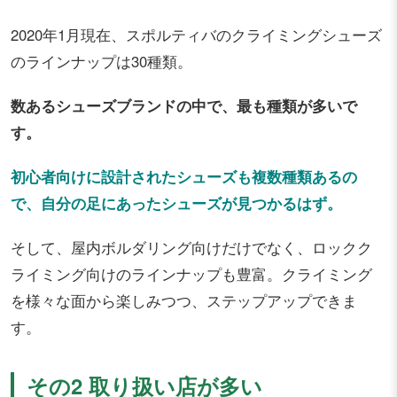
2020年1月現在、スポルティバのクライミングシューズ
のラインナップは30種類。
数あるシューズブランドの中で、最も種類が多いで
す。
初心者向けに設計されたシューズも複数種類あるの
で、自分の足にあったシューズが見つかるはず。
そして、屋内ボルダリング向けだけでなく、ロックク
ライミング向けのラインナップも豊富。クライミング
を様々な面から楽しみつつ、ステップアップできま
す。
その2 取り扱い店が多い