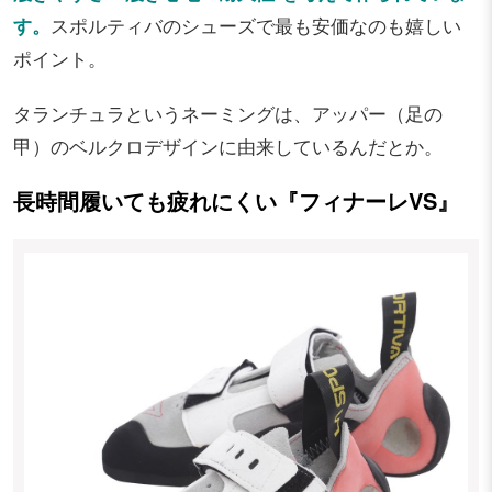
す。
スポルティバのシューズで最も安価なのも嬉しい
ポイント。
タランチュラというネーミングは、アッパー（足の
甲）のベルクロデザインに由来しているんだとか。
長時間履いても疲れにくい『フィナーレVS』