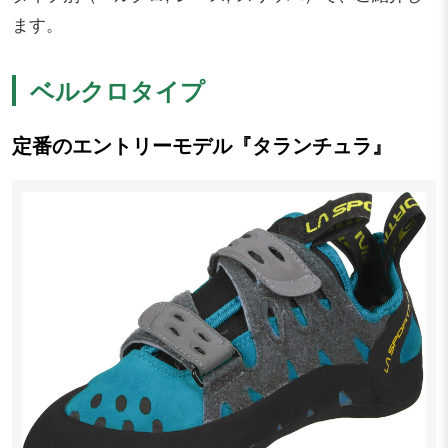
ます。
ベルクロタイプ
定番のエントリーモデル『タランチュラ』