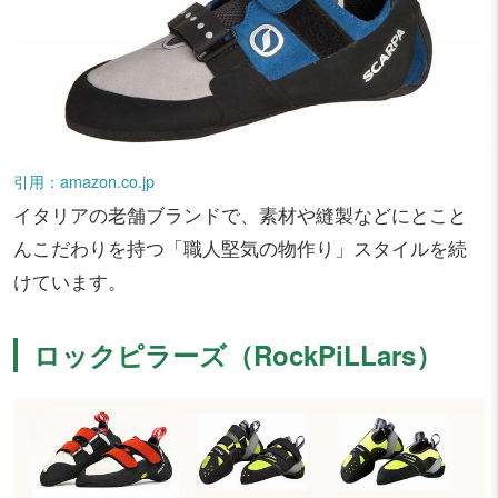
引用：amazon.co.jp
イタリアの老舗ブランドで、素材や縫製などにとこと
んこだわりを持つ「職人堅気の物作り」スタイルを続
けています。
ロックピラーズ（RockPiLLars）