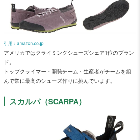
引用：amazon.co.jp
アメリカではクライミングシューズシェア1位のブラン
ド。
トップクライマー・開発チーム・生産者がチームを組
んで常に最高のシューズ作りに挑んでいます。
スカルパ（SCARPA）