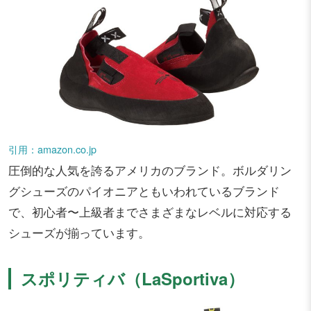
引用：amazon.co.jp
圧倒的な人気を誇るアメリカのブランド。ボルダリン
グシューズのパイオニアともいわれているブランド
で、初心者〜上級者までさまざまなレベルに対応する
シューズが揃っています。
スポリティバ（LaSportiva）