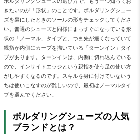
ボルダリングシューズの選び方で、もう一つ知ってお
きたいのが「形状」のことです。ボルダリングシュー
ズを裏にしたときのソールの形をチェックしてくださ
い。普通のシューズと同様にまっすぐになっている形
状の「ノーマル」タイプと、つま先が細くなっていて
親指が内側にカーブを描いている「ターンイン」タイ
プがあります。ターンインは、内側に切れ込んでいる
ので、インサイドエッジという親指を使う足の使い方
がしやすくなるのです。スキルを身に付けていないう
ちは使いこなすのが難しいので、最初はノーマルタイ
プを選んでください。
ボルダリングシューズの人気
ブランドとは？