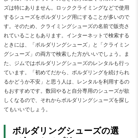
ズは特にありません。ロッククライミングなどで使用
するシューズをボルダリング用にすることが多いので
す。そのため、クライミングシューズの名前で販売さ
れていることもあります。インターネットで検索する
ときには、「ボルダリングシューズ」と「クライミン
グシューズ」の両方で検索した方がいいでしょう。ま
た、ジムではボルダリングシューズのレンタルも行っ
ています。「初めてだから、ボルダリングを続けられ
るかどうか不安」と思う人は、レンタルを利用するの
もおすすめです。数回やると自分専用のシューズが欲
しくなるので、それからボルダリングシューズを探し
てもいいでしょう。
ボルダリングシューズの選