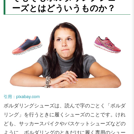
ーズとはどういうものか？
引用：pixabay.com
ボルダリングシューズは、読んで字のごとく「ボルダ
リング」を行うときに履くシューズのことです。けれ
ども、サッカースパイクやバスケットシューズなどの
ように、ボルダリングのときだけに履く専用のシュー