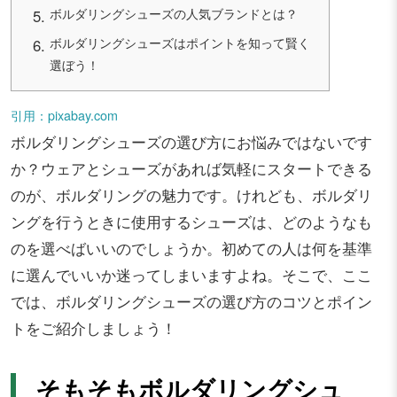
ボルダリングシューズの人気ブランドとは？
ボルダリングシューズはポイントを知って賢く
選ぼう！
引用：pixabay.com
ボルダリングシューズの選び方にお悩みではないです
か？ウェアとシューズがあれば気軽にスタートできる
のが、ボルダリングの魅力です。けれども、ボルダリ
ングを行うときに使用するシューズは、どのようなも
のを選べばいいのでしょうか。初めての人は何を基準
に選んでいいか迷ってしまいますよね。そこで、ここ
では、ボルダリングシューズの選び方のコツとポイン
トをご紹介しましょう！
そもそもボルダリングシュ