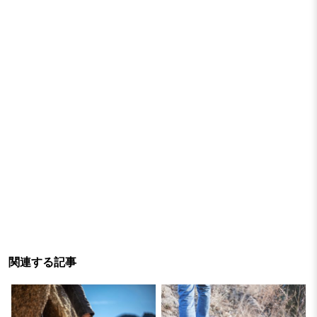
関連する記事