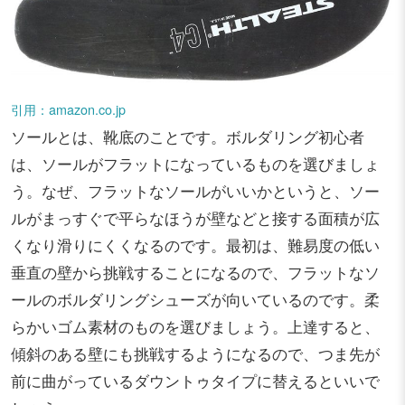
引用：amazon.co.jp
ソールとは、靴底のことです。ボルダリング初心者
は、ソールがフラットになっているものを選びましょ
う。なぜ、フラットなソールがいいかというと、ソー
ルがまっすぐで平らなほうが壁などと接する面積が広
くなり滑りにくくなるのです。最初は、難易度の低い
垂直の壁から挑戦することになるので、フラットなソ
ールのボルダリングシューズが向いているのです。柔
らかいゴム素材のものを選びましょう。上達すると、
傾斜のある壁にも挑戦するようになるので、つま先が
前に曲がっているダウントゥタイプに替えるといいで