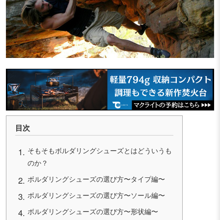
目次
そもそもボルダリングシューズとはどういうも
のか？
ボルダリングシューズの選び方〜タイプ編〜
ボルダリングシューズの選び方〜ソール編〜
ボルダリングシューズの選び方〜形状編〜