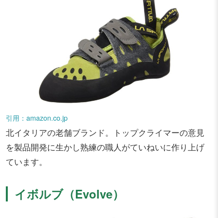
引用：amazon.co.jp
北イタリアの老舗ブランド。トップクライマーの意見
を製品開発に生かし熟練の職人がていねいに作り上げ
ています。
イボルブ（Evolve）