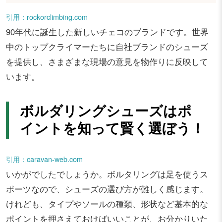
引用：rockorclimbing.com
90年代に誕生した新しいチェコのブランドです。世界
中のトップクライマーたちに自社ブランドのシューズ
を提供し、さまざまな現場の意見を物作りに反映して
います。
ボルダリングシューズはポ
イントを知って賢く選ぼう！
引用：caravan-web.com
いかがでしたでしょうか。ボルタリングは足を使うス
ポーツなので、シューズの選び方が難しく感じます。
けれども、タイプやソールの種類、形状など基本的な
ポイントを押さえておけばいいことが、お分かりいた