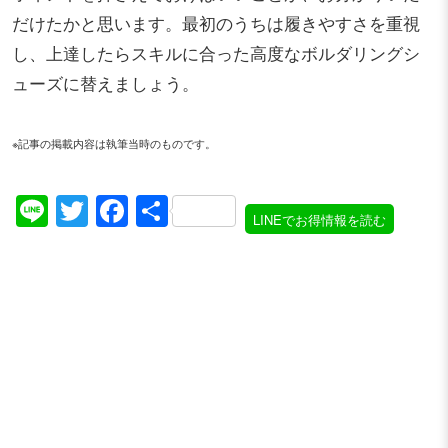
だけたかと思います。最初のうちは履きやすさを重視
し、上達したらスキルに合った高度なボルダリングシ
ューズに替えましょう。
※記事の掲載内容は執筆当時のものです。
Line
Twitter
Facebook
共
LINEでお得情報を読む
有