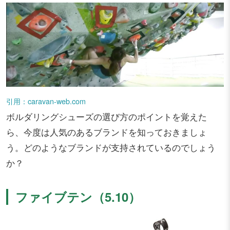
引用：caravan-web.com
ボルダリングシューズの選び方のポイントを覚えた
ら、今度は人気のあるブランドを知っておきましょ
う。どのようなブランドが支持されているのでしょう
か？
ファイブテン（5.10）