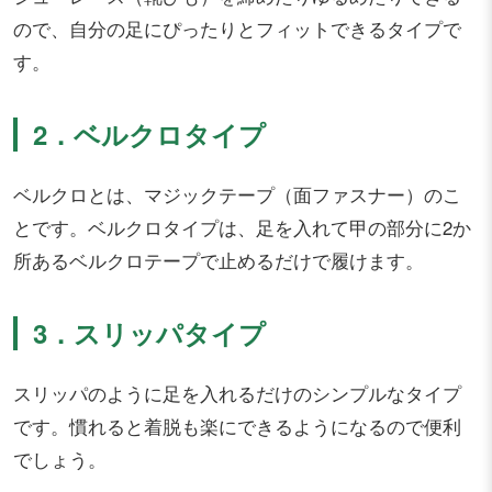
ので、自分の足にぴったりとフィットできるタイプで
す。
2．ベルクロタイプ
ベルクロとは、マジックテープ（面ファスナー）のこ
とです。ベルクロタイプは、足を入れて甲の部分に2か
所あるベルクロテープで止めるだけで履けます。
3．スリッパタイプ
スリッパのように足を入れるだけのシンプルなタイプ
です。慣れると着脱も楽にできるようになるので便利
でしょう。