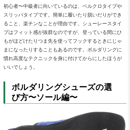
初心者〜中級者に向いているのは、ベルクロタイプや
スリッパタイプです。簡単に履いたり脱いだりができ
ること、楽チンなことが理由です。シューレースタイ
プはフィット感が抜群なのですが、登っている間にひ
もがほどけたりつま先を使ってフックするときにじゃ
まになったりすることもあるのです。ボルダリングに
慣れ高度なテクニックを身に付けてからにしたほうが
いいでしょう。
ボルダリングシューズの選
び方〜ソール編〜