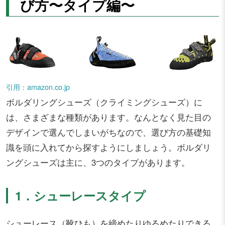
び方〜タイプ編〜
引用：amazon.co.jp
ボルダリングシューズ（クライミングシューズ）に
は、さまざまな種類があります。なんとなく見た目の
デザインで選んでしまいがちなので、選び方の基礎知
識を頭に入れてから探すようにしましょう。ボルダリ
ングシューズは主に、3つのタイプがあります。
1．シューレースタイプ
シューレース（靴ひも）を締めたりゆるめたりできる