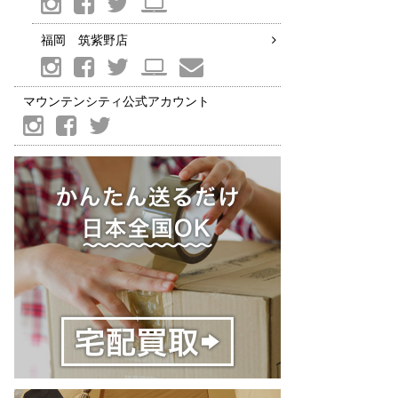
福岡 筑紫野店
マウンテンシティ公式アカウント