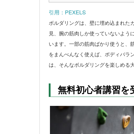
引用：PEXELS
ボルダリングは、壁に埋め込まれた
見、腕の筋肉しか使っていないよう
います。一部の筋肉ばかり使うと、
をまんべんなく使えば、ボディバラ
は、そんなボルダリングを楽しめる
無料初心者講習を