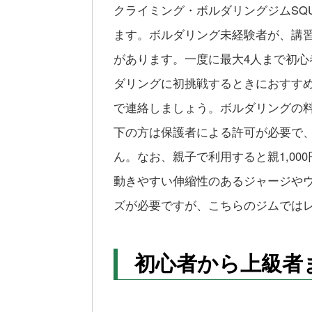
クライミング・ボルダリングジムSQ
ます。ボルダリング未経験者が、講
があります。一度に最大4人まで初
ダリングに初挑戦するときにおすす
で連絡しましょう。ボルダリングの料金は
下の方は保護者による許可が必要で
ん。なお、親子で利用すると親1,00
動きやすい伸縮性のあるジャージや
ズが必要ですが、こちらのジムでは
初心者から上級者