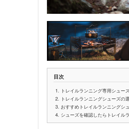
目次
トレイルランニング専用シュー
トレイルランニングシューズの
おすすめトレイルランニングシュ
シューズを確認したらトレイル