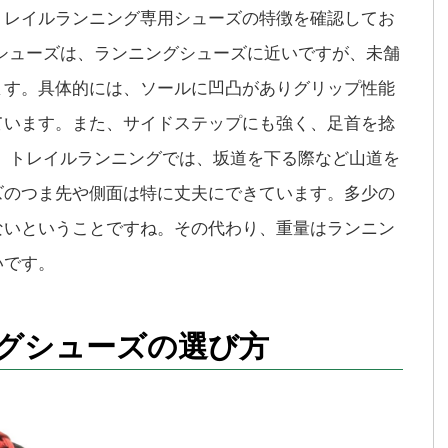
トレイルランニング専用シューズの特徴を確認してお
シューズは、ランニングシューズに近いですが、未舗
ます。具体的には、ソールに凹凸がありグリップ性能
ています。また、サイドステップにも強く、足首を捻
、トレイルランニングでは、坂道を下る際など山道を
ズのつま先や側面は特に丈夫にできています。多少の
ないということですね。その代わり、重量はランニン
いです。
グシューズの選び方