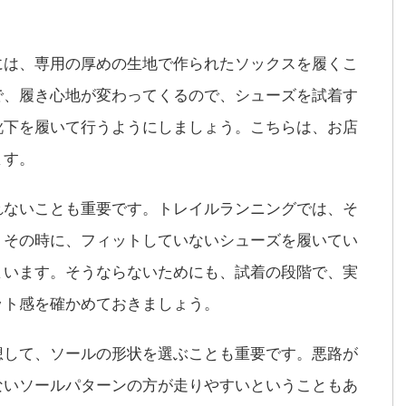
には、専用の厚めの生地で作られたソックスを履くこ
で、履き心地が変わってくるので、シューズを試着す
靴下を履いて行うようにしましょう。こちらは、お店
ます。
れないことも重要です。トレイルランニングでは、そ
。その時に、フィットしていないシューズを履いてい
まいます。そうならないためにも、試着の段階で、実
ット感を確かめておきましょう。
想して、ソールの形状を選ぶことも重要です。悪路が
ないソールパターンの方が走りやすいということもあ