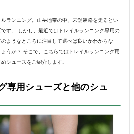
イルランニング。山岳地帯の中、未舗装路を走るとい
です。 しかし、最近ではトレイルランニング専用の
どのようなところに注目して選べば良いかわからな
ょうか？ そこで、こちらではトレイルランニング用
すめシューズをご紹介します。
グ専用シューズと他のシュ