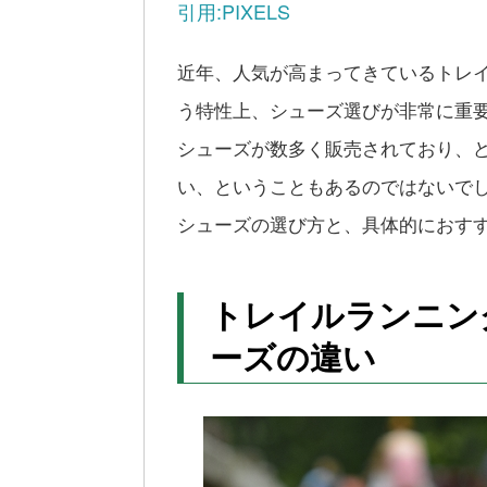
引用:PIXELS
近年、人気が高まってきているトレ
う特性上、シューズ選びが非常に重要
シューズが数多く販売されており、
い、ということもあるのではないでし
シューズの選び方と、具体的におす
トレイルランニン
ーズの違い