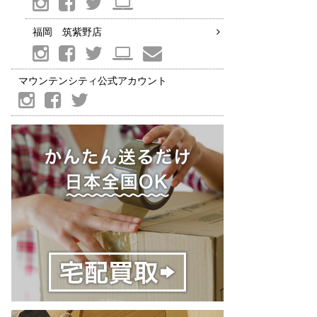
福岡 筑紫野店
マウンテンシティ公式アカウント