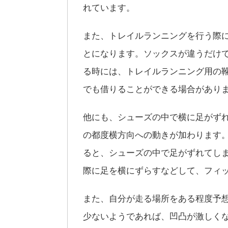
れています。
また、トレイルランニングを行う際
とになります。ソックスが違うだけ
る時には、トレイルランニング用の
でも借りることができる場合があり
他にも、シューズの中で横に足がず
の都度横方向への動きが加わります
ると、シューズの中で足がずれてし
際に足を横にずらすなどして、フィ
また、自分が走る場所をある程度予
少ないようであれば、凹凸が激しく