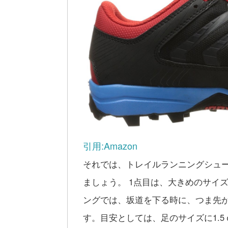
引用:Amazon
それでは、トレイルランニングシュ
ましょう。 1点目は、大きめのサイ
ングでは、坂道を下る時に、つま先
す。目安としては、足のサイズに1.