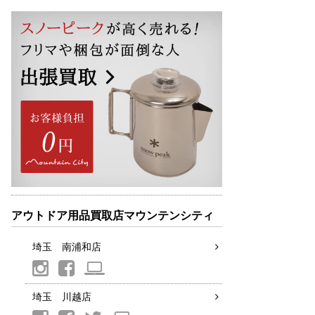
アウトドア用品買取店マウンテンシティ
埼玉 南浦和店
埼玉 川越店