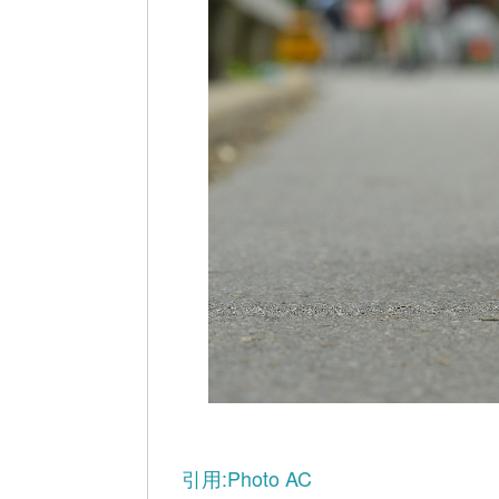
引用:Photo AC