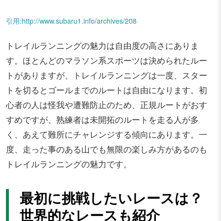
引用:http://www.subaru1.info/archives/208
トレイルランニングの魅力は自由度の高さにありま
す。ほとんどのマラソン系スポーツは決められたルー
トがありますが、トレイルランニングは一度、スター
トを切るとゴールまでのルートは自由になります。初
心者の人は怪我や遭難防止のため、正規ルートがおす
すめですが、熟練者は未開拓のルートを走る人が多
く、あえて難所にチャレンジする傾向にあります。一
度、走った事のある山でも無限の楽しみ方があるのも
トレイルランニングの魅力です。
最初に挑戦したいレースは？
世界的なレースも紹介