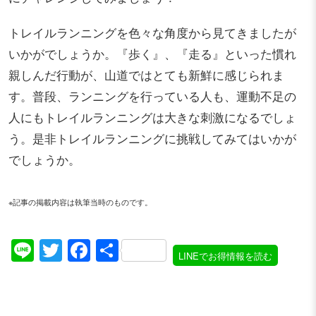
トレイルランニングを色々な角度から見てきましたが
いかがでしょうか。『歩く』、『走る』といった慣れ
親しんだ行動が、山道ではとても新鮮に感じられま
す。普段、ランニングを行っている人も、運動不足の
人にもトレイルランニングは大きな刺激になるでしょ
う。是非トレイルランニングに挑戦してみてはいかが
でしょうか。
※記事の掲載内容は執筆当時のものです。
Line
Twitter
Facebook
共
LINEでお得情報を読む
有