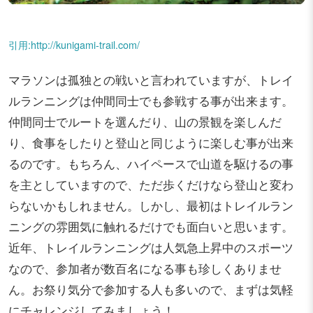
引用:http://kunigami-trail.com/
マラソンは孤独との戦いと言われていますが、トレイ
ルランニングは仲間同士でも参戦する事が出来ます。
仲間同士でルートを選んだり、山の景観を楽しんだ
り、食事をしたりと登山と同じように楽しむ事が出来
るのです。もちろん、ハイペースで山道を駆けるの事
を主としていますので、ただ歩くだけなら登山と変わ
らないかもしれません。しかし、最初はトレイルラン
ニングの雰囲気に触れるだけでも面白いと思います。
近年、トレイルランニングは人気急上昇中のスポーツ
なので、参加者が数百名になる事も珍しくありませ
ん。お祭り気分で参加する人も多いので、まずは気軽
にチャレンジしてみましょう！