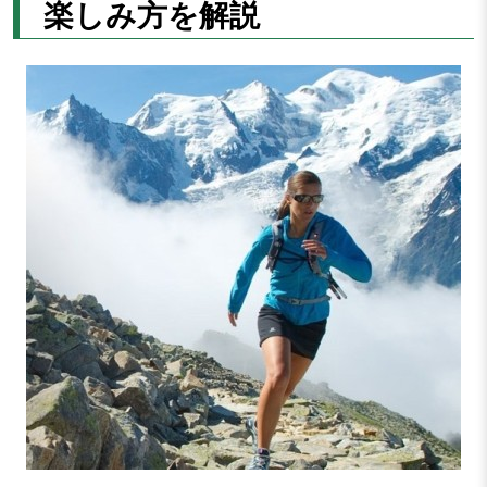
楽しみ方を解説