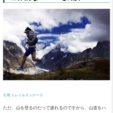
引用:トレイルランナーズ
ただ、山を登るのだって疲れるのですから、山道をハ