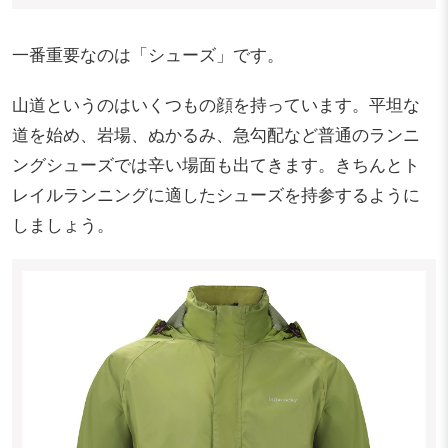
一番重要なのは「シューズ」です。
山道というのはいくつもの顔を持っています。平坦な
道を始め、岩場、ぬかるみ、急勾配など普通のランニ
ングシューズでは辛い場面も出てきます。きちんとト
レイルランニングに適したシューズを持参するように
しましょう。