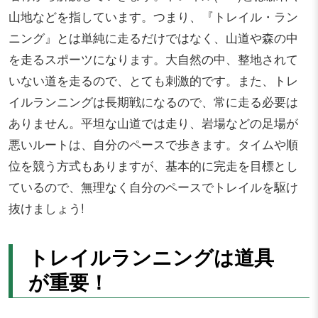
山地などを指しています。つまり、『トレイル・ラン
ニング』とは単純に走るだけではなく、山道や森の中
を走るスポーツになります。大自然の中、整地されて
いない道を走るので、とても刺激的です。また、トレ
イルランニングは長期戦になるので、常に走る必要は
ありません。平坦な山道では走り、岩場などの足場が
悪いルートは、自分のペースで歩きます。タイムや順
位を競う方式もありますが、基本的に完走を目標とし
ているので、無理なく自分のペースでトレイルを駆け
抜けましょう!
トレイルランニングは道具
が重要！