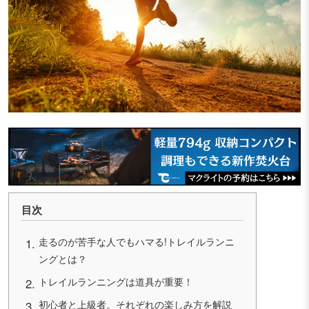
目次
走るのが苦手な人でもハマる!トレイルランニ
ングとは？
トレイルランニングは道具が重要！
初心者と上級者。それぞれの楽しみ方を解説