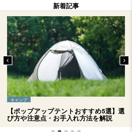
新着記事
キャンプ
【ポップアップテントおすすめ5選】選
び方や注意点・お手入れ方法を解説