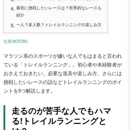
最初に挑戦したいレースは？世界的なレースも
紹介
一人？多人数？トレイルランニングの楽しみ方
引用:IKITOKI
マラソン系のスポーツが嫌いな人でもはまると言われ
ている「トレイルランニング」。初心者や未経験者が
おさえておきたい、必要な道具や楽しみ方、さらには
挑戦したいレースの話などトレイルランニングのポイ
ントを5つ解説します。
走るのが苦手な人でもハマ
る!トレイルランニングと