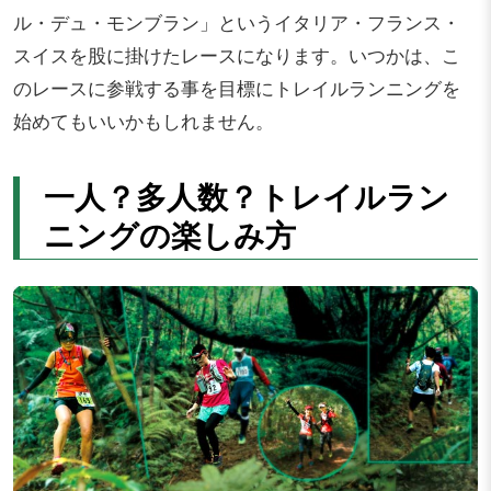
ル・デュ・モンブラン」というイタリア・フランス・
スイスを股に掛けたレースになります。いつかは、こ
のレースに参戦する事を目標にトレイルランニングを
始めてもいいかもしれません。
一人？多人数？トレイルラン
ニングの楽しみ方