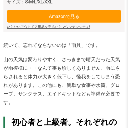
サイズ：S/M/L/XL/XXL
Amazonで見る
いらないアウトドア用品を売るならマウンテンシティ!
続いて、忘れてならないのは「雨具」です。
山の天気は変わりやすく、さっきまで晴天だった天気
が雨模様に・・なんて事も珍しくありません。雨にさ
らされると体力が大きく低下し、怪我をしてしまう恐
れがあります。この他にも、簡単な食事や水筒、グロ
ーブ、サングラス、エイドキットなども準備が必要で
す。
初心者と上級者。それぞれの