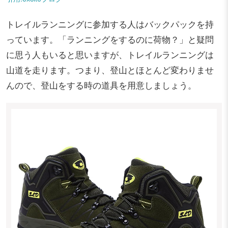
トレイルランニングに参加する人はバックパックを持
っています。「ランニングをするのに荷物？」と疑問
に思う人もいると思いますが、トレイルランニングは
山道を走ります。つまり、登山とほとんど変わりませ
んので、登山をする時の道具を用意しましょう。