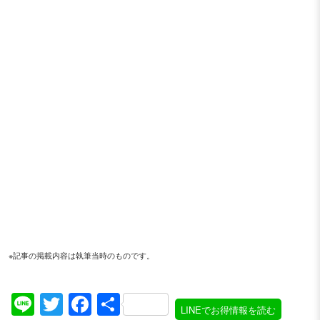
※記事の掲載内容は執筆当時のものです。
Line
Twitter
Facebook
共
LINEでお得情報を読む