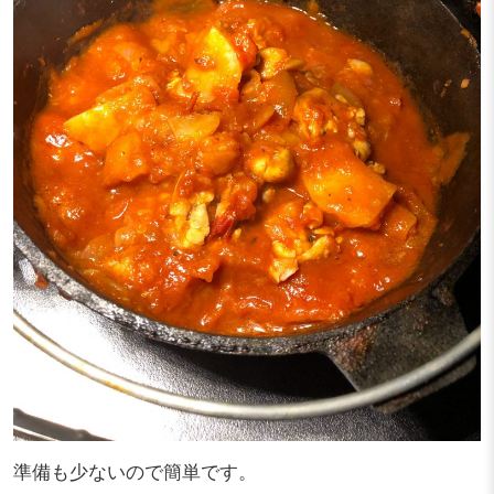
準備も少ないので簡単です。