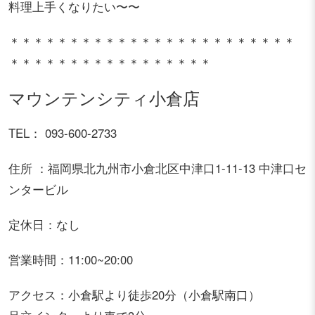
料理上手くなりたい〜〜
＊＊＊＊＊＊＊＊＊＊＊＊＊＊＊＊＊＊＊＊＊＊＊＊
＊＊＊＊＊＊＊＊＊＊＊＊＊＊＊＊＊
マウンテンシティ小倉店
TEL： 093-600-2733
住所 ：福岡県北九州市小倉北区中津口1-11-13 中津口セ
ンタービル
定休日：なし
営業時間：11:00~20:00
アクセス：小倉駅より徒歩20分（小倉駅南口）