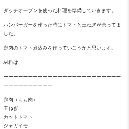
ダッチオーブンを使った料理を準備していきます。
ハンバーガーを作った時にトマトと玉ねぎが余ってま
した。
鶏肉のトマト煮込みを作っていこうかと思います。
材料は
ーーーーーーーーーーーーーーーーーーーーーーーー
ーーーーーーーーーー
鶏肉（もも肉）
玉ねぎ
カットトマト
ジャガイモ