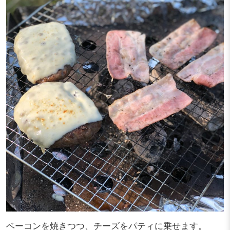
ベーコンを焼きつつ、チーズをパティに乗せます。