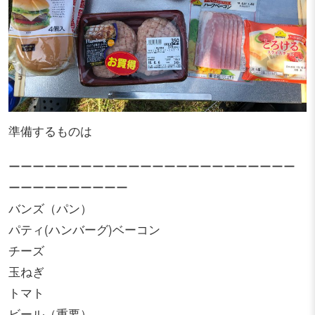
準備するものは
ーーーーーーーーーーーーーーーーーーーーーーーー
ーーーーーーーーーー
バンズ（パン）
パティ(ハンバーグ)ベーコン
チーズ
玉ねぎ
トマト
ビール（重要）