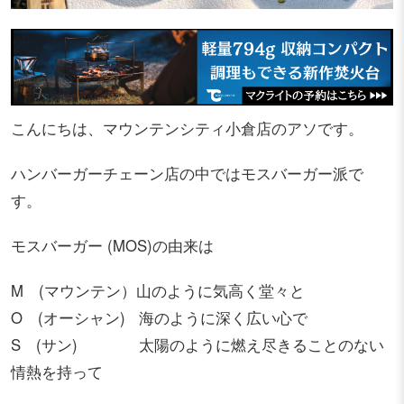
こんにちは、マウンテンシティ小倉店のアソです。
ハンバーガーチェーン店の中ではモスバーガー派で
す。
モスバーガー (MOS)の由来は
M (マウンテン）山のように気高く堂々と
O (オーシャン) 海のように深く広い心で
S (サン) 太陽のように燃え尽きることのない
情熱を持って