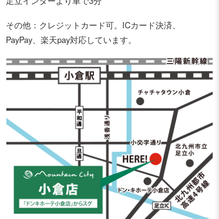
足立インターより車で3分
その他：クレジットカード可。ICカード決済、
PayPay、楽天pay対応しています。