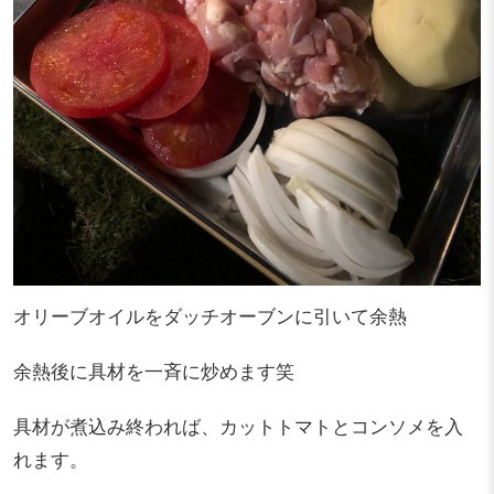
オリーブオイルをダッチオーブンに引いて余熱
余熱後に具材を一斉に炒めます笑
具材が煮込み終われば、カットトマトとコンソメを入
れます。