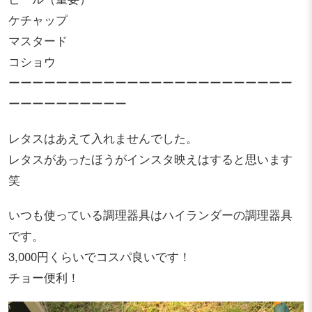
ケチャップ
マスタード
コショウ
ーーーーーーーーーーーーーーーーーーーーーーーー
ーーーーーーーーーー
レタスはあえて入れませんでした。
レタスがあったほうがインスタ映えはすると思います
笑
いつも使っている調理器具はハイランダーの調理器具
です。
3,000円くらいでコスパ良いです！
チョー便利！