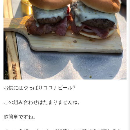
お供にはやっぱりコロナビール?
この組み合わせはたまりませんね。
超簡単ですね。