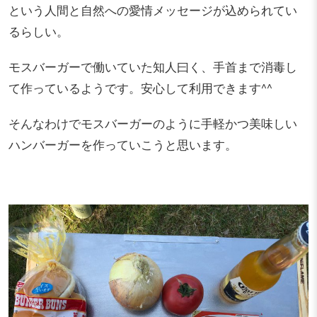
という人間と自然への愛情メッセージが込められてい
るらしい。
モスバーガーで働いていた知人曰く、手首まで消毒し
て作っているようです。安心して利用できます^^
そんなわけでモスバーガーのように手軽かつ美味しい
ハンバーガーを作っていこうと思います。