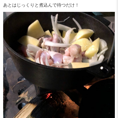
あとはじっくりと煮込んで待つだけ！