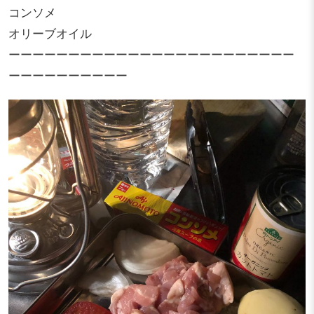
コンソメ
オリーブオイル
ーーーーーーーーーーーーーーーーーーーーーーーー
ーーーーーーーーーー