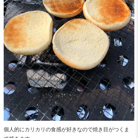
個人的にカリカリの食感が好きなので焼き目がつくま