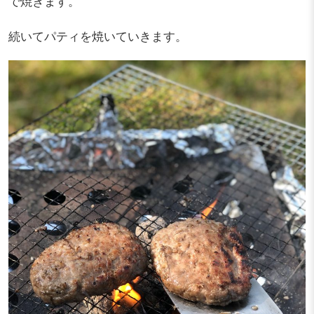
で焼きます。
続いてパティを焼いていきます。