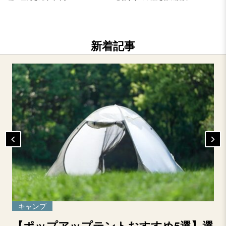
新着記事
キャンプ
【ポップアップテントおすすめ5選】選