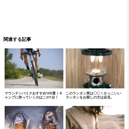
関連する記事
マウンテンバイクおすすめ100選｜キ
このランタン実は〇〇！かっこいい
ャンプに持っていくのはこの1台！
ランタンをお探しの方は必見。