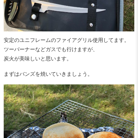
安定のユニフレームのファイアグリル使用してます。
ツーバーナーなどガスでも行けますが、
炭火が美味しいと思います。
まずはバンズを焼いていきましょう。