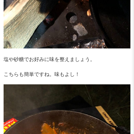
塩や砂糖でお好みに味を整えましょう。
こちらも簡単ですね。味もよし！