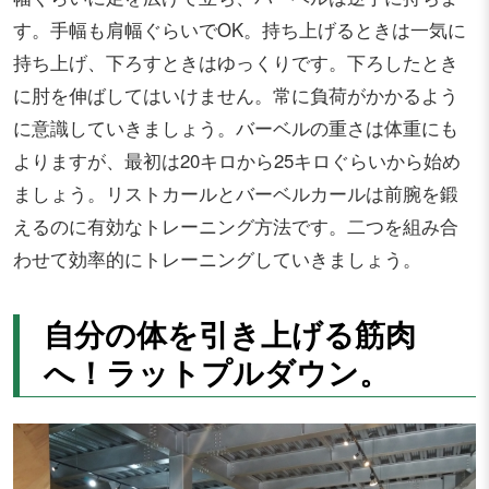
す。手幅も肩幅ぐらいでOK。持ち上げるときは一気に
持ち上げ、下ろすときはゆっくりです。下ろしたとき
に肘を伸ばしてはいけません。常に負荷がかかるよう
に意識していきましょう。バーベルの重さは体重にも
よりますが、最初は20キロから25キロぐらいから始め
ましょう。リストカールとバーベルカールは前腕を鍛
えるのに有効なトレーニング方法です。二つを組み合
わせて効率的にトレーニングしていきましょう。
自分の体を引き上げる筋肉
へ！ラットプルダウン。