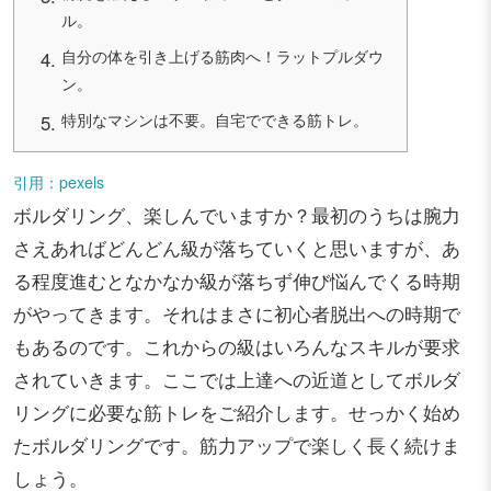
ル。
自分の体を引き上げる筋肉へ！ラットプルダウ
ン。
特別なマシンは不要。自宅でできる筋トレ。
引用：pexels
ボルダリング、楽しんでいますか？最初のうちは腕力
さえあればどんどん級が落ちていくと思いますが、あ
る程度進むとなかなか級が落ちず伸び悩んでくる時期
がやってきます。それはまさに初心者脱出への時期で
もあるのです。これからの級はいろんなスキルが要求
されていきます。ここでは上達への近道としてボルダ
リングに必要な筋トレをご紹介します。せっかく始め
たボルダリングです。筋力アップで楽しく長く続けま
しょう。