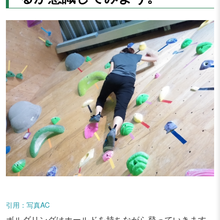
引用：写真AC
ボルダリングはホールドを持ちながら登っていきます