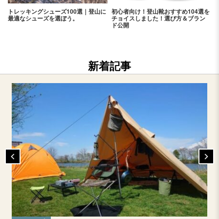
トレッキングシューズ100選｜登山に
初心者向け！登山靴おすすめ104選を
最適なシューズを選ぼう。
チョイスしました！選び方＆ブラン
ド公開
新着記事