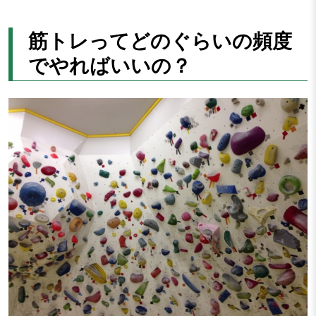
筋トレってどのぐらいの頻度
でやればいいの？