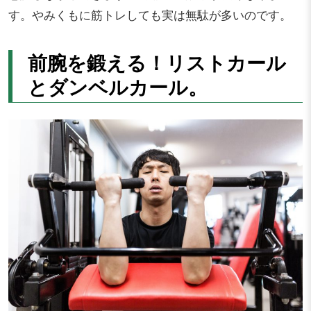
す。やみくもに筋トレしても実は無駄が多いのです。
前腕を鍛える！リストカール
とダンベルカール。