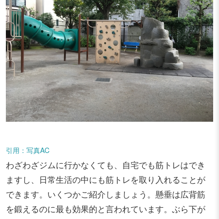
引用：写真AC
わざわざジムに行かなくても、自宅でも筋トレはでき
ますし、日常生活の中にも筋トレを取り入れることが
できます。いくつかご紹介しましょう。懸垂は広背筋
を鍛えるのに最も効果的と言われています。ぶら下が