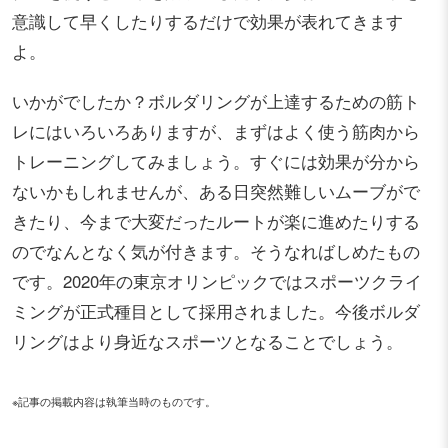
意識して早くしたりするだけで効果が表れてきます
よ。
いかがでしたか？ボルダリングが上達するための筋ト
レにはいろいろありますが、まずはよく使う筋肉から
トレーニングしてみましょう。すぐには効果が分から
ないかもしれませんが、ある日突然難しいムーブがで
きたり、今まで大変だったルートが楽に進めたりする
のでなんとなく気が付きます。そうなればしめたもの
です。2020年の東京オリンピックではスポーツクライ
ミングが正式種目として採用されました。今後ボルダ
リングはより身近なスポーツとなることでしょう。
※記事の掲載内容は執筆当時のものです。