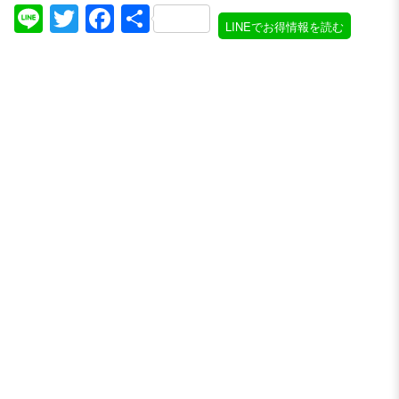
Line
Twitter
Facebook
共
LINEでお得情報を読む
有