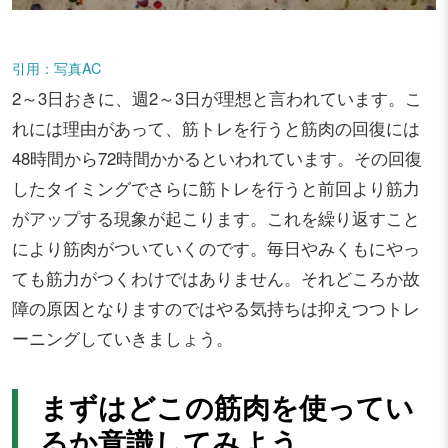
引用：写真AC
2～3日おきに、週2～3日が理想と言われています。こ
れには理由があって、筋トレを行うと筋肉の回復には
48時間から72時間かかるといわれています。その回復
したタイミングでさらに筋トレを行うと前回より筋力
がアップする現象が起こります。これを繰り返すこと
により筋肉がついていくのです。毎日やみくもにやっ
ても筋力がつくわけではありません。それどころか故
障の原因となりますのではやる気持ちは抑えつつトレ
ーニングしていきましょう。
まずはどこの筋肉を使ってい
るか意識してみよう。