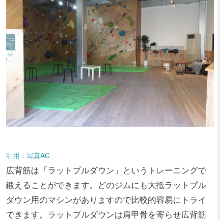
引用：写真AC
広背筋は「ラットプルダウン」というトレーニングで
鍛えることができます。どのジムにも大抵ラットプル
ダウン用のマシンがありますので比較的容易にトライ
できます。ラットプルダウンは肩甲骨を寄らせ広背筋