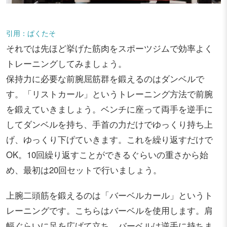
引用：ぱくたそ
それでは先ほど挙げた筋肉をスポーツジムで効率よく
トレーニングしてみましょう。
保持力に必要な前腕屈筋群を鍛えるのはダンベルで
す。「リストカール」というトレーニング方法で前腕
を鍛えていきましょう。ベンチに座って両手を逆手に
してダンベルを持ち、手首の力だけでゆっくり持ち上
げ、ゆっくり下げていきます。これを繰り返すだけで
OK。10回繰り返すことができるぐらいの重さから始
め、最初は20回セットで行いましょう。
上腕二頭筋を鍛えるのは「バーベルカール」というト
レーニングです。こちらはバーベルを使用します。肩
幅ぐらいに足を広げて立ち、バーベルは逆手に持ちま