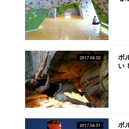
ボ
2017.04.02
い
ボ
2017.04.01