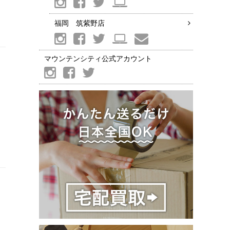
福岡 筑紫野店
マウンテンシティ公式アカウント