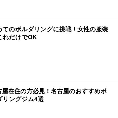
めてのボルダリングに挑戦！女性の服装
これだけでOK
古屋在住の方必見！名古屋のおすすめボ
ダリングジム4選