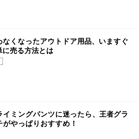
わなくなったアウトドア用品、いますぐ
単に売る方法とは
ライミングパンツに迷ったら、王者グラ
チがやっぱりおすすめ！