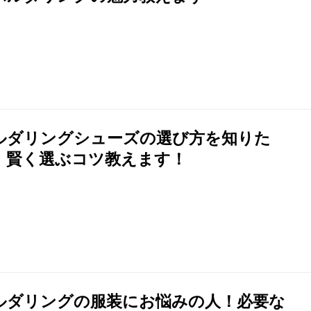
ルダリングシューズの選び方を知りた
！賢く選ぶコツ教えます！
ルダリングの服装にお悩みの人！必要な