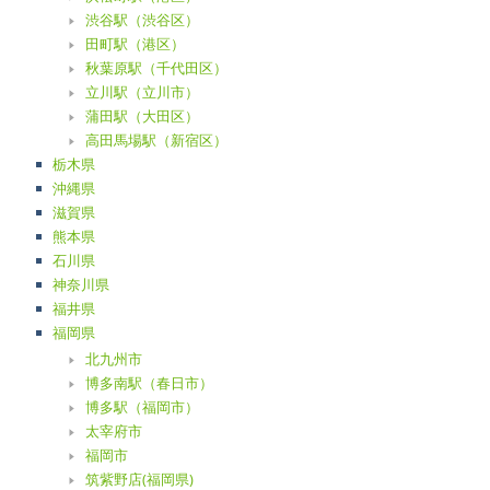
渋谷駅（渋谷区）
田町駅（港区）
秋葉原駅（千代田区）
立川駅（立川市）
蒲田駅（大田区）
高田馬場駅（新宿区）
栃木県
沖縄県
滋賀県
熊本県
石川県
神奈川県
福井県
福岡県
北九州市
博多南駅（春日市）
博多駅（福岡市）
太宰府市
福岡市
筑紫野店(福岡県)