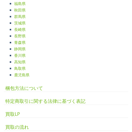
福島県
秋田県
群馬県
茨城県
長崎県
長野県
青森県
静岡県
香川県
高知県
鳥取県
鹿児島県
梱包方法について
特定商取引に関する法律に基づく表記
買取LP
買取の流れ