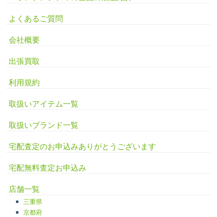
よくあるご質問
会社概要
出張買取
利用規約
取扱いアイテム一覧
取扱いブランド一覧
宅配査定のお申込みありがとうございます
宅配無料査定お申込み
店舗一覧
三重県
京都府