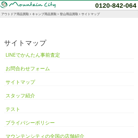
0120-842-064
アウトドア用品買取
キャンプ用品買取
登山用品買取
サイトマップ
サイトマップ
LINEでかんたん事前査定
お問合わせフォーム
サイトマップ
スタッフ紹介
テスト
プライバシーポリシー
マウンテンシティの全国の店舗紹介