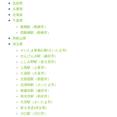
佐賀県
兵庫県
北海道
千葉県
船橋駅（船橋市）
西船橋駅（船橋市）
和歌山県
埼玉県
さいたま新都心駅(さいたま市)
せんげん台駅（越谷市）
ふじみ野駅（富士見市）
上尾駅（上尾市）
久喜駅（久喜市）
北朝霞駅（朝霞市）
北浦和駅（さいたま市）
南越谷駅（越谷市）
和光市駅（和光市）
大宮駅（さいたま市）
富士見店(埼玉県)
川口駅（川口市）