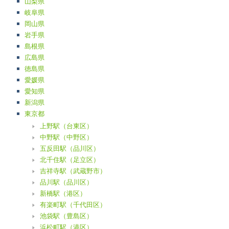
山梨県
岐阜県
岡山県
岩手県
島根県
広島県
徳島県
愛媛県
愛知県
新潟県
東京都
上野駅（台東区）
中野駅（中野区）
五反田駅（品川区）
北千住駅（足立区）
吉祥寺駅（武蔵野市）
品川駅（品川区）
新橋駅（港区）
有楽町駅（千代田区）
池袋駅（豊島区）
浜松町駅（港区）