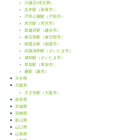
川越店(埼玉県)
志木駅（新座市）
戸田公園駅（戸田市）
所沢駅（所沢市）
新越谷駅（越谷市）
春日部駅（春日部市）
朝霞台駅（朝霞市）
武蔵浦和駅（さいたま市）
浦和駅（さいたま市）
草加駅（草加市）
蕨駅（蕨市）
大分県
大阪府
天王寺駅（大阪市）
奈良県
宮城県
宮崎県
富山県
山口県
山形県