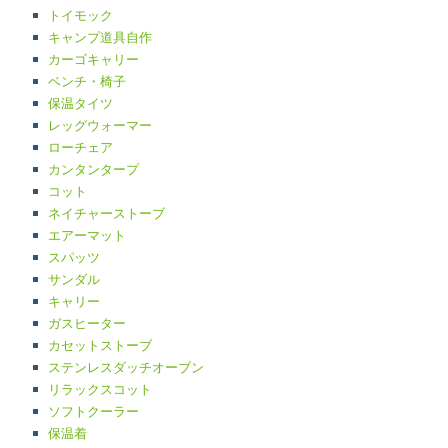
トイモック
キャンプ道具自作
カーゴキャリー
ベンチ・椅子
保温タイツ
レッグウォーマー
ローチェア
カンタンタープ
コット
ネイチャーストーブ
エアーマット
スパッツ
サンダル
キャリー
ガスヒーター
カセットストーブ
ステンレスダッチオーブン
リラックスコット
ソフトクーラー
保温着