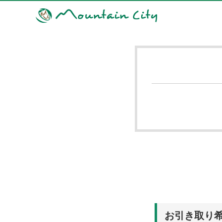
お引き取り