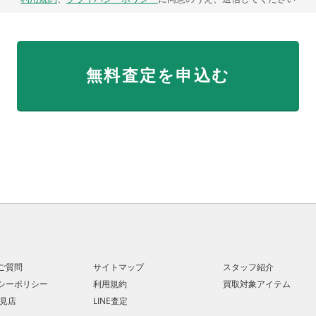
ご質問
サイトマップ
スタッフ紹介
シーポリシー
利用規約
買取対象アイテム
士見店
LINE査定