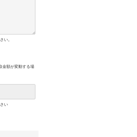
さい。
取金額が変動する場
さい