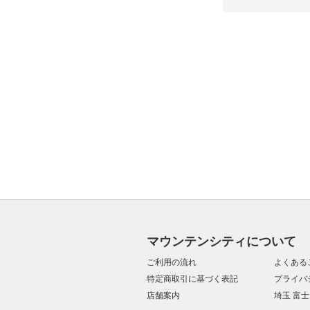
マウンテンシティについて
ご利用の流れ
よくある
特定商取引に基づく表記
プライバ
店舗案内
埼玉 富