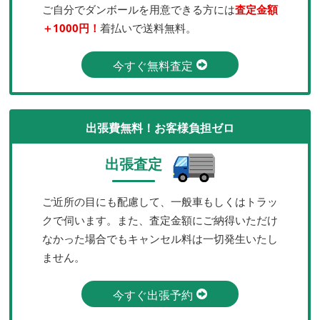
ご自分でダンボールを用意できる方には
査定金額
＋1000円！
着払いで送料無料。
今すぐ無料査定
出張費無料！お客様負担ゼロ
出張査定
ご近所の目にも配慮して、一般車もしくはトラッ
クで伺います。また、査定金額にご納得いただけ
なかった場合でもキャンセル料は一切発生いたし
ません。
今すぐ出張予約