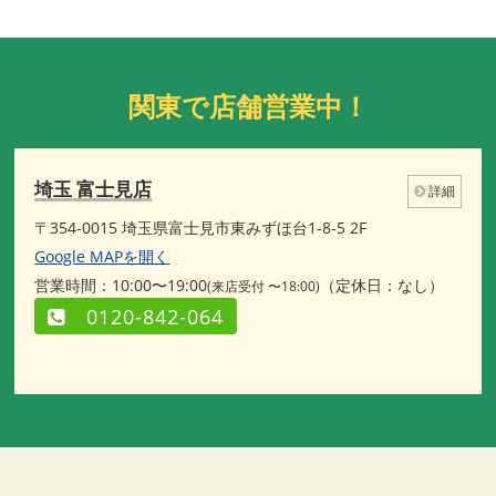
関東で店舗営業中！
埼玉 富士見店
詳細
〒354-0015 埼玉県富士見市東みずほ台1-8-5 2F
Google MAPを開く
営業時間：10:00〜19:00
（定休日：なし）
(来店受付 〜18:00)
0120-842-064