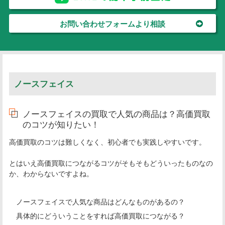
お問い合わせフォームより相談
ノースフェイス
ノースフェイスの買取で人気の商品は？高価買取
のコツが知りたい！
高価買取のコツは難しくなく、初心者でも実践しやすいです。
とはいえ高価買取につながるコツがそもそもどういったものなの
か、わからないですよね。
ノースフェイスで人気な商品はどんなものがあるの？
具体的にどういうことをすれば高価買取につながる？