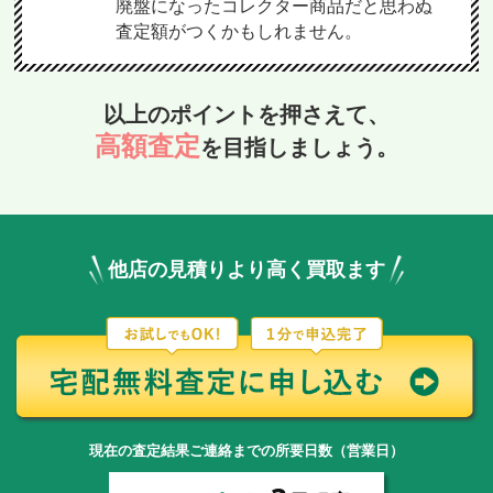
廃盤になったコレクター商品だと思わぬ
査定額がつくかもしれません。
以上のポイントを押さえて、
高額査定
を目指しましょう。
他店の見積りより高く買取ます
現在の査定結果ご連絡までの所要日数（営業日）