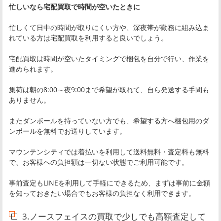
忙しいなら宅配買取で時間が空いたときに
忙しくて日中の時間が取りにくい方や、深夜帯が勤務に組み込ま
れている方は宅配買取を利用すると良いでしょう。
宅配買取は時間が空いたタイミングで梱包を自分で行い、作業を
進められます。
集荷は朝の8:00～夜9:00まで希望が取れて、自ら発送する手間も
ありません。
またダンボールを持っていない方でも、希望する方へ梱包用のダ
ンボールを無料でお送りしています。
マウンテンシティでは着払いを利用して送料無料・査定料も無料
で、お客様への負担額は一切ない状態でご利用可能です。
事前査定もLINEを利用して手軽にできるため、まずは事前に金額
を知っておきたい場合でもお客様の負担なく利用できます。
3.ノースフェイスの買取で少しでも高額査定して