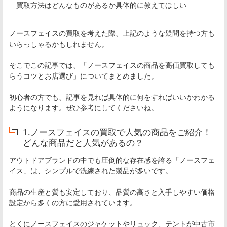
買取方法はどんなものがあるか具体的に教えてほしい
ノースフェイスの買取を考えた際、上記のような疑問を持つ方も
いらっしゃるかもしれません。
そこでこの記事では、「ノースフェイスの商品を高価買取しても
らうコツとお店選び」についてまとめました。
初心者の方でも、記事を見れば具体的に何をすればいいかわかる
ようになります。ぜひ参考にしてくださいね。
1.ノースフェイスの買取で人気の商品をご紹介！
どんな商品だと人気があるの？
アウトドアブランドの中でも圧倒的な存在感を誇る「ノースフェ
イス」は、シンプルで洗練された製品が多いです。
商品の生産と質も安定しており、品質の高さと入手しやすい価格
設定から多くの方に愛用されています。
とくにノースフェイスのジャケットやリュック、テントが中古市