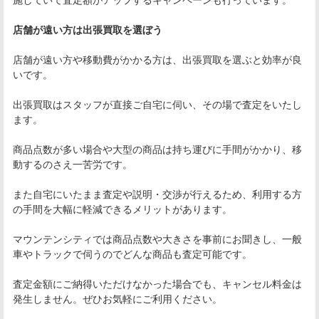
店舗が遠い方は出張買取を選ぼう
店舗が遠い方や移動費がかかる方は、出張買取を選ぶと効率が良
いです。
出張買取はスタッフが直接ご自宅に伺い、その場で査定をいたし
ます。
商品点数が多い場合や大型の商品は持ち運びに手間がかかり、移
動するのさえ一苦労です。
また自宅にいたまま査定や説明・交渉が行えるため、利用する方
の手間を大幅に軽減できるメリットがあります。
マウンテンシティでは商品点数や大きさを事前にお聞きし、一般
車やトラックで伺うのでどんな商品も査定可能です。
査定金額にご納得いただけなかった場合でも、キャンセル料金は
発生しません。ぜひお気軽にご利用ください。