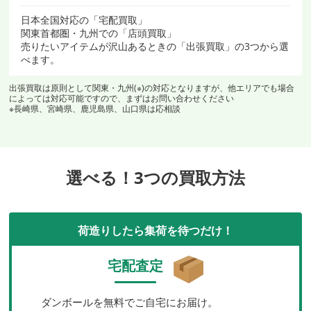
日本全国対応の「宅配買取」
関東首都圏・九州での「店頭買取」
売りたいアイテムが沢山あるときの「出張買取」の3つから選
べます。
出張買取は原則として関東・九州(※)の対応となりますが、他エリアでも場合
によっては対応可能ですので、まずはお問い合わせください
※長崎県、宮崎県、鹿児島県、山口県は応相談
選べる！3つの買取方法
荷造りしたら集荷を待つだけ！
宅配査定
ダンボールを無料でご自宅にお届け。