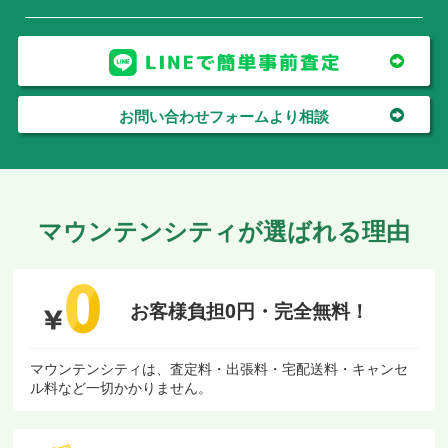
お問い合わせフォームより相談
マウンテンシティが選ばれる理由
お客様負担0円・
完全無料！
マウンテンシティは、査定料・出張料・宅配送料・キャンセ
ル料など一切かかりません。