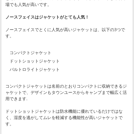
場でも人気が高いです。
ノースフェイスはジャケットがとても人気！
ノースフェイスでとくに人気が高いジャケットは、以下の3つで
す。
コンパクトジャケット
ドットショットジャケット
バルトロライトジャケット
コンパクトジャケットは名前のとおりコンパクトに収納できるジ
ャケットで、デザインもタウンユースからキャンプまで幅広く活
用できます.
ドットショットジャケットは防水機能に優れているだけではな
く、湿度を逃がしてムレを軽減する機能性が高いジャケットで
す。