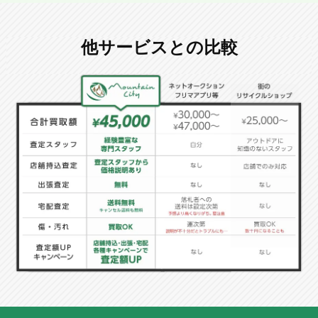
他サービスとの比較