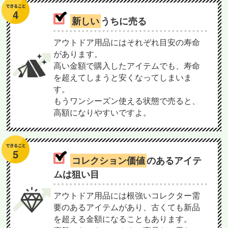
新しい
うちに売る
アウトドア用品にはそれぞれ目安の寿命
があります。
高い金額で購入したアイテムでも、寿命
を超えてしまうと安くなってしまいま
す。
もうワンシーズン使える状態で売ると、
高額になりやすいですよ。
コレクション価値
のあるアイテ
ムは狙い目
アウトドア用品には根強いコレクター需
要のあるアイテムがあり、古くても新品
を超える金額になることもあります。