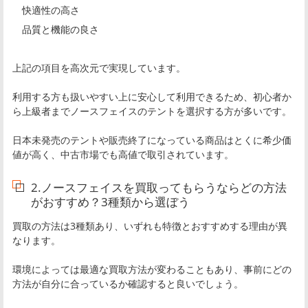
快適性の高さ
品質と機能の良さ
上記の項目を高次元で実現しています。
利用する方も扱いやすい上に安心して利用できるため、初心者か
ら上級者までノースフェイスのテントを選択する方が多いです。
日本未発売のテントや販売終了になっている商品はとくに希少価
値が高く、中古市場でも高値で取引されています。
2.ノースフェイスを買取ってもらうならどの方法
がおすすめ？3種類から選ぼう
買取の方法は3種類あり、いずれも特徴とおすすめする理由が異
なります。
環境によっては最適な買取方法が変わることもあり、事前にどの
方法が自分に合っているか確認すると良いでしょう。