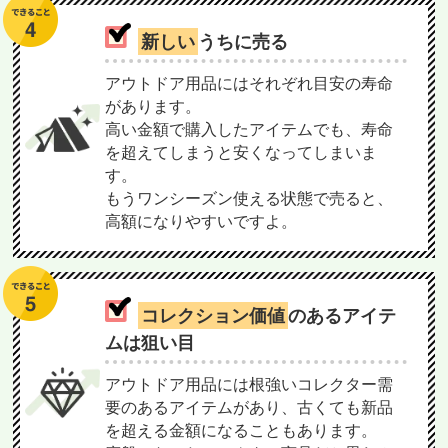
新しい
うちに売る
アウトドア用品にはそれぞれ目安の寿命
があります。
高い金額で購入したアイテムでも、寿命
を超えてしまうと安くなってしまいま
す。
もうワンシーズン使える状態で売ると、
高額になりやすいですよ。
コレクション価値
のあるアイテ
ムは狙い目
アウトドア用品には根強いコレクター需
要のあるアイテムがあり、古くても新品
を超える金額になることもあります。