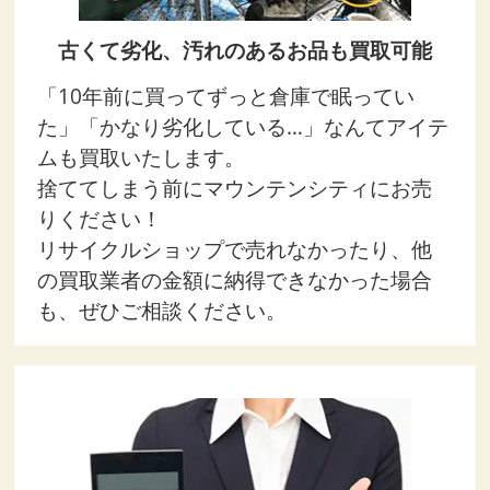
古くて劣化、汚れのあるお品も買取可能
「10年前に買ってずっと倉庫で眠ってい
た」「かなり劣化している…」なんてアイテ
ムも買取いたします。
捨ててしまう前にマウンテンシティにお売
りください！
リサイクルショップで売れなかったり、他
の買取業者の金額に納得できなかった場合
も、ぜひご相談ください。