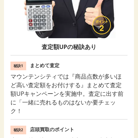
査定額UPの秘訣あり
まとめて査定
秘訣1
マウンテンシティでは『商品点数が多いほ
ど高い査定額をお付けする』まとめて査定
額UPキャンペーンを実施中。査定に出す前
に「一緒に売れるものはないか要チェッ
ク！
店頭買取のポイント
秘訣2