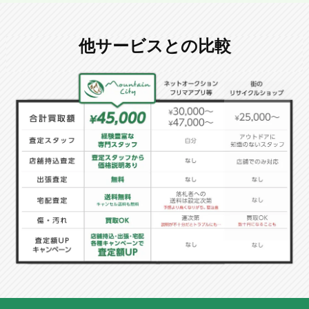
他サービスとの比較