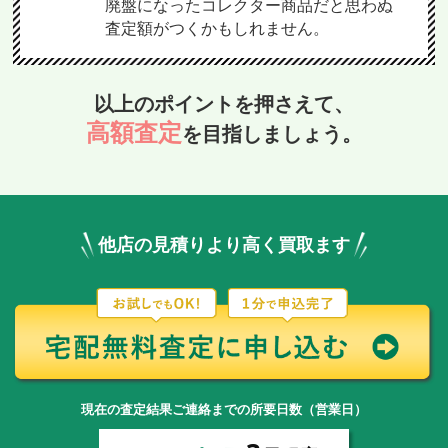
廃盤になったコレクター商品だと思わぬ
査定額がつくかもしれません。
以上のポイントを押さえて、
高額査定
を目指しましょう。
他店の見積りより高く買取ます
現在の査定結果ご連絡までの所要日数（営業日）