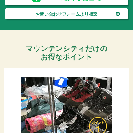
お問い合わせフォームより相談
マウンテンシティだけの
お得なポイント