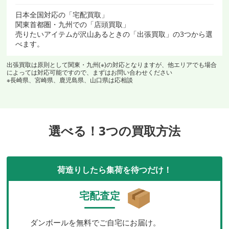
日本全国対応の「宅配買取」
関東首都圏・九州での「店頭買取」
売りたいアイテムが沢山あるときの「出張買取」の3つから選
べます。
出張買取は原則として関東・九州(※)の対応となりますが、他エリアでも場合
によっては対応可能ですので、まずはお問い合わせください
※長崎県、宮崎県、鹿児島県、山口県は応相談
選べる！3つの買取方法
荷造りしたら集荷を待つだけ！
宅配査定
ダンボールを無料でご自宅にお届け。