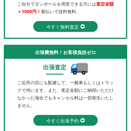
ご自分でダンボールを用意できる方には
査定金額
＋1000円！
着払いで送料無料。
今すぐ無料査定
出張費無料！お客様負担ゼロ
出張査定
ご近所の目にも配慮して、一般車もしくはトラッ
クで伺います。また、査定金額にご納得いただけ
なかった場合でもキャンセル料は一切発生いたし
ません。
今すぐ出張予約