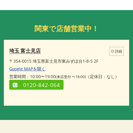
関東で店舗営業中！
埼玉 富士見店
詳細
〒354-0015 埼玉県富士見市東みずほ台1-8-5 2F
Google MAPを開く
営業時間：10:00〜19:00
（定休日：なし）
(来店受付 〜18:00)
0120-842-064