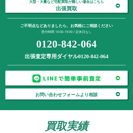
大型・大量など宅配買取が難しい場合はこちら
出張買取
ご不明点などありましたら、お気軽にご相談ください
受付時間 10:00-19:00 / 定休日なし
0120-842-064
出張査定専用ダイヤル0120-842-064
お問い合わせフォームより相談
買取実績