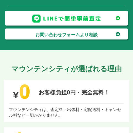
お問い合わせフォームより相談
マウンテンシティが選ばれる理由
お客様負担0円・
完全無料！
マウンテンシティは、査定料・出張料・宅配送料・キャンセ
ル料など一切かかりません。