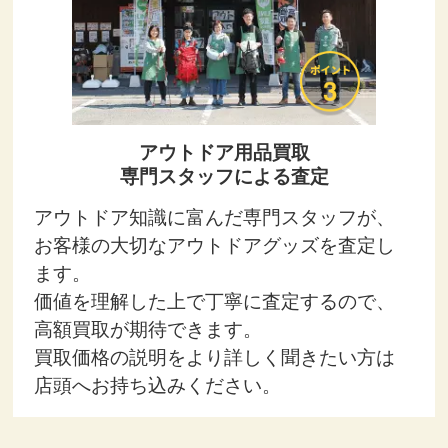
アウトドア用品買取
専門スタッフによる査定
アウトドア知識に富んだ専門スタッフが、
お客様の大切なアウトドアグッズを査定し
ます。
価値を理解した上で丁寧に査定するので、
高額買取が期待できます。
買取価格の説明をより詳しく聞きたい方は
店頭へお持ち込みください。