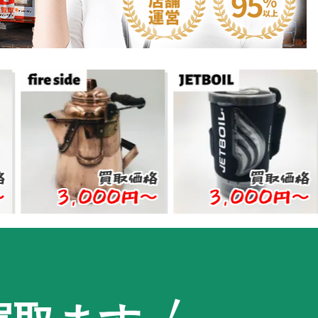
買取価格
買取価格
3,000円〜
3,000円〜
10