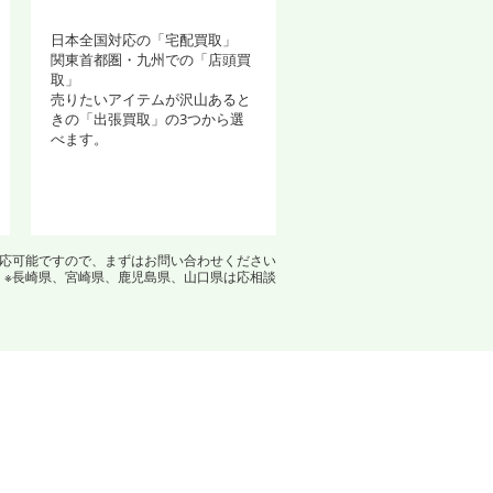
日本全国対応の「宅配買取」
関東首都圏・九州での「店頭買
取」
売りたいアイテムが沢山あると
きの「出張買取」の3つから選
べます。
対応可能ですので、まずはお問い合わせください
※長崎県、宮崎県、鹿児島県、山口県は応相談