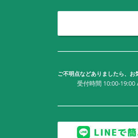
ご不明点などありましたら、お
受付時間 10:00-19:0