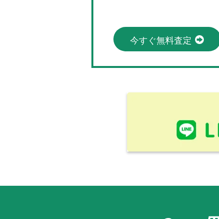
今すぐ無料査定