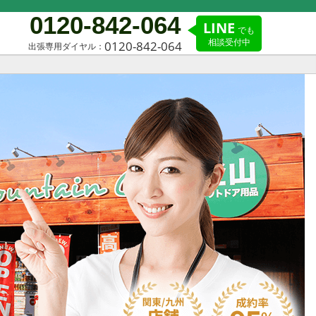
0120-842-064
LINE
でも
相談受付中
0120-842-064
出張専用ダイヤル：