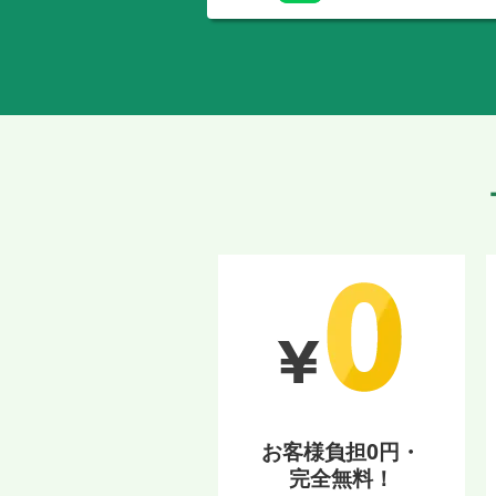
お客様負担0円・
完全無料！