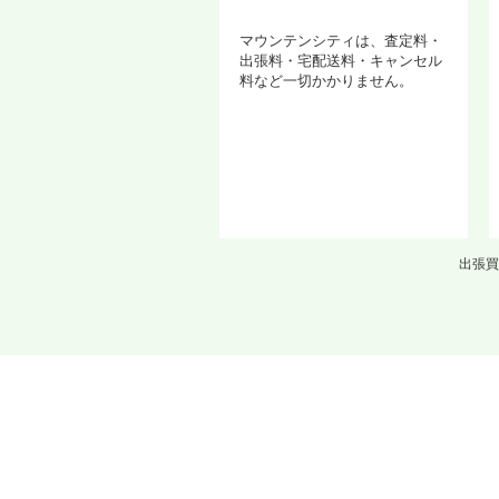
マウンテンシティは、査定料・
出張料・宅配送料・キャンセル
料など一切かかりません。
出張買