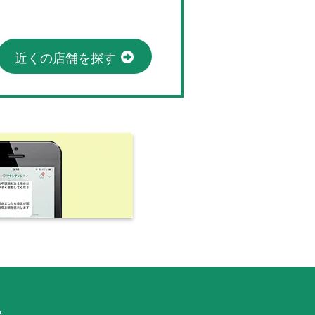
近くの店舗を探す