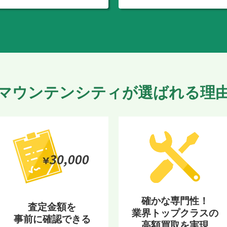
マウンテンシティが選ばれる理
確かな専門性！
査定金額を
業界トップクラスの
事前に確認できる
高額買取を実現