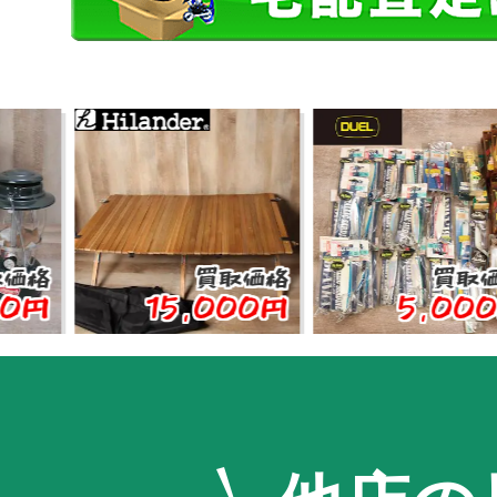
買取価格
買取価格
15,000円
5,000円