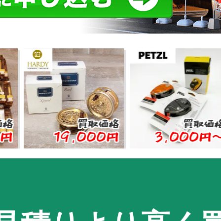
買取価格
買取価格
19,000円
3,000円〜