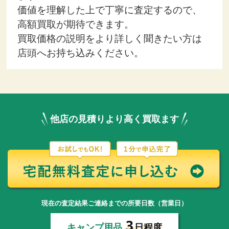
価値を理解した上で丁寧に査定するので、
高額買取が期待できます。
買取価格の説明をより詳しく聞きたい方は
店頭へお持ち込みください。
他店の見積りより高く買取ます
現在の査定結果ご連絡までの所要日数（営業日）
3
キャンプ用品
日程度