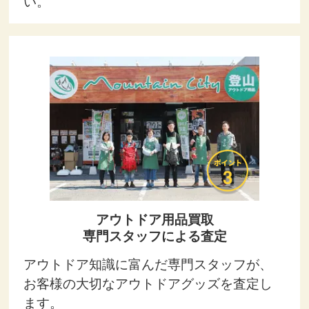
い。
アウトドア用品買取
専門スタッフによる査定
アウトドア知識に富んだ専門スタッフが、
お客様の大切なアウトドアグッズを査定し
ます。