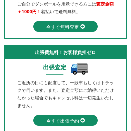
ご自分でダンボールを用意できる方には
査定金額
＋1000円！
着払いで送料無料。
今すぐ無料査定
出張費無料！お客様負担ゼロ
出張査定
ご近所の目にも配慮して、一般車もしくはトラッ
クで伺います。また、査定金額にご納得いただけ
なかった場合でもキャンセル料は一切発生いたし
ません。
今すぐ出張予約