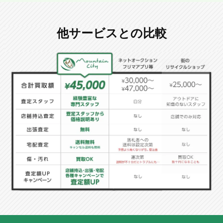
他サービスとの比較