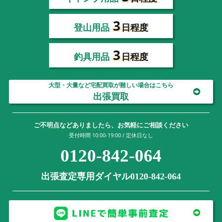
3
登山用品
日程度
3
釣具用品
日程度
大型・大量など宅配買取が難しい場合はこちら
出張買取
ご不明点などありましたら、お気軽にご相談ください
受付時間 10:00-19:00 / 定休日なし
0120-842-064
出張査定専用ダイヤル0120-842-064