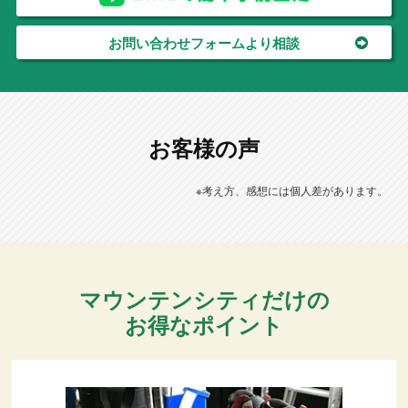
お問い合わせフォームより相談
お客様の声
※考え方、感想には個人差があります。
マウンテンシティだけの
お得なポイント