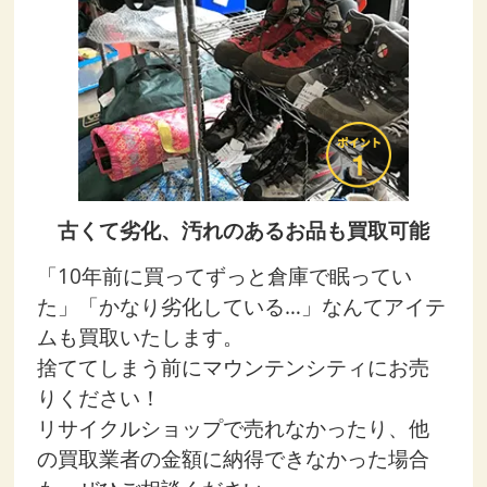
古くて劣化、汚れのあるお品も買取可能
「10年前に買ってずっと倉庫で眠ってい
た」「かなり劣化している…」なんてアイテ
ムも買取いたします。
捨ててしまう前にマウンテンシティにお売
りください！
リサイクルショップで売れなかったり、他
の買取業者の金額に納得できなかった場合