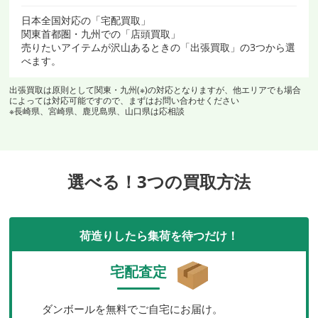
日本全国対応の「宅配買取」
関東首都圏・九州での「店頭買取」
売りたいアイテムが沢山あるときの「出張買取」の3つから選
べます。
出張買取は原則として関東・九州(※)の対応となりますが、他エリアでも場合
によっては対応可能ですので、まずはお問い合わせください
※長崎県、宮崎県、鹿児島県、山口県は応相談
選べる！3つの買取方法
荷造りしたら集荷を待つだけ！
宅配査定
ダンボールを無料でご自宅にお届け。