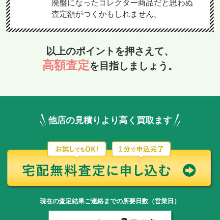
廃盤になったコレクター商品だと思わぬ
査定額がつくかもしれません。
以上のポイントを押さえて、
高額査定
を目指しましょう。
他店の見積りより高く買取ます
現在の査定結果ご連絡までの所要日数（営業日）