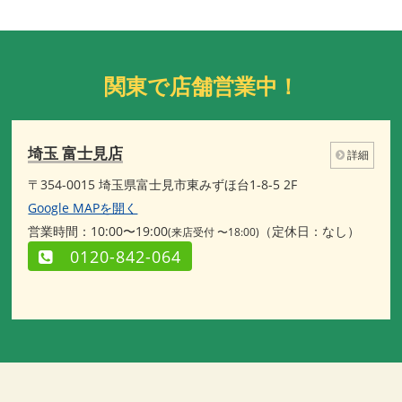
関東で店舗営業中！
埼玉 富士見店
詳細
〒354-0015 埼玉県富士見市東みずほ台1-8-5 2F
Google MAPを開く
営業時間：10:00〜19:00
（定休日：なし）
(来店受付 〜18:00)
0120-842-064