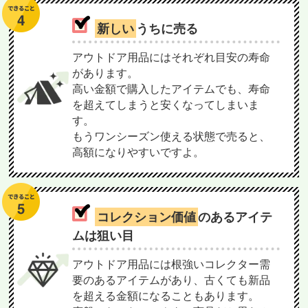
新しい
うちに売る
アウトドア用品にはそれぞれ目安の寿命
があります。
高い金額で購入したアイテムでも、寿命
を超えてしまうと安くなってしまいま
す。
もうワンシーズン使える状態で売ると、
高額になりやすいですよ。
コレクション価値
のあるアイテ
ムは狙い目
アウトドア用品には根強いコレクター需
要のあるアイテムがあり、古くても新品
を超える金額になることもあります。