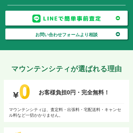
お問い合わせフォームより相談
マウンテンシティが選ばれる理由
お客様負担0円・
完全無料！
マウンテンシティは、査定料・出張料・宅配送料・キャンセ
ル料など一切かかりません。