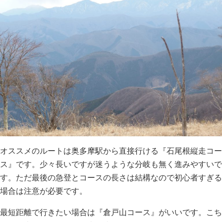
オススメのルートは奥多摩駅から直接行ける『石尾根縦走コー
ス』です。少々長いですが迷うような分岐も無く進みやすいで
す。ただ最後の急登とコースの長さは結構なので初心者すぎる
場合は注意が必要です。
最短距離で行きたい場合は『倉戸山コース』がいいです。こち