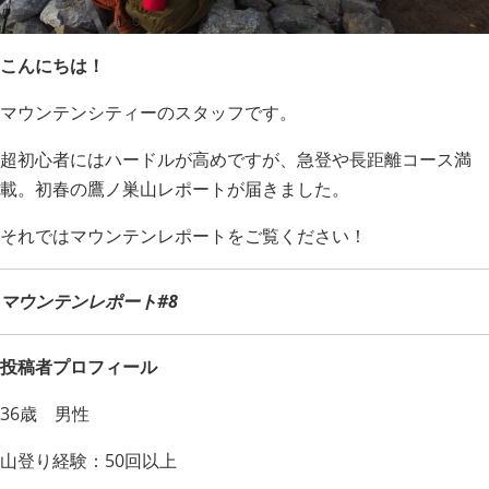
こんにちは！
マウンテンシティーのスタッフです。
超初心者にはハードルが高めですが、急登や長距離コース満
載。初春の鷹ノ巣山レポートが届きました。
それではマウンテンレポートをご覧ください！
マウンテンレポート#8
投稿者プロフィール
36歳 男性
山登り経験：50回以上