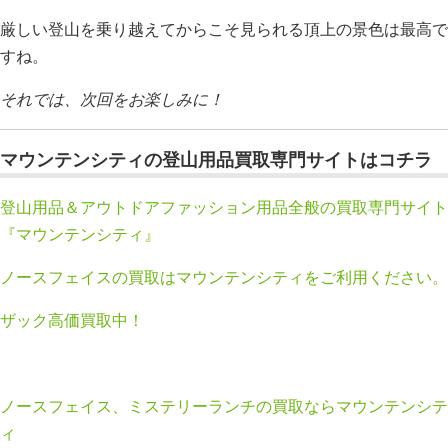
厳しい登山を乗り越えてからこそ見られる頂上の景色は最高で
すね。
それでは、次回をお楽しみに！
マウンテンシティの登山用品買取専門サイトはコチラ
登山用品＆アウトドアファッション用品全般の買取専門サイト
『マウンテンシティ』
ノースフェイスの買取はマウンテンシティをご利用ください。
ザック高価買取中！
ノースフェイス、ミステリーランチの買取ならマウンテンシテ
ィ