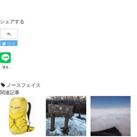
シェアする
ツイ
ート
ノースフェイス
関連記事