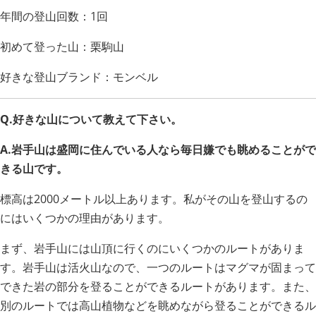
年間の登山回数：1回
初めて登った山：栗駒山
好きな登山ブランド：モンベル
Q.好きな山について教えて下さい。
A.岩手山は盛岡に住んでいる人なら毎日嫌でも眺めることがで
きる山です。
標高は2000メートル以上あります。私がその山を登山するの
にはいくつかの理由があります。
まず、岩手山には山頂に行くのにいくつかのルートがありま
す。岩手山は活火山なので、一つのルートはマグマが固まって
できた岩の部分を登ることができるルートがあります。また、
別のルートでは高山植物などを眺めながら登ることができるル