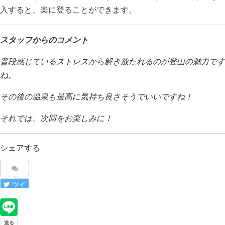
入すると、楽に登ることができます。
スタッフからのコメント
普段感じているストレスから解き放たれるのが登山の魅力です
ね。
その後の温泉も最高に気持ち良さそうでいいですね！
それでは、次回をお楽しみに！
シェアする
ツイ
ート