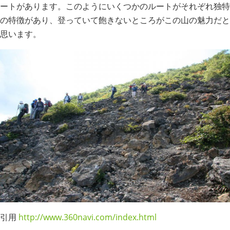
ートがあります。このようにいくつかのルートがそれぞれ独特
の特徴があり、登っていて飽きないところがこの山の魅力だと
思います。
引用
http://www.360navi.com/index.html