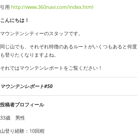
引用
http://www.360navi.com/index.html
こんにちは！
マウンテンシティーのスタッフです。
同じ山でも、それぞれ特徴のあるルートがいくつもあると何度
も登りたくなりますよね。
それではマウンテンレポートをご覧ください！
マウンテンレポート#50
投稿者プロフィール
33歳 男性
山登り経験：10回程