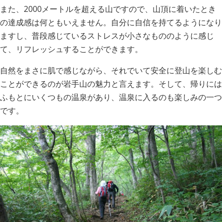
また、2000メートルを超える山ですので、山頂に着いたとき
の達成感は何ともいえません。自分に自信を持てるようになり
ますし、普段感じているストレスが小さなもののように感じ
て、リフレッシュすることができます。
自然をまさに肌で感じながら、それでいて安全に登山を楽しむ
ことができるのが岩手山の魅力と言えます。そして、帰りには
ふもとにいくつもの温泉があり、温泉に入るのも楽しみの一つ
です。