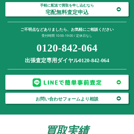
手軽に配送で買取を申し込むなら
宅配無料査定申込
ご不明点などありましたら、お気軽にご相談ください
受付時間 10:00-19:00 / 定休日なし
0120-842-064
出張査定専用ダイヤル0120-842-064
お問い合わせフォームより相談
買取実績