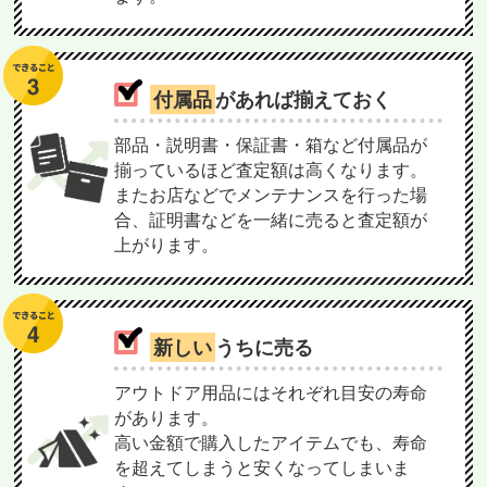
付属品
があれば揃えておく
部品・説明書・保証書・箱など付属品が
揃っているほど査定額は高くなります。
またお店などでメンテナンスを行った場
合、証明書などを一緒に売ると査定額が
上がります。
新しい
うちに売る
アウトドア用品にはそれぞれ目安の寿命
があります。
高い金額で購入したアイテムでも、寿命
を超えてしまうと安くなってしまいま