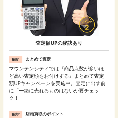
査定額UPの秘訣あり
まとめて査定
秘訣1
マウンテンシティでは『商品点数が多いほ
ど高い査定額をお付けする』まとめて査定
額UPキャンペーンを実施中。査定に出す前
に「一緒に売れるものはないか要チェッ
ク！
店頭買取のポイント
秘訣2