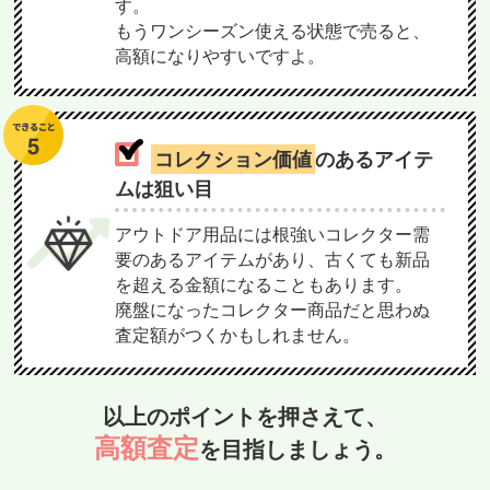
す。
もうワンシーズン使える状態で売ると、
高額になりやすいですよ。
コレクション価値
のあるアイテ
ムは狙い目
アウトドア用品には根強いコレクター需
要のあるアイテムがあり、古くても新品
を超える金額になることもあります。
廃盤になったコレクター商品だと思わぬ
査定額がつくかもしれません。
以上のポイントを押さえて、
高額査定
を目指しましょう。