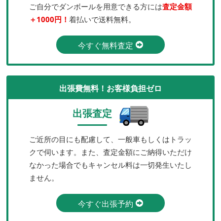
ご自分でダンボールを用意できる方には
査定金額
＋1000円！
着払いで送料無料。
今すぐ無料査定
出張費無料！お客様負担ゼロ
出張査定
ご近所の目にも配慮して、一般車もしくはトラッ
クで伺います。また、査定金額にご納得いただけ
なかった場合でもキャンセル料は一切発生いたし
ません。
今すぐ出張予約