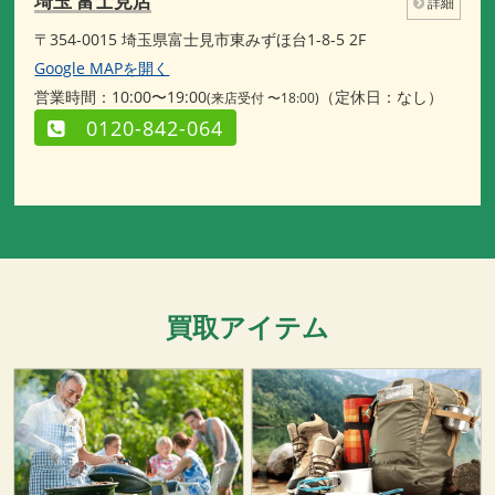
埼玉 富士見店
詳細
〒354-0015 埼玉県富士見市東みずほ台1-8-5 2F
Google MAPを開く
営業時間：10:00〜19:00
（定休日：なし）
(来店受付 〜18:00)
0120-842-064
買取アイテム