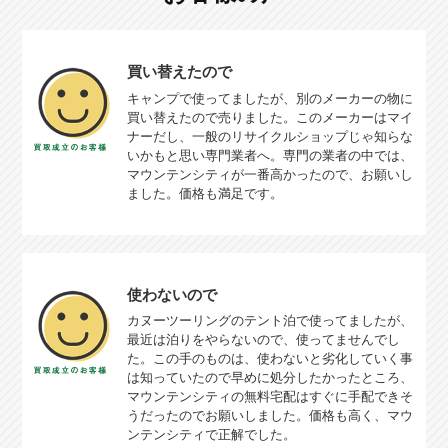
買い替えたので
キャンプで使ってましたが、別のメーカーの物に
買い替えたので売りました。このメーカーはマイ
ナーだし、一般のリサイクルショップじゃ知らな
いかもと思い専門業者へ。専門の業者の中では、
マウンテンシティが一番高かったので、お願いし
ました。価格も満足です。
使わないので
カヌーツーリングのテント泊で使ってましたが、
最近は泊りをやらないので、使ってませんでし
た。この手のものは、使わないと劣化していく事
は知っていたので早めに処分したかったところ、
マウンテンシティの無料宅配はすぐに手配できそ
うだったのでお願いしました。価格も高く、マウ
ンテンシティで正解でした。