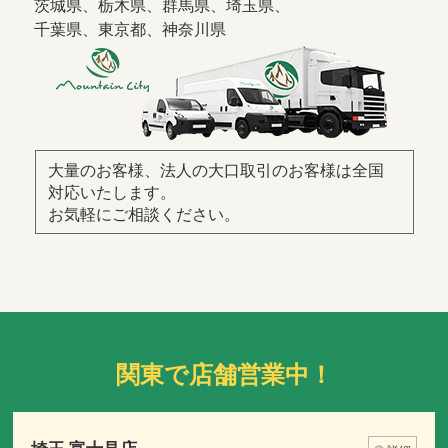
茨城県、栃木県、群馬県、埼玉県、
千葉県、東京都、神奈川県
大量のお客様、法人の大口取引のお客様は全国
対応いたします。
お気軽にご相談ください。
関東で店舗営業中！