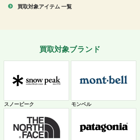
買取対象アイテム 一覧
買取対象ブランド
スノーピーク
モンベル