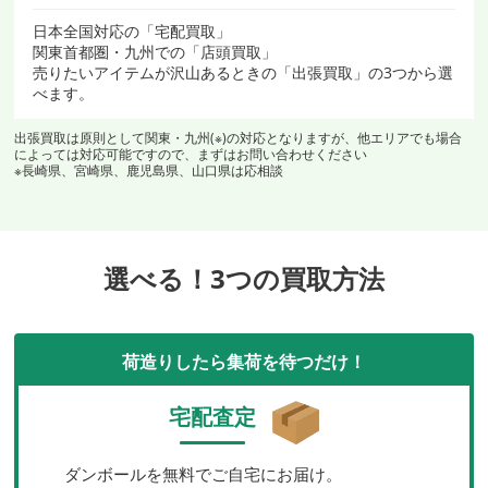
日本全国対応の「宅配買取」
関東首都圏・九州での「店頭買取」
売りたいアイテムが沢山あるときの「出張買取」の3つから選
べます。
出張買取は原則として関東・九州(※)の対応となりますが、他エリアでも場合
によっては対応可能ですので、まずはお問い合わせください
※長崎県、宮崎県、鹿児島県、山口県は応相談
選べる！3つの買取方法
荷造りしたら集荷を待つだけ！
宅配査定
ダンボールを無料でご自宅にお届け。