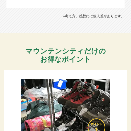
※考え方、感想には個人差があります。
マウンテンシティだけの
お得なポイント