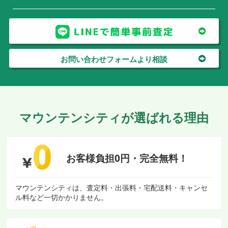
お問い合わせフォームより相談
マウンテンシティが選ばれる理由
お客様負担0円・
完全無料！
マウンテンシティは、査定料・出張料・宅配送料・キャンセ
ル料など一切かかりません。