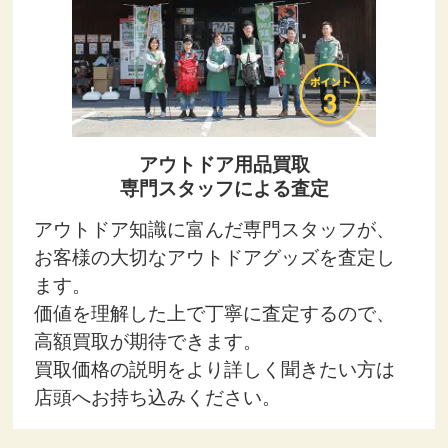
アウトドア用品買取
専門スタッフによる査定
アウトドア知識に富んだ専門スタッフが、
お客様の大切なアウトドアグッズを査定し
ます。
価値を理解した上で丁寧に査定するので、
高額買取が期待できます。
買取価格の説明をより詳しく聞きたい方は
店頭へお持ち込みください。