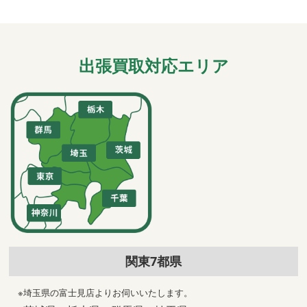
出張買取対応エリア
関東7都県
※埼玉県の富士見店よりお伺いいたします。