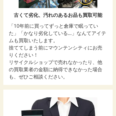
古くて劣化、汚れのあるお品も買取可能
「10年前に買ってずっと倉庫で眠ってい
た」「かなり劣化している…」なんてアイテ
ムも買取いたします。
捨ててしまう前にマウンテンシティにお売
りください！
リサイクルショップで売れなかったり、他
の買取業者の金額に納得できなかった場合
も、ぜひご相談ください。