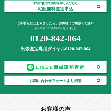
手軽に配送で買取を申し込むなら
宅配無料査定申込
ご不明点などありましたら、お気軽にご相談ください
受付時間 10:00-19:00 / 定休日なし
0120-842-064
出張査定専用ダイヤル0120-842-064
お問い合わせフォームより相談
お客様の声