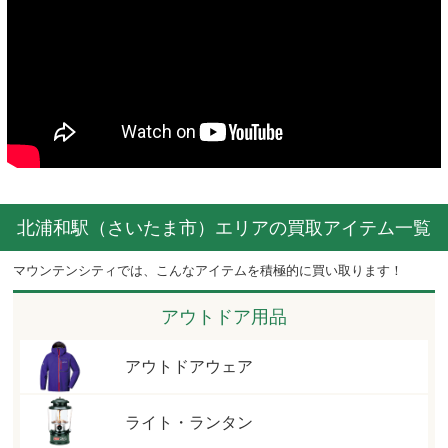
北浦和駅（さいたま市）エリアの買取アイテム一覧
マウンテンシティでは、こんなアイテムを積極的に買い取ります！
アウトドア用品
アウトドアウェア
ライト・ランタン