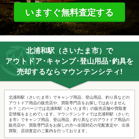
いますぐ無料査定する
北浦和駅（さいたま市）で
アウトドア･キャンプ･登山用品･釣具を
売却するならマウンテンシティ!
北浦和駅（さいたま市）でキャンプ用品、登山用品、釣り具などの
アウトドア用品の販売店や、買取専門店をお探しではありません
か？ このページでは北浦和駅（さいたま市）の販売店舗や買取査
定情報をまとめています。マウンテンシティでは北浦和駅（さいた
ま市）でキャンプ用品、登山用品、釣り具などのアウトドア用品の
販売店や、買取専門店をお探しの方へ全国対応の宅配査定や、出張
買取、店頭査定のご案内を行っております。