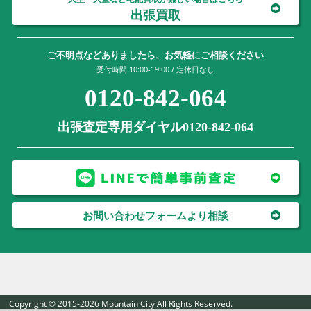
出張買取
ご不明点などありましたら、お気軽にご相談ください
受付時間 10:00-19:00 / 定休日なし
0120-842-064
出張査定専用ダイヤル0120-842-064
お問い合わせフォームより相談
Copyright © 2015-2026 Mountain City All Rights Reserved.