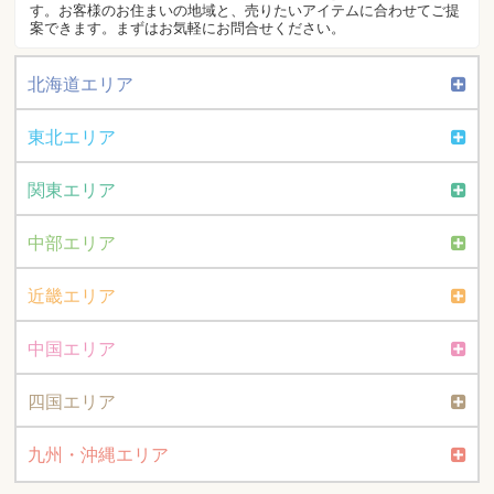
す。お客様のお住まいの地域と、売りたいアイテムに合わせてご提
案できます。まずはお気軽にお問合せください。
北海道エリア
東北エリア
関東エリア
中部エリア
近畿エリア
中国エリア
四国エリア
九州・沖縄エリア