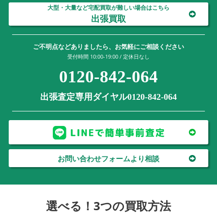
大型・大量など宅配買取が難しい場合はこちら
出張買取
ご不明点などありましたら、お気軽にご相談ください
受付時間 10:00-19:00 / 定休日なし
0120-842-064
出張査定専用ダイヤル0120-842-064
お問い合わせフォームより相談
選べる！3つの買取方法