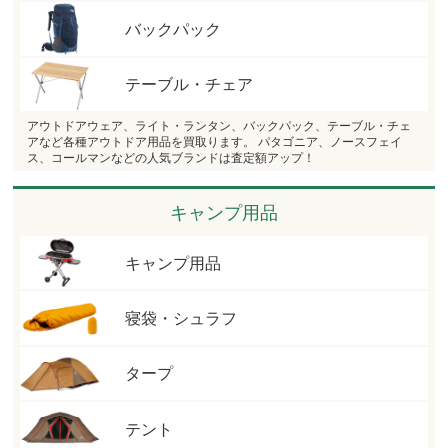
バックパック
テーブル・チェア
アウトドアウェア、ライト・ランタン、バックパック、テーブル・チェ
アなど各種アウトドア用品を買取ります。 パタゴニア、ノースフェイ
ス、コールマンなどの人気ブランドは査定額アップ！
キャンプ用品
キャンプ用品
寝袋・シュラフ
タープ
テント