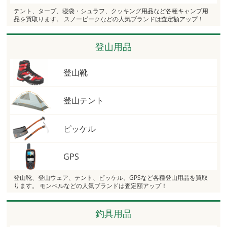
テント、タープ、寝袋・シュラフ、クッキング用品など各種キャンプ用
品を買取ります。 スノーピークなどの人気ブランドは査定額アップ！
登山用品
登山靴
登山テント
ピッケル
GPS
登山靴、登山ウェア、テント、ピッケル、GPSなど各種登山用品を買取
ります。 モンベルなどの人気ブランドは査定額アップ！
釣具用品