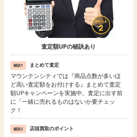
査定額UPの秘訣あり
まとめて査定
秘訣1
マウンテンシティでは『商品点数が多いほ
ど高い査定額をお付けする』まとめて査定
額UPキャンペーンを実施中。査定に出す前
に「一緒に売れるものはないか要チェッ
ク！
店頭買取のポイント
秘訣2