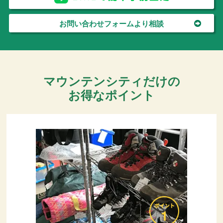
お問い合わせフォームより相談
マウンテンシティだけの
お得なポイント