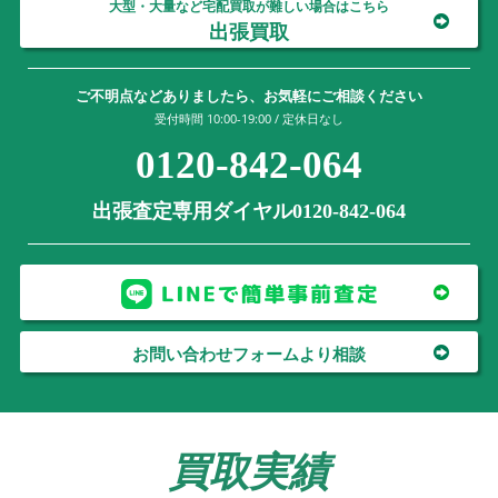
大型・大量など宅配買取が難しい場合はこちら
出張買取
ご不明点などありましたら、お気軽にご相談ください
受付時間 10:00-19:00 / 定休日なし
0120-842-064
出張査定専用ダイヤル0120-842-064
お問い合わせフォームより相談
買取実績