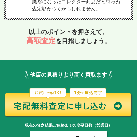
廃盤になったコレクター商品だと思わぬ
査定額がつくかもしれません。
以上のポイントを押さえて、
高額査定
を目指しましょう。
他店の見積りより高く買取ます
現在の査定結果ご連絡までの所要日数（営業日）