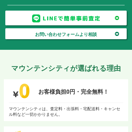
お問い合わせフォームより相談
マウンテンシティが選ばれる理由
お客様負担0円・
完全無料！
マウンテンシティは、査定料・出張料・宅配送料・キャンセ
ル料など一切かかりません。