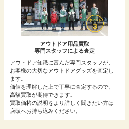
アウトドア用品買取
専門スタッフによる査定
アウトドア知識に富んだ専門スタッフが、
お客様の大切なアウトドアグッズを査定し
ます。
価値を理解した上で丁寧に査定するので、
高額買取が期待できます。
買取価格の説明をより詳しく聞きたい方は
店頭へお持ち込みください。