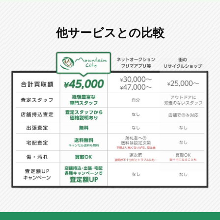
他サービスとの比較