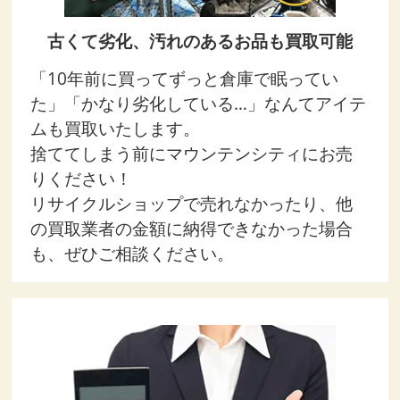
古くて劣化、汚れのあるお品も買取可能
「10年前に買ってずっと倉庫で眠ってい
た」「かなり劣化している…」なんてアイテ
ムも買取いたします。
捨ててしまう前にマウンテンシティにお売
りください！
リサイクルショップで売れなかったり、他
の買取業者の金額に納得できなかった場合
も、ぜひご相談ください。