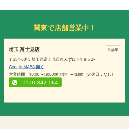
関東で店舗営業中！
埼玉 富士見店
詳細
〒354-0015 埼玉県富士見市東みずほ台1-8-5 2F
Google MAPを開く
営業時間：10:00〜19:00
（定休日：なし）
(来店受付 〜18:00)
0120-842-064