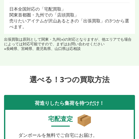
日本全国対応の「宅配買取」
関東首都圏・九州での「店頭買取」
売りたいアイテムが沢山あるときの「出張買取」の3つから選
べます。
出張買取は原則として関東・九州(※)の対応となりますが、他エリアでも場合
によっては対応可能ですので、まずはお問い合わせください
※長崎県、宮崎県、鹿児島県、山口県は応相談
選べる！3つの買取方法
荷造りしたら集荷を待つだけ！
宅配査定
ダンボールを無料でご自宅にお届け。