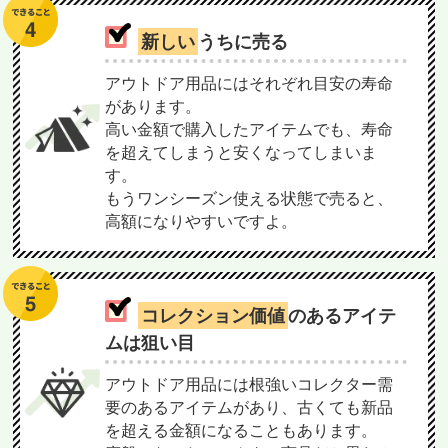
新しい
うちに売る
アウトドア用品にはそれぞれ目安の寿命
があります。
高い金額で購入したアイテムでも、寿命
を超えてしまうと安くなってしまいま
す。
もうワンシーズン使える状態で売ると、
高額になりやすいですよ。
コレクション価値
のあるアイテ
ムは狙い目
アウトドア用品には根強いコレクター需
要のあるアイテムがあり、古くても新品
を超える金額になることもあります。