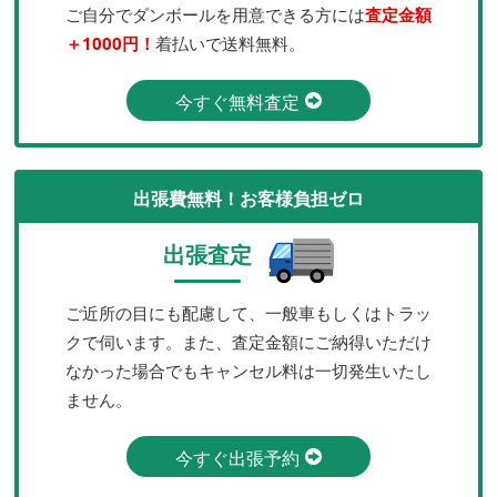
ご自分でダンボールを用意できる方には
査定金額
＋1000円！
着払いで送料無料。
今すぐ無料査定
出張費無料！お客様負担ゼロ
出張査定
ご近所の目にも配慮して、一般車もしくはトラッ
クで伺います。また、査定金額にご納得いただけ
なかった場合でもキャンセル料は一切発生いたし
ません。
今すぐ出張予約