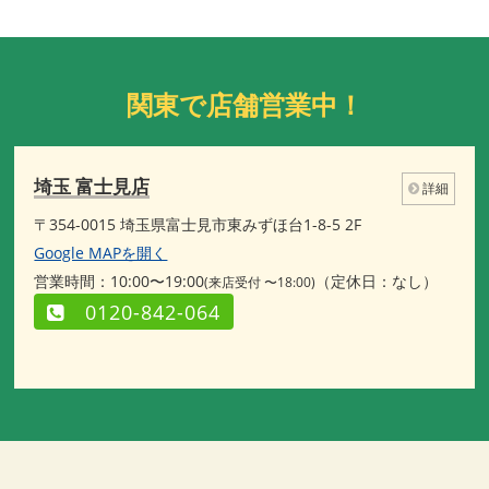
関東で店舗営業中！
埼玉 富士見店
詳細
〒354-0015 埼玉県富士見市東みずほ台1-8-5 2F
Google MAPを開く
営業時間：10:00〜19:00
（定休日：なし）
(来店受付 〜18:00)
0120-842-064