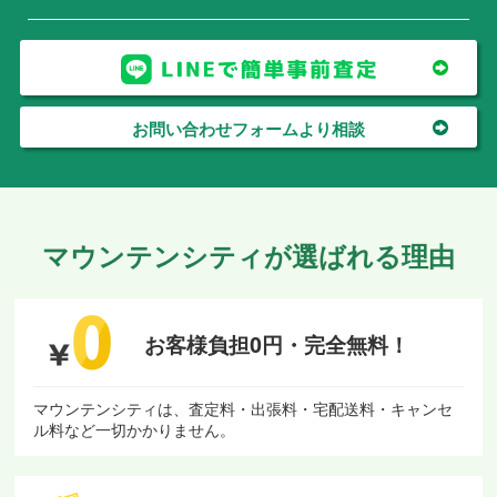
お問い合わせフォームより相談
マウンテンシティが選ばれる理由
お客様負担0円・
完全無料！
マウンテンシティは、査定料・出張料・宅配送料・キャンセ
ル料など一切かかりません。