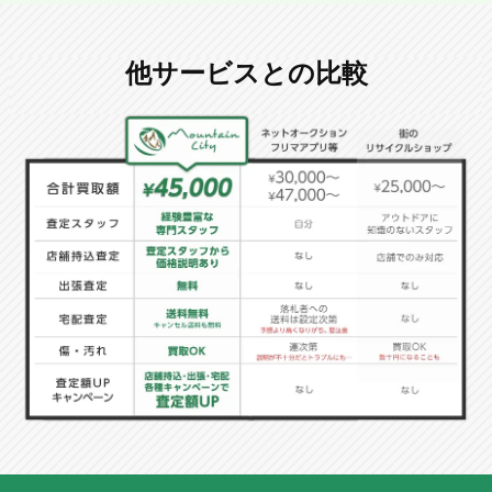
他サービスとの比較