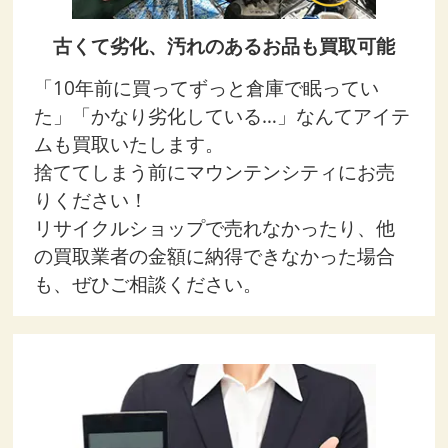
古くて劣化、汚れのあるお品も買取可能
「10年前に買ってずっと倉庫で眠ってい
た」「かなり劣化している…」なんてアイテ
ムも買取いたします。
捨ててしまう前にマウンテンシティにお売
りください！
リサイクルショップで売れなかったり、他
の買取業者の金額に納得できなかった場合
も、ぜひご相談ください。