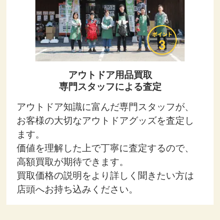
アウトドア用品買取
専門スタッフによる査定
アウトドア知識に富んだ専門スタッフが、
お客様の大切なアウトドアグッズを査定し
ます。
価値を理解した上で丁寧に査定するので、
高額買取が期待できます。
買取価格の説明をより詳しく聞きたい方は
店頭へお持ち込みください。