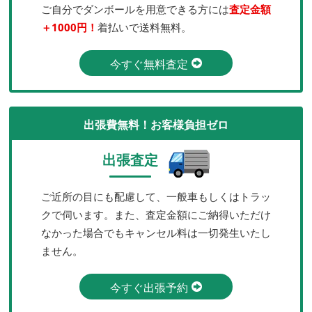
ご自分でダンボールを用意できる方には
査定金額
＋1000円！
着払いで送料無料。
今すぐ無料査定
出張費無料！お客様負担ゼロ
出張査定
ご近所の目にも配慮して、一般車もしくはトラッ
クで伺います。また、査定金額にご納得いただけ
なかった場合でもキャンセル料は一切発生いたし
ません。
今すぐ出張予約