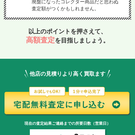
廃盤になったコレクター商品だと思わぬ
査定額がつくかもしれません。
以上のポイントを押さえて、
高額査定
を目指しましょう。
他店の見積りより高く買取ます
現在の査定結果ご連絡までの所要日数（営業日）