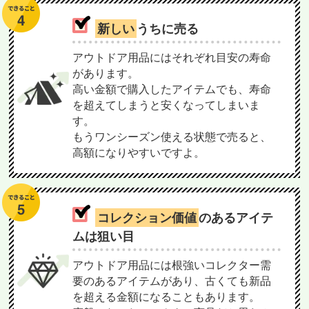
新しい
うちに売る
アウトドア用品にはそれぞれ目安の寿命
があります。
高い金額で購入したアイテムでも、寿命
を超えてしまうと安くなってしまいま
す。
もうワンシーズン使える状態で売ると、
高額になりやすいですよ。
コレクション価値
のあるアイテ
ムは狙い目
アウトドア用品には根強いコレクター需
要のあるアイテムがあり、古くても新品
を超える金額になることもあります。