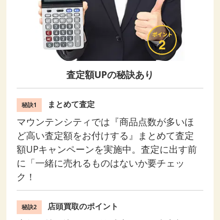
査定額UPの秘訣あり
まとめて査定
秘訣1
マウンテンシティでは『商品点数が多いほ
ど高い査定額をお付けする』まとめて査定
額UPキャンペーンを実施中。査定に出す前
に「一緒に売れるものはないか要チェッ
ク！
店頭買取のポイント
秘訣2