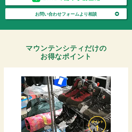
お問い合わせフォームより相談
マウンテンシティだけの
お得なポイント