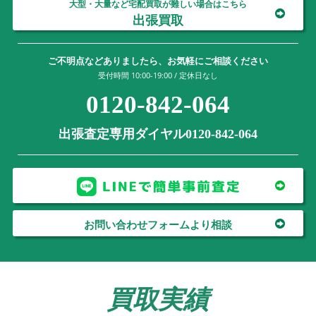
大型・大量など宅配買取が難しい場合はこちら
出張買取
ご不明点などありましたら、お気軽にご相談ください
受付時間 10:00-19:00 / 定休日なし
0120-842-064
出張査定専用ダイヤル0120-842-064
お問い合わせフォームより相談
買取実績