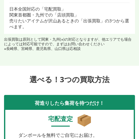
日本全国対応の「宅配買取」
関東首都圏・九州での「店頭買取」
売りたいアイテムが沢山あるときの「出張買取」の3つから選
べます。
出張買取は原則として関東・九州(※)の対応となりますが、他エリアでも場合
によっては対応可能ですので、まずはお問い合わせください
※長崎県、宮崎県、鹿児島県、山口県は応相談
選べる！3つの買取方法
荷造りしたら集荷を待つだけ！
宅配査定
ダンボールを無料でご自宅にお届け。