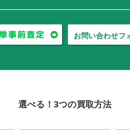
お問い合わせフ
選べる！3つの買取方法