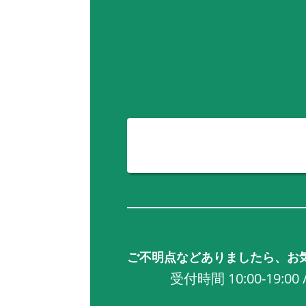
ご不明点などありましたら、お
受付時間 10:00-19:0