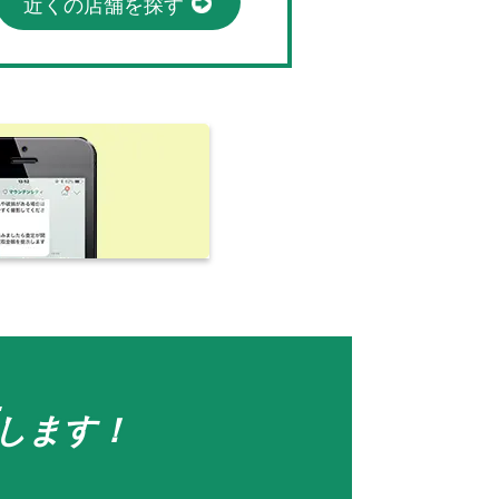
近くの店舗を探す
します！