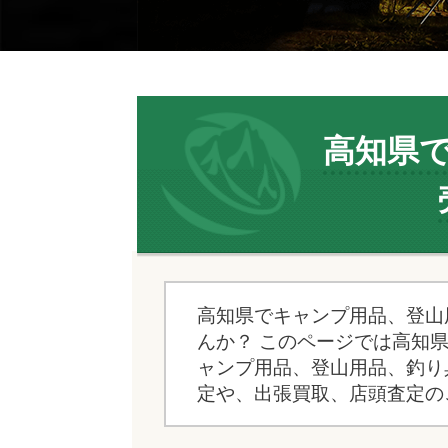
高知県
高知県でキャンプ用品、登山
んか？ このページでは高知
ャンプ用品、登山用品、釣り
定や、出張買取、店頭査定の