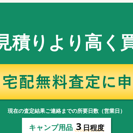
見積りより高く
現在の査定結果ご連絡までの所要日数（営業日）
3
キャンプ用品
日程度