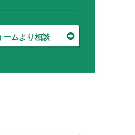
ォームより相談