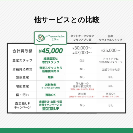
他サービスとの比較