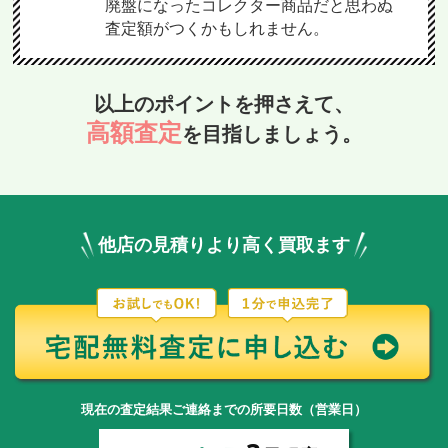
廃盤になったコレクター商品だと思わぬ
査定額がつくかもしれません。
以上のポイントを押さえて、
高額査定
を目指しましょう。
他店の見積りより高く買取ます
現在の査定結果ご連絡までの所要日数（営業日）