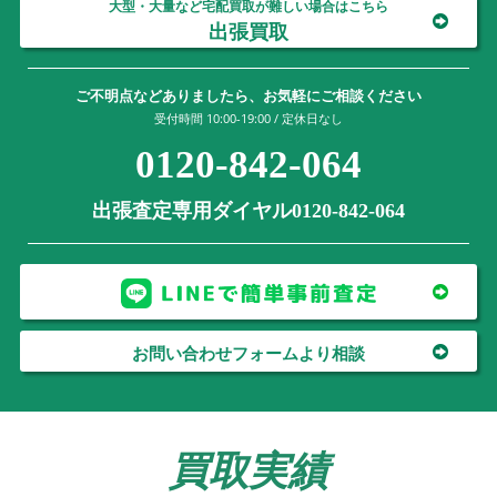
大型・大量など宅配買取が難しい場合はこちら
出張買取
ご不明点などありましたら、お気軽にご相談ください
受付時間 10:00-19:00 / 定休日なし
0120-842-064
出張査定専用ダイヤル0120-842-064
お問い合わせフォームより相談
買取実績