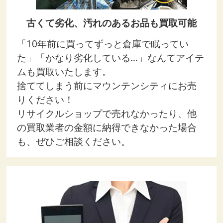
古くて劣化、汚れのあるお品も買取可能
「10年前に買ってずっと倉庫で眠ってい
た」「かなり劣化している…」なんてアイテ
ムも買取いたします。
捨ててしまう前にマウンテンシティにお売
りください！
リサイクルショップで売れなかったり、他
の買取業者の金額に納得できなかった場合
も、ぜひご相談ください。