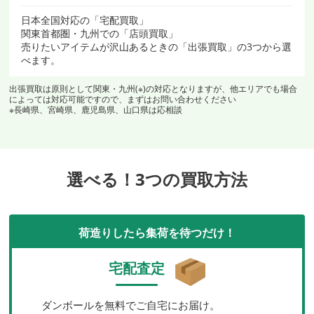
日本全国対応の「宅配買取」
関東首都圏・九州での「店頭買取」
売りたいアイテムが沢山あるときの「出張買取」の3つから選
べます。
出張買取は原則として関東・九州(※)の対応となりますが、他エリアでも場合
によっては対応可能ですので、まずはお問い合わせください
※長崎県、宮崎県、鹿児島県、山口県は応相談
選べる！3つの買取方法
荷造りしたら集荷を待つだけ！
宅配査定
ダンボールを無料でご自宅にお届け。