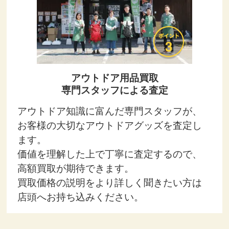
アウトドア用品買取
専門スタッフによる査定
アウトドア知識に富んだ専門スタッフが、
お客様の大切なアウトドアグッズを査定し
ます。
価値を理解した上で丁寧に査定するので、
高額買取が期待できます。
買取価格の説明をより詳しく聞きたい方は
店頭へお持ち込みください。