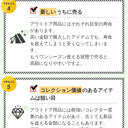
新しい
うちに売る
アウトドア用品にはそれぞれ目安の寿命
があります。
高い金額で購入したアイテムでも、寿命
を超えてしまうと安くなってしまいま
す。
もうワンシーズン使える状態で売ると、
高額になりやすいですよ。
コレクション価値
のあるアイテ
ムは狙い目
アウトドア用品には根強いコレクター需
要のあるアイテムがあり、古くても新品
を超える金額になることもあります。