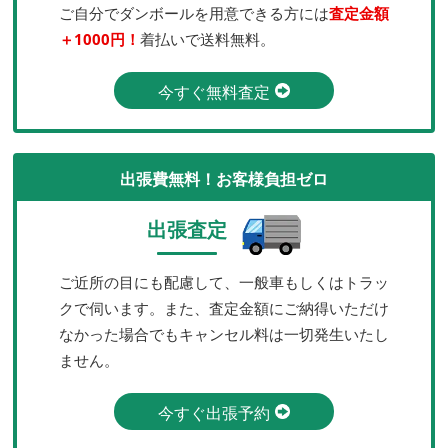
ご自分でダンボールを用意できる方には
査定金額
＋1000円！
着払いで送料無料。
今すぐ無料査定
出張費無料！お客様負担ゼロ
出張査定
ご近所の目にも配慮して、一般車もしくはトラッ
クで伺います。また、査定金額にご納得いただけ
なかった場合でもキャンセル料は一切発生いたし
ません。
今すぐ出張予約