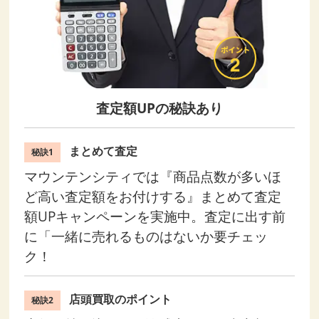
査定額UPの秘訣あり
まとめて査定
秘訣1
マウンテンシティでは『商品点数が多いほ
ど高い査定額をお付けする』まとめて査定
額UPキャンペーンを実施中。査定に出す前
に「一緒に売れるものはないか要チェッ
ク！
店頭買取のポイント
秘訣2