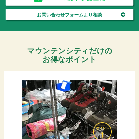
お問い合わせフォームより相談
マウンテンシティだけの
お得なポイント