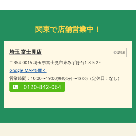
関東で店舗営業中！
埼玉 富士見店
詳細
〒354-0015 埼玉県富士見市東みずほ台1-8-5 2F
Google MAPを開く
営業時間：10:00〜19:00
（定休日：なし）
(来店受付 〜18:00)
0120-842-064