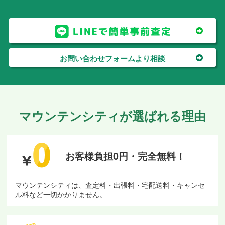
お問い合わせフォームより相談
マウンテンシティが選ばれる理由
お客様負担0円・
完全無料！
マウンテンシティは、査定料・出張料・宅配送料・キャンセ
ル料など一切かかりません。