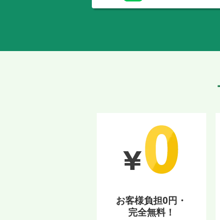
お客様負担0円・
完全無料！