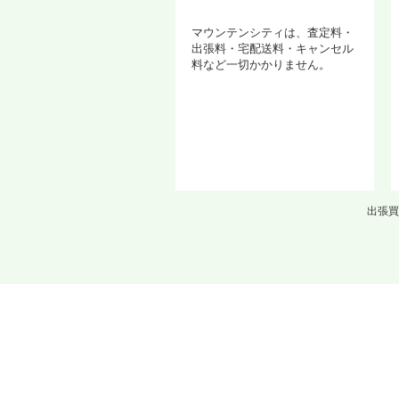
マウンテンシティは、査定料・
出張料・宅配送料・キャンセル
料など一切かかりません。
出張買