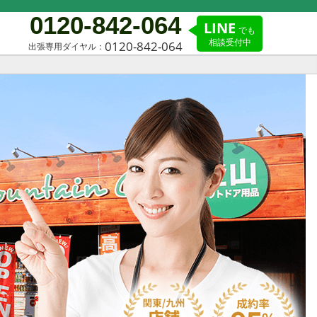
0120-842-064
LINE
でも
相談受付中
0120-842-064
出張専用ダイヤル：