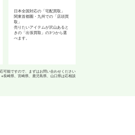
日本全国対応の「宅配買取」
関東首都圏・九州での「店頭買
取」
売りたいアイテムが沢山あると
きの「出張買取」の3つから選
べます。
対応可能ですので、まずはお問い合わせください
※長崎県、宮崎県、鹿児島県、山口県は応相談