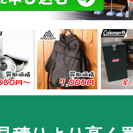
価格
買取価格
買取価
円〜
7,000円
8,000