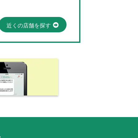
近くの店舗を探す