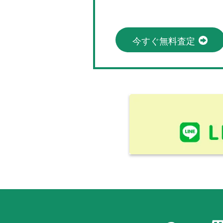
今すぐ無料査定