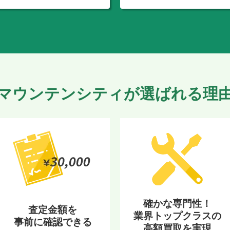
マウンテンシティが選ばれる理
確かな専門性！
査定金額を
業界トップクラスの
事前に確認できる
高額買取を実現