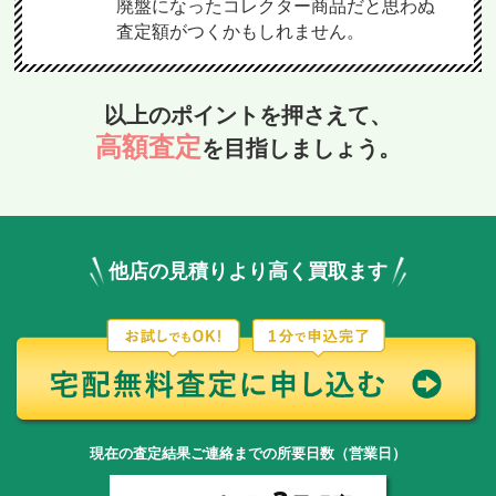
廃盤になったコレクター商品だと思わぬ
査定額がつくかもしれません。
以上のポイントを押さえて、
高額査定
を目指しましょう。
他店の見積りより高く買取ます
現在の査定結果ご連絡までの所要日数（営業日）