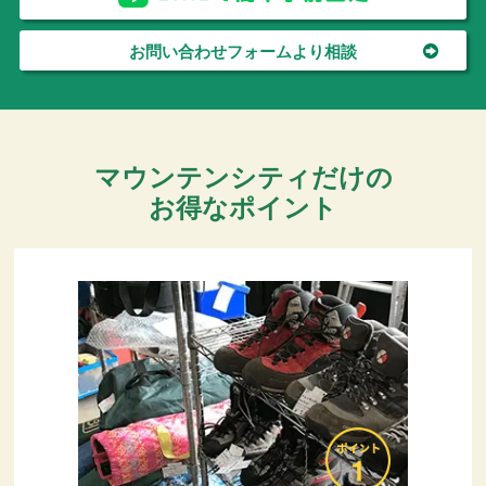
お問い合わせフォームより相談
マウンテンシティだけの
お得なポイント