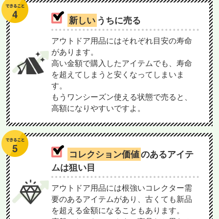
新しい
うちに売る
アウトドア用品にはそれぞれ目安の寿命
があります。
高い金額で購入したアイテムでも、寿命
を超えてしまうと安くなってしまいま
す。
もうワンシーズン使える状態で売ると、
高額になりやすいですよ。
コレクション価値
のあるアイテ
ムは狙い目
アウトドア用品には根強いコレクター需
要のあるアイテムがあり、古くても新品
を超える金額になることもあります。