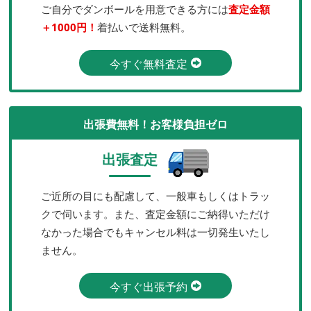
ご自分でダンボールを用意できる方には
査定金額
＋1000円！
着払いで送料無料。
今すぐ無料査定
出張費無料！お客様負担ゼロ
出張査定
ご近所の目にも配慮して、一般車もしくはトラッ
クで伺います。また、査定金額にご納得いただけ
なかった場合でもキャンセル料は一切発生いたし
ません。
今すぐ出張予約