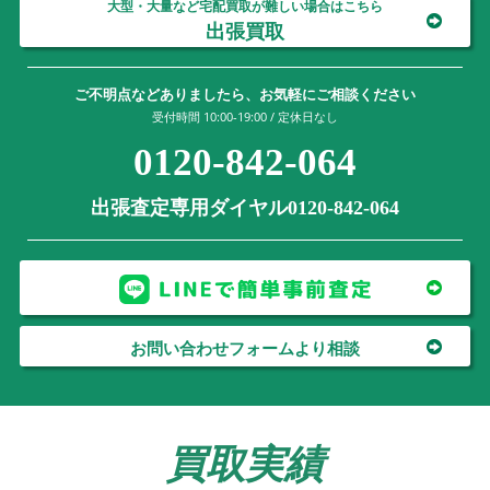
大型・大量など宅配買取が難しい場合はこちら
出張買取
ご不明点などありましたら、お気軽にご相談ください
受付時間 10:00-19:00 / 定休日なし
0120-842-064
出張査定専用ダイヤル0120-842-064
お問い合わせフォームより相談
買取実績