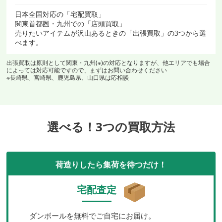
日本全国対応の「宅配買取」
関東首都圏・九州での「店頭買取」
売りたいアイテムが沢山あるときの「出張買取」の3つから選
べます。
出張買取は原則として関東・九州(※)の対応となりますが、他エリアでも場合
によっては対応可能ですので、まずはお問い合わせください
※長崎県、宮崎県、鹿児島県、山口県は応相談
選べる！3つの買取方法
荷造りしたら集荷を待つだけ！
宅配査定
ダンボールを無料でご自宅にお届け。