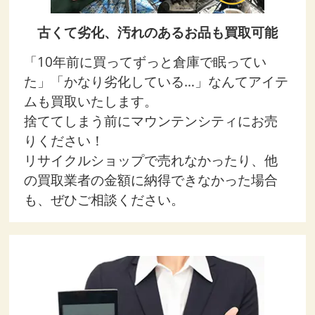
古くて劣化、汚れのあるお品も買取可能
「10年前に買ってずっと倉庫で眠ってい
た」「かなり劣化している…」なんてアイテ
ムも買取いたします。
捨ててしまう前にマウンテンシティにお売
りください！
リサイクルショップで売れなかったり、他
の買取業者の金額に納得できなかった場合
も、ぜひご相談ください。