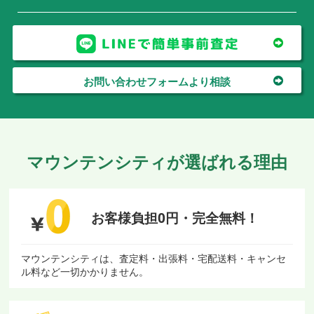
お問い合わせフォームより相談
マウンテンシティが選ばれる理由
お客様負担0円・
完全無料！
マウンテンシティは、査定料・出張料・宅配送料・キャンセ
ル料など一切かかりません。