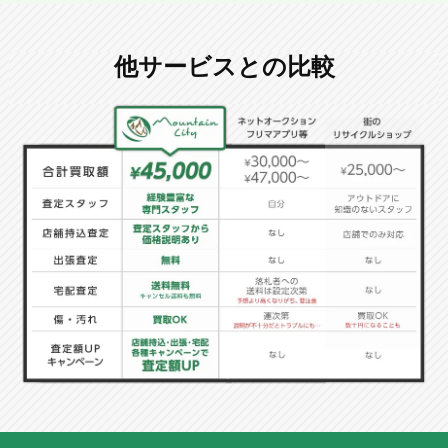
他サービスとの比較