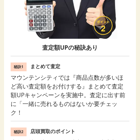
査定額UPの秘訣あり
まとめて査定
秘訣1
マウンテンシティでは『商品点数が多いほ
ど高い査定額をお付けする』まとめて査定
額UPキャンペーンを実施中。査定に出す前
に「一緒に売れるものはないか要チェッ
ク！
店頭買取のポイント
秘訣2