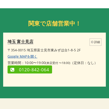
関東で店舗営業中！
埼玉 富士見店
詳細
〒354-0015 埼玉県富士見市東みずほ台1-8-5 2F
Google MAPを開く
営業時間：10:00〜19:00
（定休日：なし）
(来店受付 〜18:00)
0120-842-064