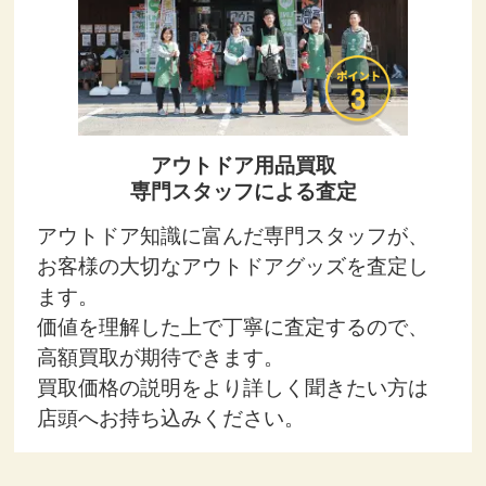
アウトドア用品買取
専門スタッフによる査定
アウトドア知識に富んだ専門スタッフが、
お客様の大切なアウトドアグッズを査定し
ます。
価値を理解した上で丁寧に査定するので、
高額買取が期待できます。
買取価格の説明をより詳しく聞きたい方は
店頭へお持ち込みください。