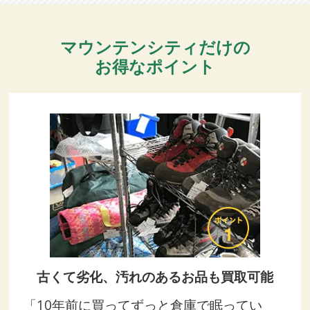
マウンテンシティだけの
お得なポイント
古くて劣化、汚れのあるお品も買取可能
「10年前に買ってずっと倉庫で眠ってい