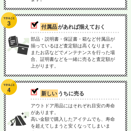
付属品
があれば揃えておく
部品・説明書・保証書・箱など付属品が
揃っているほど査定額は高くなります。
またお店などでメンテナンスを行った場
合、証明書などを一緒に売ると査定額が
上がります。
新しい
うちに売る
アウトドア用品にはそれぞれ目安の寿命
があります。
高い金額で購入したアイテムでも、寿命
を超えてしまうと安くなってしまいま