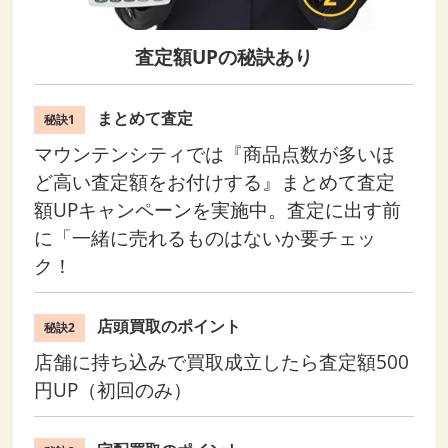
査定額UPの秘訣あり
まとめて査定
秘訣1
マウンテンシティでは『商品点数が多いほ
ど高い査定額をお付けする』まとめて査定
額UPキャンペーンを実施中。査定に出す前
に「一緒に売れるものはないか要チェッ
ク！
店頭買取のポイント
秘訣2
店舗に持ち込みで買取成立したら査定額500
円UP（初回のみ）