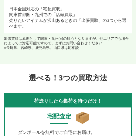
日本全国対応の「宅配買取」
関東首都圏・九州での「店頭買取」
売りたいアイテムが沢山あるときの「出張買取」の3つから選
べます。
出張買取は原則として関東・九州(※)の対応となりますが、他エリアでも場合
によっては対応可能ですので、まずはお問い合わせください
※長崎県、宮崎県、鹿児島県、山口県は応相談
選べる！3つの買取方法
荷造りしたら集荷を待つだけ！
宅配査定
ダンボールを無料でご自宅にお届け。