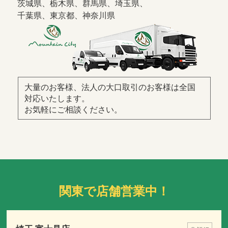
茨城県、栃木県、群馬県、埼玉県、
千葉県、東京都、神奈川県
大量のお客様、法人の大口取引のお客様は全国
対応いたします。
お気軽にご相談ください。
関東で店舗営業中！