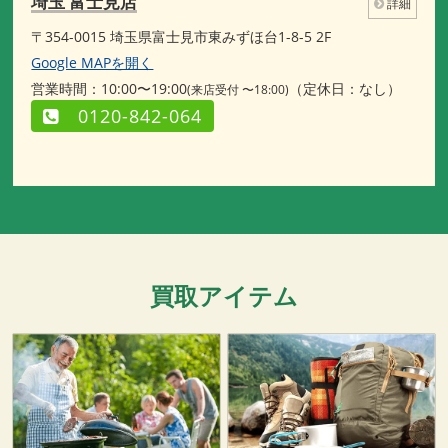
埼玉 富士見店
詳細
〒354-0015 埼玉県富士見市東みずほ台1-8-5 2F
Google MAPを開く
営業時間：10:00〜19:00
（定休日：なし）
(来店受付 〜18:00)
0120-842-064
買取アイテム