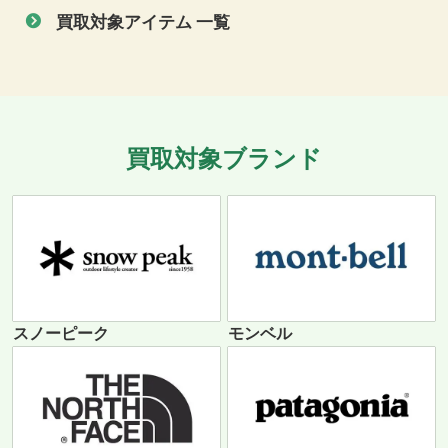
買取対象アイテム 一覧
買取対象ブランド
スノーピーク
モンベル