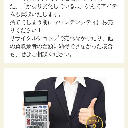
た」「かなり劣化している…」なんてアイテ
ムも買取いたします。
捨ててしまう前にマウンテンシティにお売
りください！
リサイクルショップで売れなかったり、他
の買取業者の金額に納得できなかった場合
も、ぜひご相談ください。