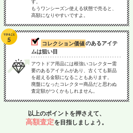
す。
もうワンシーズン使える状態で売ると、
高額になりやすいですよ。
コレクション価値
のあるアイテ
ムは狙い目
アウトドア用品には根強いコレクター需
要のあるアイテムがあり、古くても新品
を超える金額になることもあります。
廃盤になったコレクター商品だと思わぬ
査定額がつくかもしれません。
以上のポイントを押さえて、
高額査定
を目指しましょう。