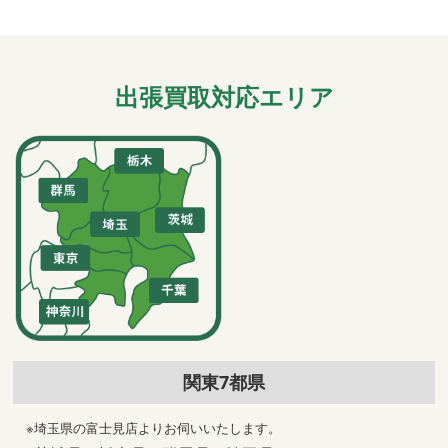
出張買取対応エリア
関東7都県
※埼玉県の富士見店よりお伺いいたします。