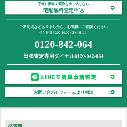
手軽に配送で買取を申し込むなら
宅配無料査定申込
ご不明点などありましたら、お気軽にご相談ください
受付時間 10:00-19:00 / 定休日なし
0120-842-064
出張査定専用ダイヤル0120-842-064
お問い合わせフォームより相談
発電機