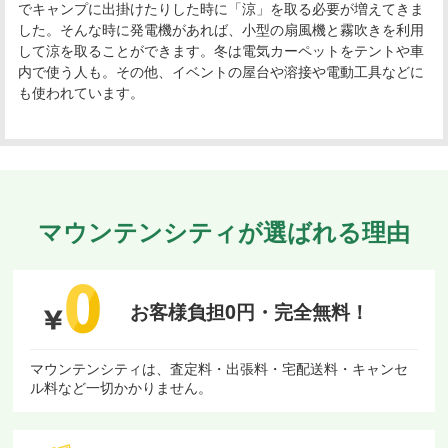
でキャンプに出掛けたりした時に「涼」を取る必要が増えてきま
した。そんな時に発電機があれば、小型の扇風機と霧吹きを利用
して涼を取ることができます。冬は電気カーペットをテントや車
内で使う人も。その他、イベントの屋台や溶接や電動工具などに
も使われています。
マウンテンシティが選ばれる理由
お客様負担0円・
完全無料！
マウンテンシティは、査定料・出張料・宅配送料・キャンセ
ル料など一切かかりません。