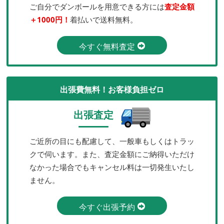
ご自分でダンボールを用意できる方には
査定金額
＋1000円！
着払いで送料無料。
今すぐ無料査定
出張費無料！お客様負担ゼロ
出張査定
ご近所の目にも配慮して、一般車もしくはトラッ
クで伺います。また、査定金額にご納得いただけ
なかった場合でもキャンセル料は一切発生いたし
ません。
今すぐ出張予約