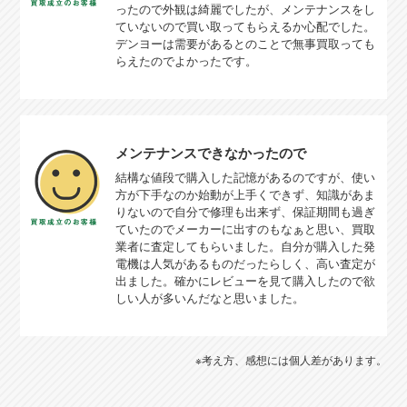
ったので外観は綺麗でしたが、メンテナンスをし
ていないので買い取ってもらえるか心配でした。
デンヨーは需要があるとのことで無事買取っても
らえたのでよかったです。
メンテナンスできなかったので
結構な値段で購入した記憶があるのですが、使い
方が下手なのか始動が上手くできず、知識があま
りないので自分で修理も出来ず、保証期間も過ぎ
ていたのでメーカーに出すのもなぁと思い、買取
業者に査定してもらいました。自分が購入した発
電機は人気があるものだったらしく、高い査定が
出ました。確かにレビューを見て購入したので欲
しい人が多いんだなと思いました。
※考え方、感想には個人差があります。