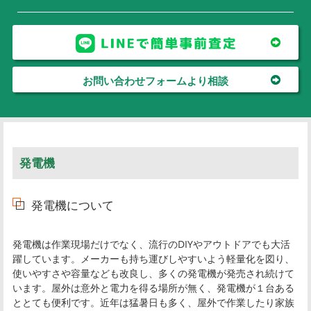
お問い合わせフォームより相談
発電機
発電機について
発電機は作業現場だけでなく、流行のDIYやアウトドアでも大活
躍しています。メーカーも持ち運びしやすいよう軽量化を図り、
使いやすさや容量なども改良し、多くの発電機が発売され続けて
います。屋外は意外と電力を得る場所が無く、発電機が１台ある
ととても便利です。近年は猛暑日も多く、屋外で作業したり家族