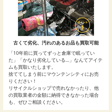
古くて劣化、汚れのあるお品も買取可能
「10年前に買ってずっと倉庫で眠ってい
た」「かなり劣化している…」なんてアイテ
ムも買取いたします。
捨ててしまう前にマウンテンシティにお売
りください！
リサイクルショップで売れなかったり、他
の買取業者の金額に納得できなかった場合
も、ぜひご相談ください。