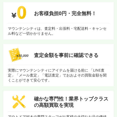
お客様負担0円・
完全無料！
マウンテンシティは、査定料・出張料・宅配送料・キャンセ
ル料など一切かかりません。
査定金額を
事前に確認できる
実際にマウンテンシティにアイテムを届ける前に 「LINE査
定」「メール査定」「電話査定」でおおよその買取金額を聞
くことができて安心です。
確かな専門性！
業界トップクラス
の
高額買取を実現
アウトドア好きの専門スタッフがお客様の大切なお品の価値