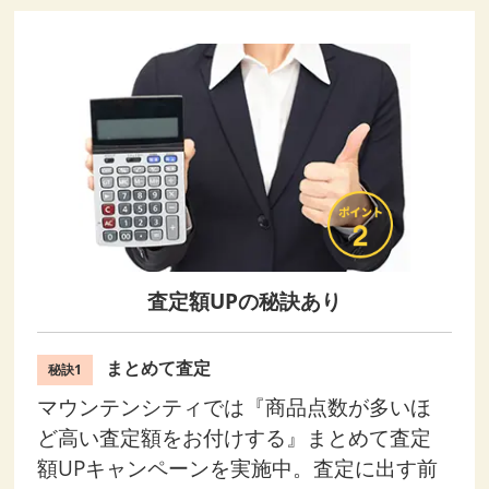
査定額UPの秘訣あり
まとめて査定
秘訣1
マウンテンシティでは『商品点数が多いほ
ど高い査定額をお付けする』まとめて査定
額UPキャンペーンを実施中。査定に出す前