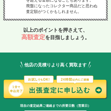
廃盤になったコレクター商品だと思わぬ
査定額がつくかもしれません。
以上のポイントを押さえて、
高額査定
を目指しましょう。
他店の見積りより高く買取ます
現在の査定結果ご連絡までの所要日数（営業日）