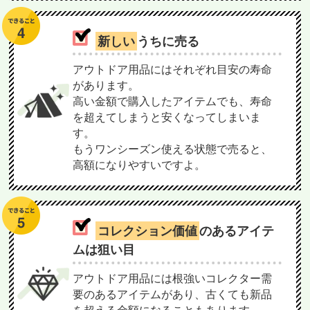
新しい
うちに売る
アウトドア用品にはそれぞれ目安の寿命
があります。
高い金額で購入したアイテムでも、寿命
を超えてしまうと安くなってしまいま
す。
もうワンシーズン使える状態で売ると、
高額になりやすいですよ。
コレクション価値
のあるアイテ
ムは狙い目
アウトドア用品には根強いコレクター需
要のあるアイテムがあり、古くても新品
を超える金額になることもあります。