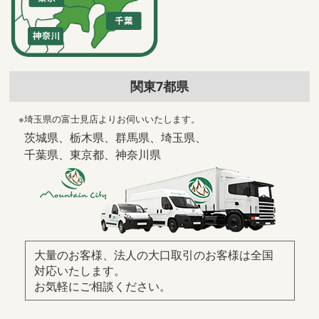
関東7都県
※埼玉県の富士見店よりお伺いいたします。
茨城県、栃木県、群馬県、埼玉県、
千葉県、東京都、神奈川県
大量のお客様、法人の大口取引のお客様は全国
対応いたします。
お気軽にご相談ください。