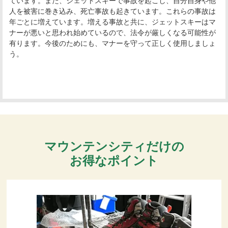
ています。また、ジェットスキーで事故を起こし、自分自身や他
人を被害に巻き込み、死亡事故も起きています。これらの事故は
年ごとに増えています。増える事故と共に、ジェットスキーはマ
ナーが悪いと思われ始めているので、法令が厳しくなる可能性が
有ります。今後のためにも、マナーを守って正しく使用しましょ
う。
マウンテンシティだけの
お得なポイント