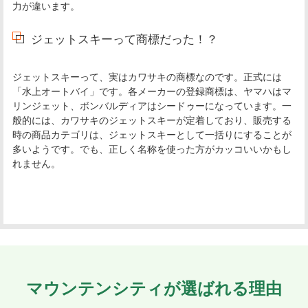
力が違います。
ジェットスキーって商標だった！？
ジェットスキーって、実はカワサキの商標なのです。正式には
「水上オートバイ」です。各メーカーの登録商標は、ヤマハはマ
リンジェット、ボンバルディアはシードゥーになっています。一
般的には、カワサキのジェットスキーが定着しており、販売する
時の商品カテゴリは、ジェットスキーとして一括りにすることが
多いようです。でも、正しく名称を使った方がカッコいいかもし
れません。
マウンテンシティが選ばれる理由