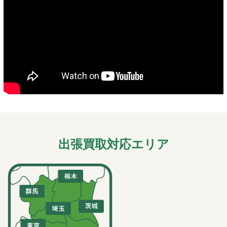
出張買取対応エリア