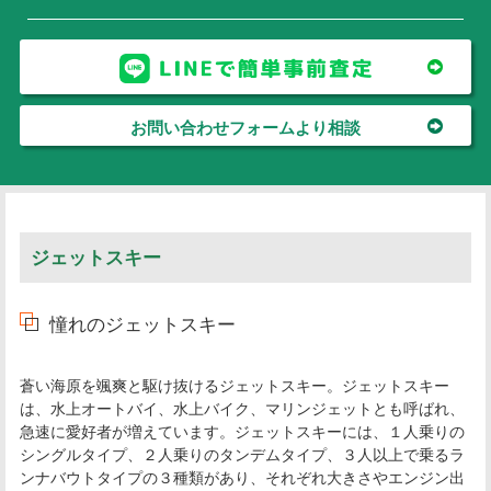
お問い合わせフォームより相談
ジェットスキー
憧れのジェットスキー
蒼い海原を颯爽と駆け抜けるジェットスキー。ジェットスキー
は、水上オートバイ、水上バイク、マリンジェットとも呼ばれ、
急速に愛好者が増えています。ジェットスキーには、１人乗りの
シングルタイプ、２人乗りのタンデムタイプ、３人以上で乗るラ
ンナバウトタイプの３種類があり、それぞれ大きさやエンジン出