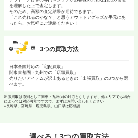
を理解した上で査定します。
そのため、高額の査定結果が期待できます。
「これ売れるのかな？」と思うアウトドアグッズが手元にあ
ったら、お気軽にご連絡ください！
3つの買取方法
日本全国対応の「宅配買取」
関東首都圏・九州での「店頭買取」
売りたいアイテムが沢山あるときの「出張買取」の3つから選
べます。
出張買取は原則として関東・九州(※)の対応となりますが、他エリアでも場合
によっては対応可能ですので、まずはお問い合わせください
※長崎県、宮崎県、鹿児島県、山口県は応相談
選べる！3つの買取方法