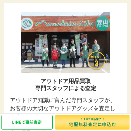
アウトドア用品買取
専門スタッフによる査定
アウトドア知識に富んだ専門スタッフが、
お客様の大切なアウトドアグッズを査定し
ます。
価値を理解した上で丁寧に査定するので、