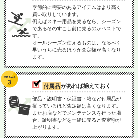
季節的に需要のあるアイテムはより高く
買い取りしています。
例えばスキー用品を売るなら、シーズン
である冬のすこし前に売るのがベストで
す。
オールシーズン使えるものは、なるべく
早いうちに売るほうが査定額が高くなり
ます。
付属品
があれば揃えておく
部品・説明書・保証書・箱など付属品が
揃っているほど査定額は高くなります。
またお店などでメンテナンスを行った場
合、証明書などを一緒に売ると査定額が
上がります。