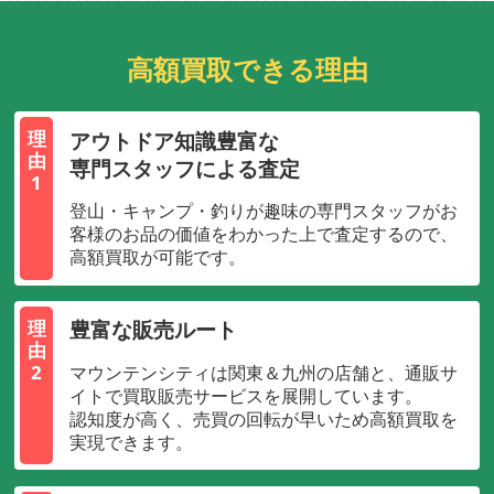
高額買取できる理由
アウトドア知識豊富な
理
由
専門スタッフによる査定
1
登山・キャンプ・釣りが趣味の専門スタッフがお
客様のお品の価値をわかった上で査定するので、
高額買取が可能です。
豊富な販売ルート
理
由
2
マウンテンシティは関東＆九州の店舗と、通販サ
イトで買取販売サービスを展開しています。
認知度が高く、売買の回転が早いため高額買取を
実現できます。