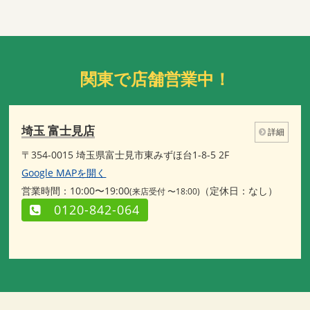
関東で店舗営業中！
埼玉 富士見店
詳細
〒354-0015 埼玉県富士見市東みずほ台1-8-5 2F
Google MAPを開く
営業時間：10:00〜19:00
（定休日：なし）
(来店受付 〜18:00)
0120-842-064