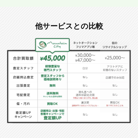
他サービスとの比較