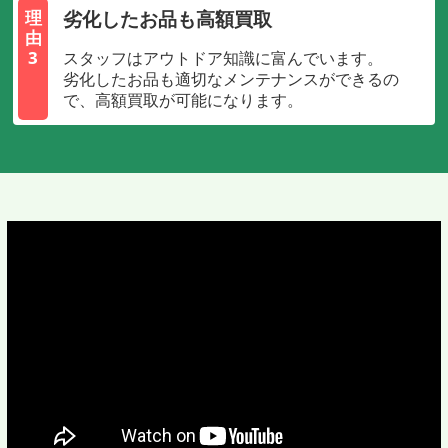
劣化したお品も高額買取
理
由
3
スタッフはアウトドア知識に富んでいます。
劣化したお品も適切なメンテナンスができるの
で、高額買取が可能になります。