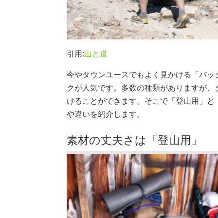
引用:
山と道
今やタウンユースでもよく見かける「バッ
クが人気です。多数の種類がありますが、
けることができます。そこで「登山用」と
や違いを紹介します。
素材の丈夫さは「登山用」