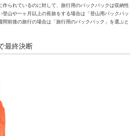
に作られているのに対して、旅行用のバックパックは収納性
い登山や一ヶ月以上の長旅をする場合は「登山用バックパッ
週間前後の旅行の場合は「旅行用のバックパック」を選ぶと
で最終決断