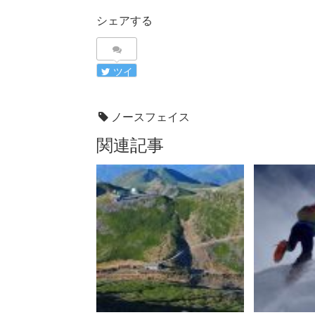
シェアする
ツイ
ート
ノースフェイス
関連記事