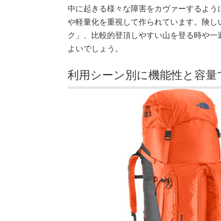
中に起きる様々な障害をカヴァーするよう
や軽量化を重視して作られています。険し
ク」、比較的登頂しやすい山を登る時や一
よいでしょう。
利用シーン別に機能性と容量