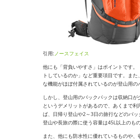
引用:
ノースフェイス
他にも「背負いやすさ」はポイントです。
トしているのか」など重要項目です。また
な機能がほぼ付属されているのが登山用の
しかし、登山用のバックパックは収納口が
というデメリットがあるので、あくまで利
ば、日帰り登山や2～3日の旅行などのバッ
登山や長旅の際に使う容量は45L以上のも
また、他にも防水性に優れているものや、