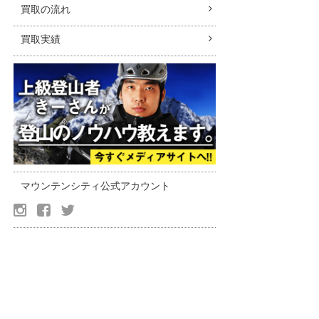
買取の流れ
買取実績
マウンテンシティ公式アカウント