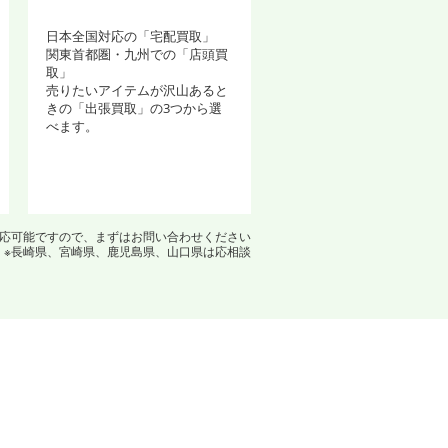
日本全国対応の「宅配買取」
関東首都圏・九州での「店頭買
取」
売りたいアイテムが沢山あると
きの「出張買取」の3つから選
べます。
対応可能ですので、まずはお問い合わせください
※長崎県、宮崎県、鹿児島県、山口県は応相談