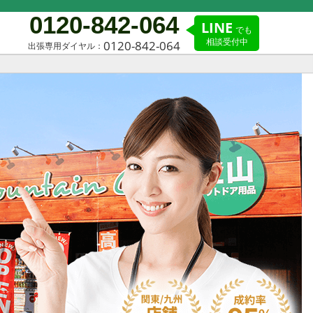
0120-842-064
LINE
でも
相談受付中
0120-842-064
出張専用ダイヤル：