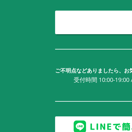
ご不明点などありましたら、お
受付時間 10:00-19:0