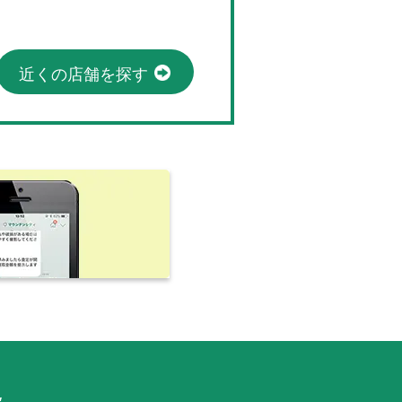
近くの店舗を探す