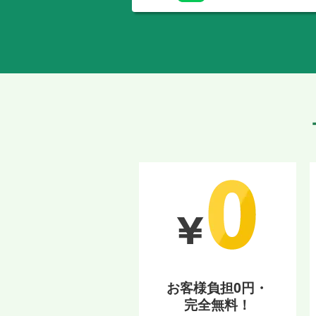
お客様負担0円・
完全無料！