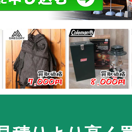
買取価格
買取価格
7,000円
8,000円