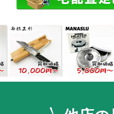
買取価格
買取価格
10,000円〜
5,000円〜