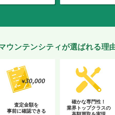
マウンテンシティが選ばれる理
確かな専門性！
査定金額を
業界トップクラスの
事前に確認できる
高額買取を実現