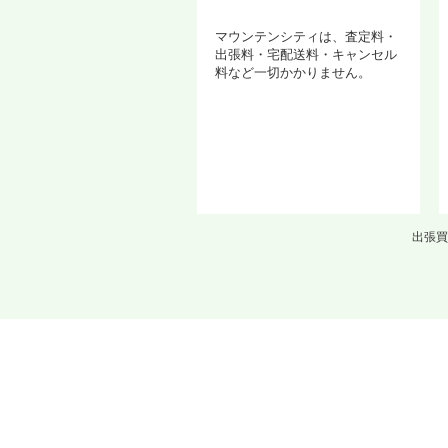
マウンテンシティは、査定料・
出張料・宅配送料・キャンセル
料など一切かかりません。
出張買