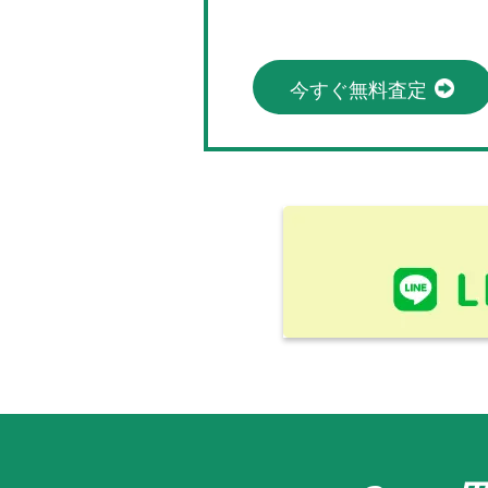
今すぐ無料査定