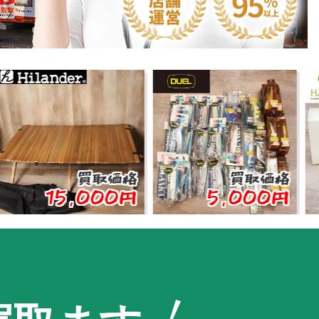
買取価格
買取価格
15,000円
5,000円
1