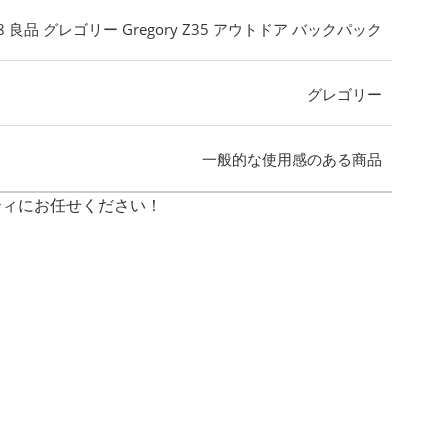
88 良品 グレゴリー Gregory Z35 アウトドア バックパック
グレゴリー
一般的な使用感のある商品
ティにお任せください！