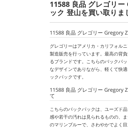
11588 良品 グレゴリー 
ック 登山を買い取りま
11588 良品 グレゴリー Grego
グレゴリーはアメリカ・カリフォルニ
製造販売を行っています。最高の背負
るブランドです。こちらのバックパッ
なデザインでありながら、軽くて快適
ックパックです。
11588 良品 グレゴリー Grego
て
こちらのバックパックは、ユーズド品
感や若干の汚れは見られるものの、ま
のマリンブルーで、さわやかでよく目