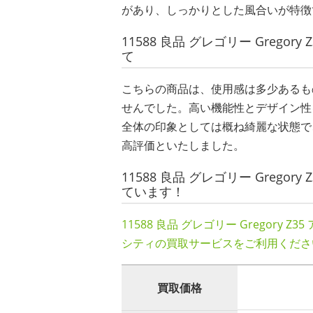
があり、しっかりとした風合いが特徴
11588 良品 グレゴリー Grego
て
こちらの商品は、使用感は多少あるも
せんでした。高い機能性とデザイン性
全体の印象としては概ね綺麗な状態で
高評価といたしました。
11588 良品 グレゴリー Grego
ています！
11588 良品 グレゴリー Gregory
シティの買取サービスをご利用くださ
買取価格