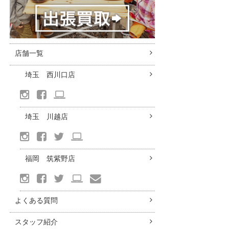
店舗一覧
埼玉 西川口店
埼玉 川越店
福岡 筑紫野店
よくある質問
スタッフ紹介