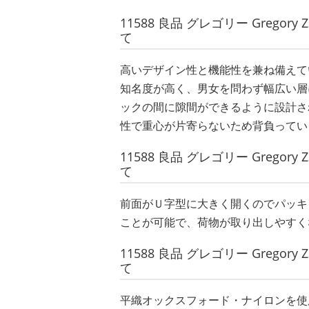
11588 良品 グレゴリー Grego
て
高いデザイン性と機能性を兼ね備えて
知名度が高く、男女を問わず幅広い層
ックの間に隙間ができるように設計さ
性で重心が片寄らないため背負ってい
11588 良品 グレゴリー Grego
て
前面がＵ字型に大きく開くのでパッキ
ことが可能で、荷物が取り出しやすく
11588 良品 グレゴリー Grego
て
平織オックスフォード・ナイロンを使