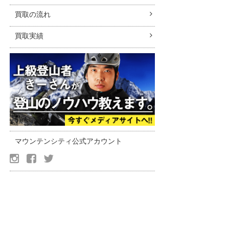
買取の流れ
買取実績
マウンテンシティ公式アカウント