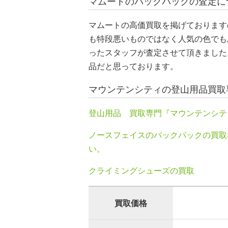
マムートのバックパックの査定に
マムートの高価買取を掲げております
も特段悪いものではなく人気の色でも
ったスタッフが査定させて頂きました
品だと思っております。
マウンテンシティの登山用品買取
登山用品 買取専門『マウンテンシテ
ノースフェイスのバックパックの買取
い。
クライミングシューズの買取
買取価格