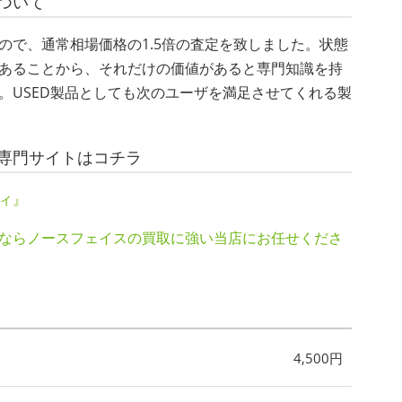
ついて
ので、通常相場価格の1.5倍の査定を致しました。状態
あることから、それだけの価値があると専門知識を持
。USED製品としても次のユーザを満足させてくれる製
専門サイトはコチラ
ィ』
ならノースフェイスの買取に強い当店にお任せくださ
4,500円