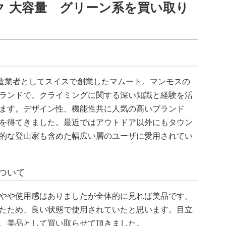
ク 大容量 グリーン系を買い取り
創造業者としてスイスで創業したマムート。マンモスの
ランドで、クライミングに関する深い知識と経験を活
ます。デザイン性、機能性共に人気の高いブランド
を得てきました。最近ではアウトドア以外にもタウン
的な登山家も含めた幅広い層のユーザに愛用されてい
ついて
やや使用感はありましたが全体的に見れば美品です。
たため、良い状態で使用されていたと思います。目立
、美品として買い取らせて頂きました。