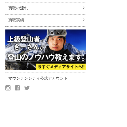
買取の流れ
買取実績
マウンテンシティ公式アカウント