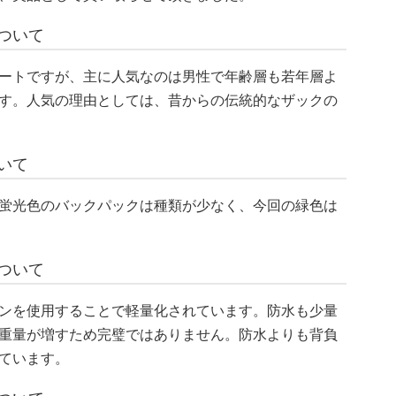
ついて
ートですが、主に人気なのは男性で年齢層も若年層よ
す。人気の理由としては、昔からの伝統的なザックの
いて
蛍光色のバックパックは種類が少なく、今回の緑色は
ついて
ンを使用することで軽量化されています。防水も少量
重量が増すため完璧ではありません。防水よりも背負
ています。