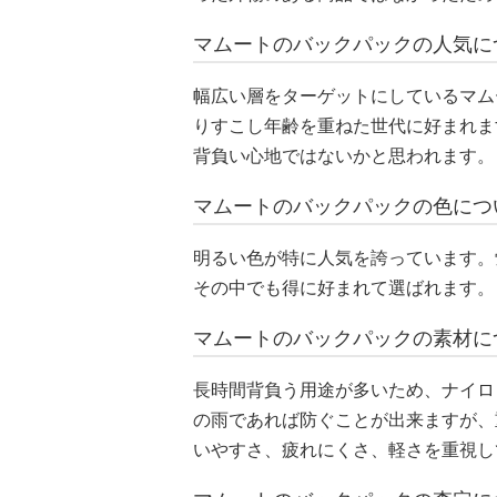
マムートのバックパックの人気に
幅広い層をターゲットにしているマム
りすこし年齢を重ねた世代に好まれま
背負い心地ではないかと思われます。
マムートのバックパックの色につ
明るい色が特に人気を誇っています。
その中でも得に好まれて選ばれます。
マムートのバックパックの素材に
長時間背負う用途が多いため、ナイロ
の雨であれば防ぐことが出来ますが、
いやすさ、疲れにくさ、軽さを重視し