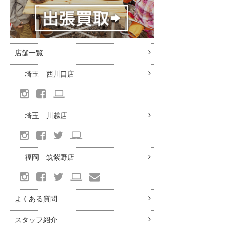
店舗一覧
埼玉 西川口店
埼玉 川越店
福岡 筑紫野店
よくある質問
スタッフ紹介