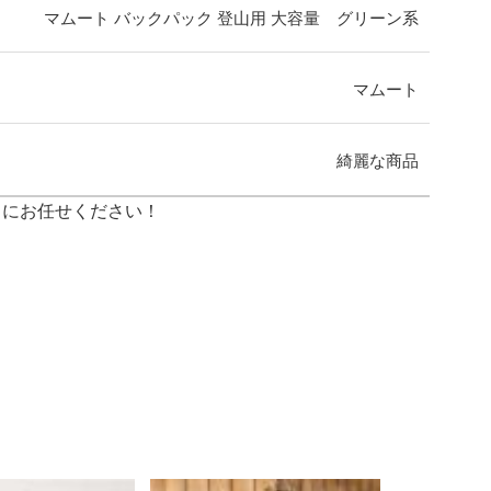
マムート バックパック 登山用 大容量 グリーン系
マムート
綺麗な商品
ィにお任せください！