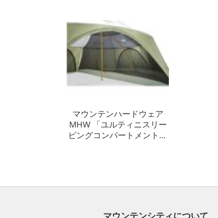
マウンテンハードウェア
MHW 「ユルティニスリー
ピングコンパートメント」
Yurtini Sleeping
Compartmentの買取実績
マウンテンシティについて