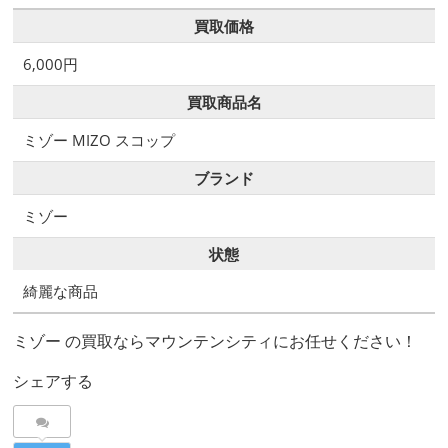
買取価格
6,000円
買取商品名
ミゾー MIZO スコップ
ブランド
ミゾー
状態
綺麗な商品
ミゾー の買取ならマウンテンシティにお任せください！
シェアする