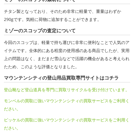
チタン製となっており、そのため非常に軽量で、重量はわずか
290gです。気軽に荷物に追加することができます。
ミゾーのスコップの査定について
今回のスコップは、軽量で持ち運びに非常に便利なことで人気のア
イテムです。全体的にある程度の使用感のある商品でしたが、実用
上の問題はなく、まだまだ雪山などで活躍の機会があると考えられ
たため、このような評価となりました。
マウンテンシティの登山用品買取専門サイトはコチラ
登山靴など登山道具を専門に買取リサイクルを受け付けています。
モンベルの買取に強いマウンテンシティの買取サービスをご利用く
ださい。
ピッケルの買取に強いマウンテンシティの買取サービスをご利用く
ださい。