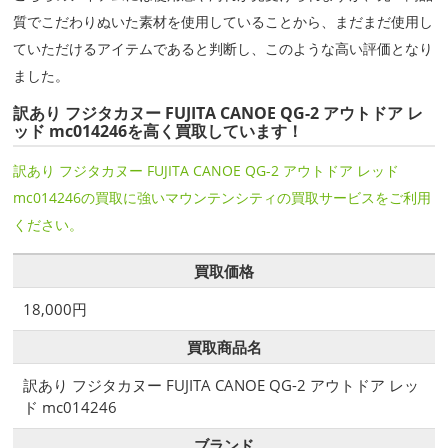
質でこだわりぬいた素材を使用していることから、まだまだ使用し
ていただけるアイテムであると判断し、このような高い評価となり
ました。
訳あり フジタカヌー FUJITA CANOE QG-2 アウトドア レ
ッド mc014246を高く買取しています！
訳あり フジタカヌー FUJITA CANOE QG-2 アウトドア レッド
mc014246の買取に強いマウンテンシティの買取サービスをご利用
ください。
買取価格
18,000円
買取商品名
訳あり フジタカヌー FUJITA CANOE QG-2 アウトドア レッ
ド mc014246
ブランド