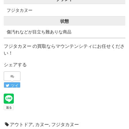
フジタカヌー
状態
傷汚れなどが目立ち難ありな商品
フジタカヌー の買取ならマウンテンシティにお任せくださ
い！
シェアする
ツイ
ート
アウトドア
,
カヌー
,
フジタカヌー