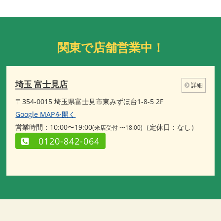
関東で店舗営業中！
埼玉 富士見店
詳細
〒354-0015 埼玉県富士見市東みずほ台1-8-5 2F
Google MAPを開く
営業時間：10:00〜19:00
（定休日：なし）
(来店受付 〜18:00)
0120-842-064