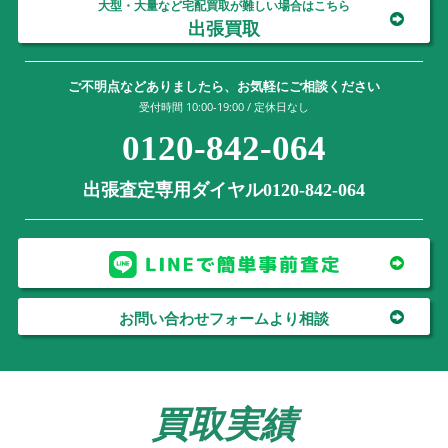
大型・大量など宅配買取が難しい場合はこちら
出張買取
ご不明点などありましたら、お気軽にご相談ください
受付時間 10:00-19:00 / 定休日なし
0120-842-064
出張査定専用ダイヤル0120-842-064
お問い合わせフォームより相談
買取実績