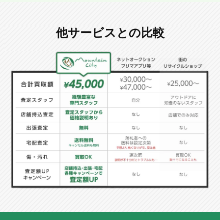
他サービスとの比較