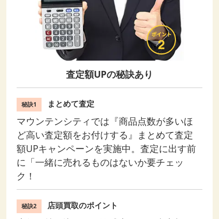
査定額UPの秘訣あり
まとめて査定
秘訣1
マウンテンシティでは『商品点数が多いほ
ど高い査定額をお付けする』まとめて査定
額UPキャンペーンを実施中。査定に出す前
に「一緒に売れるものはないか要チェッ
ク！
店頭買取のポイント
秘訣2