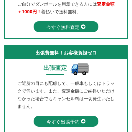
ご自分でダンボールを用意できる方には
査定金額
＋1000円！
着払いで送料無料。
今すぐ無料査定
出張費無料！お客様負担ゼロ
出張査定
ご近所の目にも配慮して、一般車もしくはトラッ
クで伺います。また、査定金額にご納得いただけ
なかった場合でもキャンセル料は一切発生いたし
ません。
今すぐ出張予約