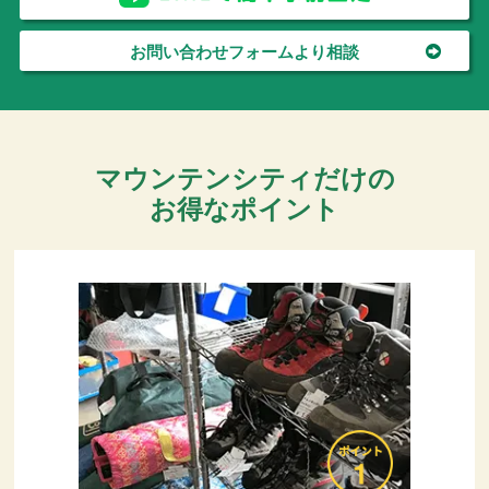
お問い合わせフォームより相談
マウンテンシティだけの
お得なポイント