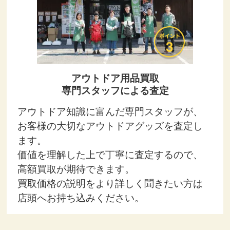
アウトドア用品買取
専門スタッフによる査定
アウトドア知識に富んだ専門スタッフが、
お客様の大切なアウトドアグッズを査定し
ます。
価値を理解した上で丁寧に査定するので、
高額買取が期待できます。
買取価格の説明をより詳しく聞きたい方は
店頭へお持ち込みください。