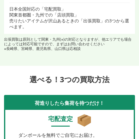
日本全国対応の「宅配買取」
関東首都圏・九州での「店頭買取」
売りたいアイテムが沢山あるときの「出張買取」の3つから選
べます。
出張買取は原則として関東・九州(※)の対応となりますが、他エリアでも場合
によっては対応可能ですので、まずはお問い合わせください
※長崎県、宮崎県、鹿児島県、山口県は応相談
選べる！3つの買取方法
荷造りしたら集荷を待つだけ！
宅配査定
ダンボールを無料でご自宅にお届け。