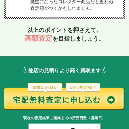
廃盤になったコレクター商品だと思わぬ
査定額がつくかもしれません。
以上のポイントを押さえて、
高額査定
を目指しましょう。
他店の見積りより高く買取ます
現在の査定結果ご連絡までの所要日数（営業日）