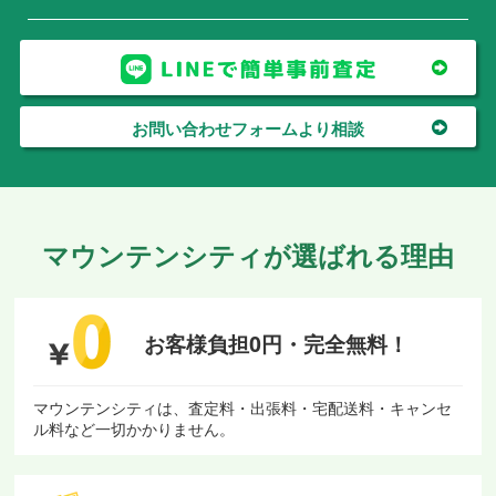
お問い合わせフォームより相談
マウンテンシティが選ばれる理由
お客様負担0円・
完全無料！
マウンテンシティは、査定料・出張料・宅配送料・キャンセ
ル料など一切かかりません。