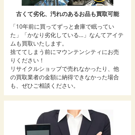
古くて劣化、汚れのあるお品も買取可能
「10年前に買ってずっと倉庫で眠ってい
た」「かなり劣化している…」なんてアイテ
ムも買取いたします。
捨ててしまう前にマウンテンシティにお売
りください！
リサイクルショップで売れなかったり、他
の買取業者の金額に納得できなかった場合
も、ぜひご相談ください。