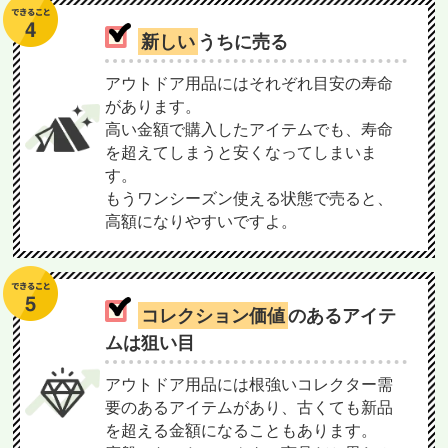
新しい
うちに売る
アウトドア用品にはそれぞれ目安の寿命
があります。
高い金額で購入したアイテムでも、寿命
を超えてしまうと安くなってしまいま
す。
もうワンシーズン使える状態で売ると、
高額になりやすいですよ。
コレクション価値
のあるアイテ
ムは狙い目
アウトドア用品には根強いコレクター需
要のあるアイテムがあり、古くても新品
を超える金額になることもあります。