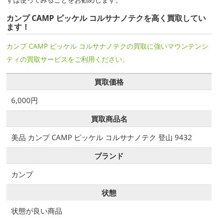
カンプ CAMP ピッケル コルサナノテクを高く買取してい
ます！
カンプ CAMP ピッケル コルサナノテクの買取に強いマウンテンシ
ティの買取サービスをご利用ください。
買取価格
6,000円
買取商品名
美品 カンプ CAMP ピッケル コルサナノテク 登山 9432
ブランド
カンプ
状態
状態が良い商品