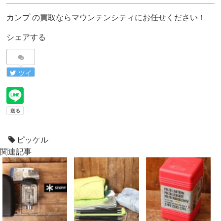
カンプ の買取ならマウンテンシティにお任せください！
シェアする
ツイ
ート
ピッケル
関連記事