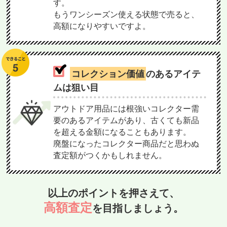
す。
もうワンシーズン使える状態で売ると、
高額になりやすいですよ。
コレクション価値
のあるアイテ
ムは狙い目
アウトドア用品には根強いコレクター需
要のあるアイテムがあり、古くても新品
を超える金額になることもあります。
廃盤になったコレクター商品だと思わぬ
査定額がつくかもしれません。
以上のポイントを押さえて、
高額査定
を目指しましょう。