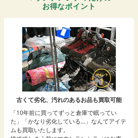
お得なポイント
古くて劣化、汚れのあるお品も買取可能
「10年前に買ってずっと倉庫で眠ってい
た」「かなり劣化している…」なんてアイテ
ムも買取いたします。