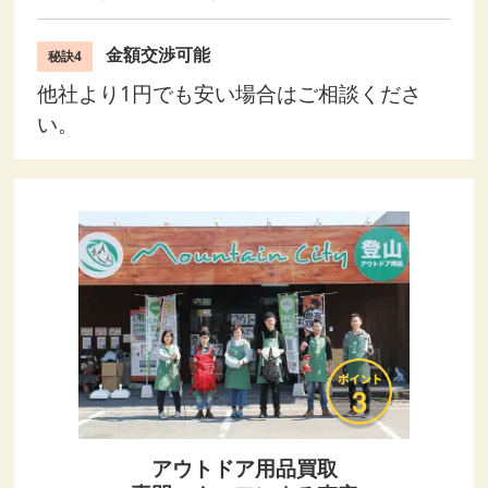
金額交渉可能
秘訣4
他社より1円でも安い場合はご相談くださ
い。
アウトドア用品買取