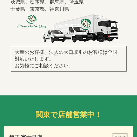
茨城県、栃木県、群馬県、埼玉県、
千葉県、東京都、神奈川県
大量のお客様、法人の大口取引のお客様は全国
対応いたします。
お気軽にご相談ください。
関東で店舗営業中！