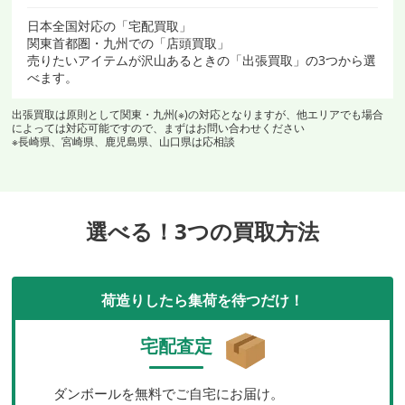
日本全国対応の「宅配買取」
関東首都圏・九州での「店頭買取」
売りたいアイテムが沢山あるときの「出張買取」の3つから選
べます。
出張買取は原則として関東・九州(※)の対応となりますが、他エリアでも場合
によっては対応可能ですので、まずはお問い合わせください
※長崎県、宮崎県、鹿児島県、山口県は応相談
選べる！3つの買取方法
荷造りしたら集荷を待つだけ！
宅配査定
ダンボールを無料でご自宅にお届け。