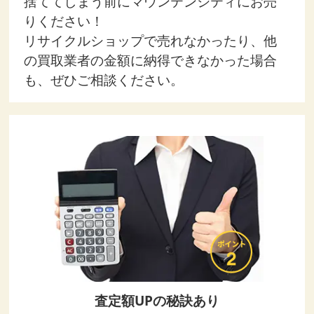
捨ててしまう前にマウンテンシティにお売
りください！
リサイクルショップで売れなかったり、他
の買取業者の金額に納得できなかった場合
も、ぜひご相談ください。
査定額UPの秘訣あり