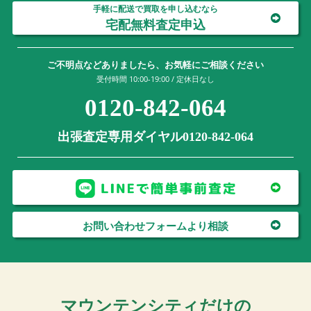
手軽に配送で買取を申し込むなら
宅配無料査定申込
ご不明点などありましたら、お気軽にご相談ください
受付時間 10:00-19:00 / 定休日なし
0120-842-064
出張査定専用ダイヤル0120-842-064
お問い合わせフォームより相談
マウンテンシティだけの