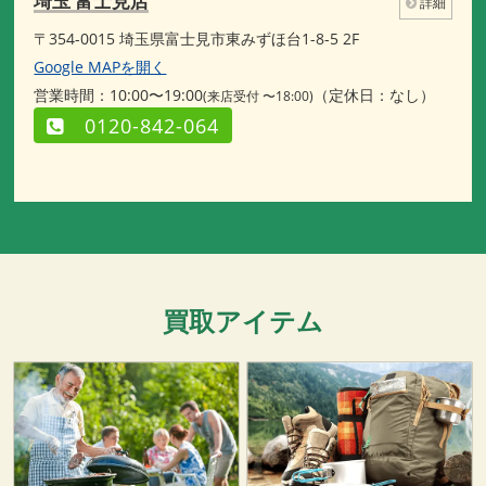
埼玉 富士見店
詳細
〒354-0015 埼玉県富士見市東みずほ台1-8-5 2F
Google MAPを開く
営業時間：10:00〜19:00
（定休日：なし）
(来店受付 〜18:00)
0120-842-064
買取アイテム