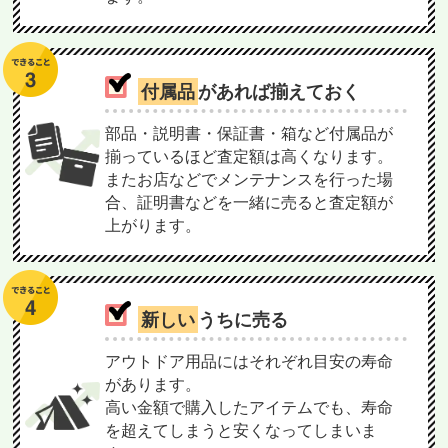
付属品
があれば揃えておく
部品・説明書・保証書・箱など付属品が
揃っているほど査定額は高くなります。
またお店などでメンテナンスを行った場
合、証明書などを一緒に売ると査定額が
上がります。
新しい
うちに売る
アウトドア用品にはそれぞれ目安の寿命
があります。
高い金額で購入したアイテムでも、寿命
を超えてしまうと安くなってしまいま