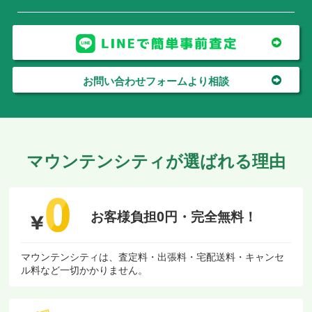
お問い合わせフォームより相談
マウンテンシティが選ばれる理由
お客様負担0円・
完全無料！
マウンテンシティは、査定料・出張料・宅配送料・キャンセ
ル料など一切かかりません。