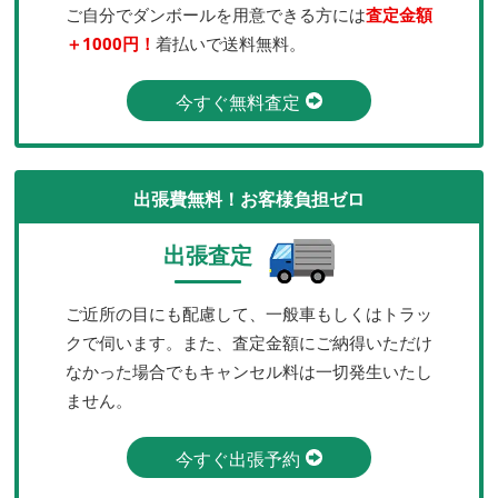
ご自分でダンボールを用意できる方には
査定金額
＋1000円！
着払いで送料無料。
今すぐ無料査定
出張費無料！お客様負担ゼロ
出張査定
ご近所の目にも配慮して、一般車もしくはトラッ
クで伺います。また、査定金額にご納得いただけ
なかった場合でもキャンセル料は一切発生いたし
ません。
今すぐ出張予約