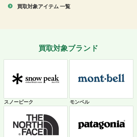
買取対象アイテム 一覧
買取対象ブランド
スノーピーク
モンベル