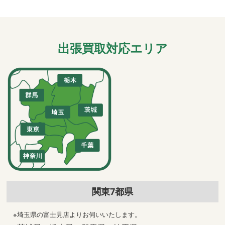
出張買取対応エリア
関東7都県
※埼玉県の富士見店よりお伺いいたします。