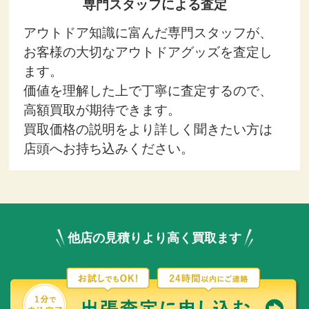
専門スタッフによる査定
アウトドア知識に富んだ専門スタッフが、
お客様の大切なアウトドアグッズを査定し
ます。
価値を理解した上で丁寧に査定するので、
高額買取が期待できます。
買取価格の説明をより詳しく聞きたい方は
店頭へお持ち込みください。
他店の見積りより高く買取ます