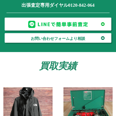
出張査定専用ダイヤル0120-842-064
お問い合わせフォームより相談
買取実績