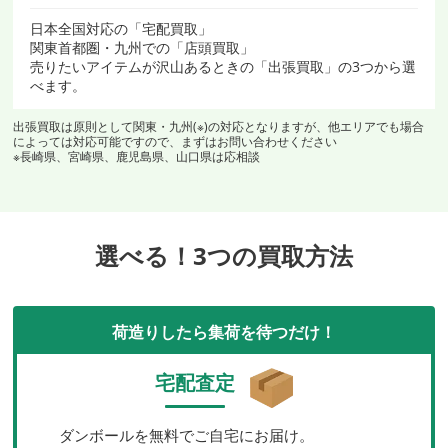
日本全国対応の「宅配買取」
関東首都圏・九州での「店頭買取」
売りたいアイテムが沢山あるときの「出張買取」の3つから選
べます。
出張買取は原則として関東・九州(※)の対応となりますが、他エリアでも場合
によっては対応可能ですので、まずはお問い合わせください
※長崎県、宮崎県、鹿児島県、山口県は応相談
選べる！3つの買取方法
荷造りしたら集荷を待つだけ！
宅配査定
ダンボールを無料でご自宅にお届け。