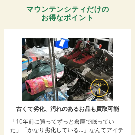
マウンテンシティだけの
お得なポイント
古くて劣化、汚れのあるお品も買取可能
「10年前に買ってずっと倉庫で眠ってい
た」「かなり劣化している…」なんてアイテ