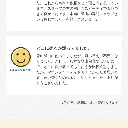
た。これからも時々依頼させて頂こうと思ってい
ます。スタッフの方の対応もスピーディで安心で
きて良かったです。本当に登山の専門ショップと
いう感じでした。有難うございました！
どこに売るか迷ってました。
雪山登山に使ってましたが、買い替えで不要にな
りました。これは一般的な登山用具では無いの
で、どこに買い取ってもらおうか比較検討しまし
たが、マウンテンシティさんでよかったと思いま
す。買い替え品の代金足しになりました。ありが
とうございました。
※考え方、感想には個人差があります。