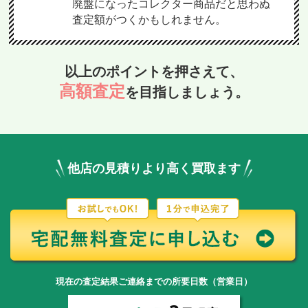
廃盤になったコレクター商品だと思わぬ
査定額がつくかもしれません。
以上のポイントを押さえて、
高額査定
を目指しましょう。
他店の見積りより高く買取ます
現在の査定結果ご連絡までの所要日数（営業日）