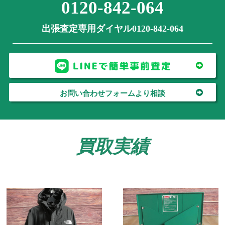
0120-842-064
出張査定専用ダイヤル0120-842-064
お問い合わせフォームより相談
買取実績