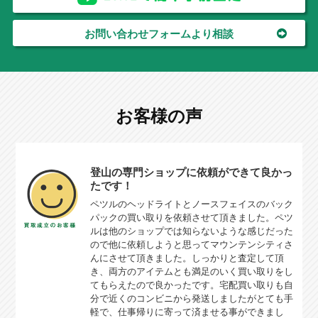
お問い合わせフォームより相談
お客様の声
登山の専門ショップに依頼ができて良かっ
たです！
ペツルのヘッドライトとノースフェイスのバック
パックの買い取りを依頼させて頂きました。ペツ
ルは他のショップでは知らないような感じだった
ので他に依頼しようと思ってマウンテンシティさ
んにさせて頂きました。しっかりと査定して頂
き、両方のアイテムとも満足のいく買い取りをし
てもらえたので良かったです。宅配買い取りも自
分で近くのコンビニから発送しましたがとても手
軽で、仕事帰りに寄って済ませる事ができまし