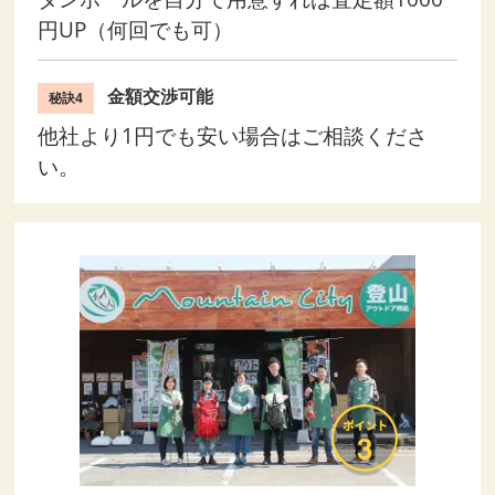
円UP（何回でも可）
金額交渉可能
秘訣4
他社より1円でも安い場合はご相談くださ
い。