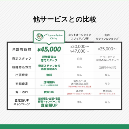
他サービスとの比較