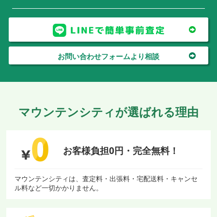
お問い合わせフォームより相談
マウンテンシティが選ばれる理由
お客様負担0円・
完全無料！
マウンテンシティは、査定料・出張料・宅配送料・キャンセ
ル料など一切かかりません。