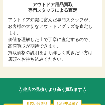
アウトドア用品買取
専門スタッフによる査定
アウトドア知識に富んだ専門スタッフが、
お客様の大切なアウトドアグッズを査定し
ます。
価値を理解した上で丁寧に査定するので、
高額買取が期待できます。
買取価格の説明をより詳しく聞きたい方は
店頭へお持ち込みください。
他店の見積りより高く買取ます