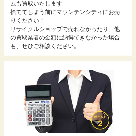
ムも買取いたします。
捨ててしまう前にマウンテンシティにお売
りください！
リサイクルショップで売れなかったり、他
の買取業者の金額に納得できなかった場合
も、ぜひご相談ください。