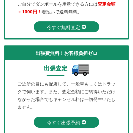
ご自分でダンボールを用意できる方には
査定金額
＋1000円！
着払いで送料無料。
今すぐ無料査定
出張費無料！お客様負担ゼロ
出張査定
ご近所の目にも配慮して、一般車もしくはトラッ
クで伺います。また、査定金額にご納得いただけ
なかった場合でもキャンセル料は一切発生いたし
ません。
今すぐ出張予約