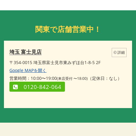
関東で店舗営業中！
埼玉 富士見店
詳細
〒354-0015 埼玉県富士見市東みずほ台1-8-5 2F
Google MAPを開く
営業時間：10:00〜19:00
（定休日：なし）
(来店受付 〜18:00)
0120-842-064