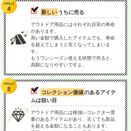
新しい
うちに売る
アウトドア用品にはそれぞれ目安の寿命
があります。
高い金額で購入したアイテムでも、寿命
を超えてしまうと安くなってしまいま
す。
もうワンシーズン使える状態で売ると、
高額になりやすいですよ。
コレクション価値
のあるアイテ
ムは狙い目
アウトドア用品には根強いコレクター需
要のあるアイテムがあり、古くても新品
を超える金額になることもあります。