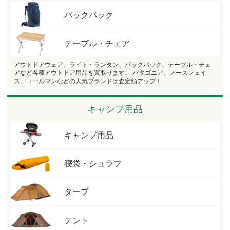
バックパック
テーブル・チェア
アウトドアウェア、ライト・ランタン、バックパック、テーブル・チェ
アなど各種アウトドア用品を買取ります。 パタゴニア、ノースフェイ
ス、コールマンなどの人気ブランドは査定額アップ！
キャンプ用品
キャンプ用品
寝袋・シュラフ
タープ
テント