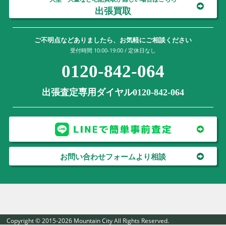
出張買取
ご不明点などありましたら、お気軽にご相談ください
受付時間 10:00-19:00 / 定休日なし
0120-842-064
出張査定専用ダイヤル0120-842-064
お問い合わせフォームより相談
Copyright © 2015-2026 Mountain City All Rights Reserved.