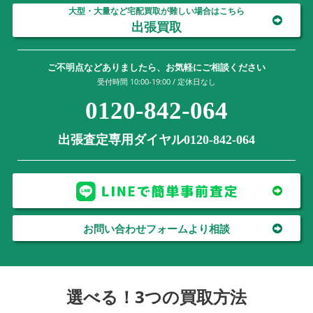
大型・大量など宅配買取が難しい場合はこちら
出張買取
ご不明点などありましたら、お気軽にご相談ください
受付時間 10:00-19:00 / 定休日なし
0120-842-064
出張査定専用ダイヤル0120-842-064
お問い合わせフォームより相談
選べる！3つの買取方法