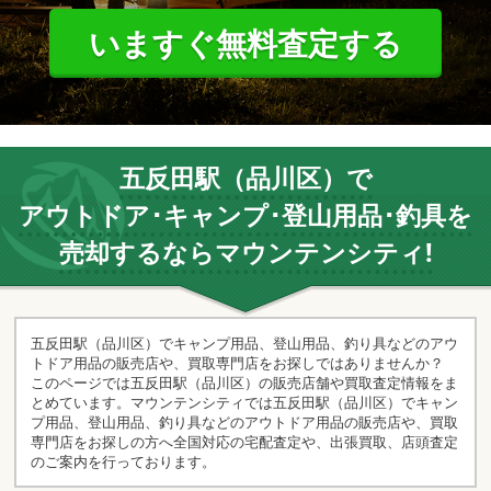
いますぐ無料査定する
五反田駅（品川区）で
アウトドア･キャンプ･登山用品･釣具を
売却するならマウンテンシティ!
五反田駅（品川区）でキャンプ用品、登山用品、釣り具などのアウ
トドア用品の販売店や、買取専門店をお探しではありませんか？
このページでは五反田駅（品川区）の販売店舗や買取査定情報をま
とめています。マウンテンシティでは五反田駅（品川区）でキャン
プ用品、登山用品、釣り具などのアウトドア用品の販売店や、買取
専門店をお探しの方へ全国対応の宅配査定や、出張買取、店頭査定
のご案内を行っております。