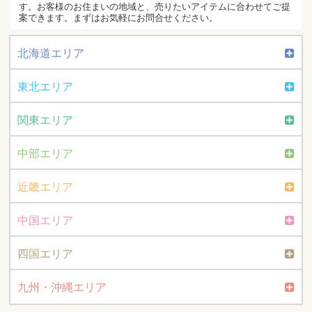
す。お客様のお住まいの地域と、売りたいアイテムに合わせてご提
案できます。まずはお気軽にお問合せください。
北海道エリア
東北エリア
関東エリア
中部エリア
近畿エリア
中国エリア
四国エリア
九州・沖縄エリア