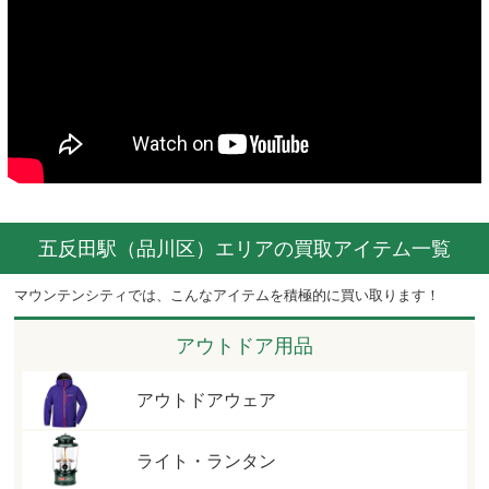
五反田駅（品川区）エリアの買取アイテム一覧
マウンテンシティでは、こんなアイテムを積極的に買い取ります！
アウトドア用品
アウトドアウェア
ライト・ランタン