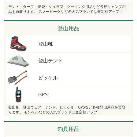
テント、タープ、寝袋・シュラフ、クッキング用品など各種キャンプ用
品を買取ります。 スノーピークなどの人気ブランドは査定額アップ！
登山用品
登山靴
登山テント
ピッケル
GPS
登山靴、登山ウェア、テント、ピッケル、GPSなど各種登山用品を買取
ります。 モンベルなどの人気ブランドは査定額アップ！
釣具用品