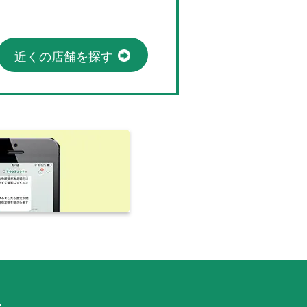
近くの店舗を探す