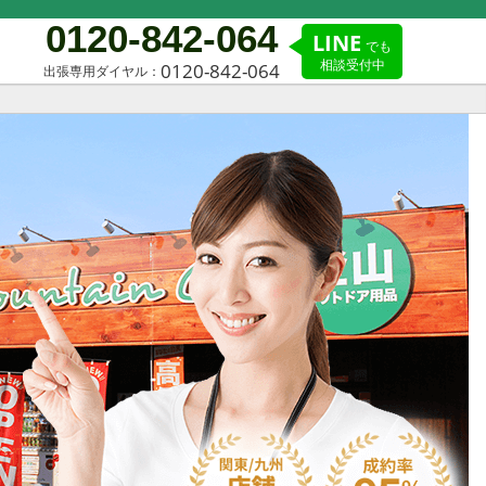
0120-842-064
LINE
でも
相談受付中
0120-842-064
出張専用ダイヤル：