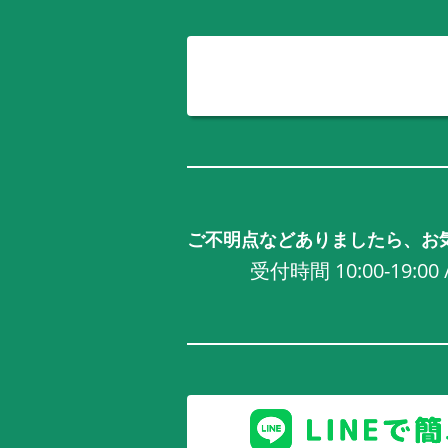
ご不明点などありましたら、お
受付時間 10:00-19:0