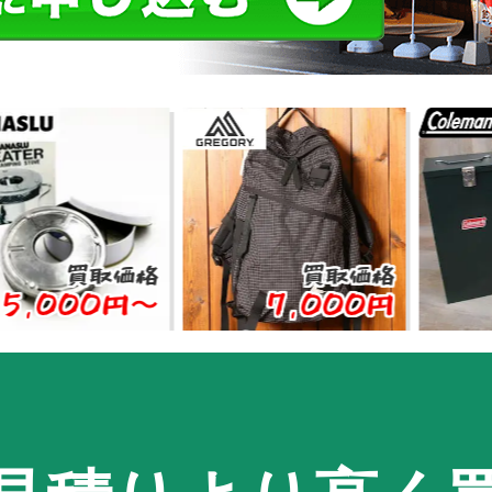
買取価格
買取価格
買
00円〜
7,000円
8,0