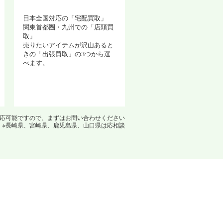
日本全国対応の「宅配買取」
関東首都圏・九州での「店頭買
取」
売りたいアイテムが沢山あると
きの「出張買取」の3つから選
べます。
対応可能ですので、まずはお問い合わせください
※長崎県、宮崎県、鹿児島県、山口県は応相談