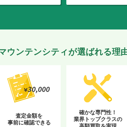
マウンテンシティが選ばれる理
確かな専門性！
査定金額を
業界トップクラスの
事前に確認できる
高額買取を実現