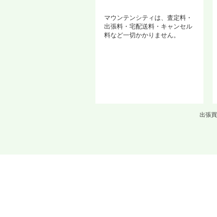
マウンテンシティは、査定料・
出張料・宅配送料・キャンセル
料など一切かかりません。
出張買