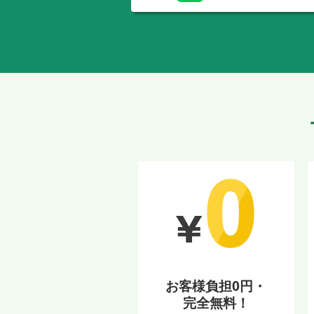
お客様負担0円・
完全無料！