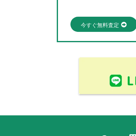
今すぐ無料査定