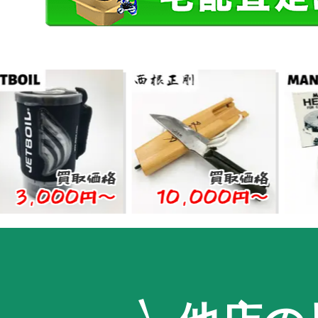
買取価格
買取価格
000円〜
10,000円〜
5,0