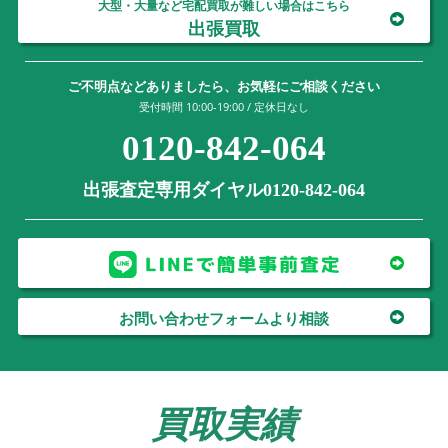
大型・大量など宅配買取が難しい場合はこちら
出張買取
ご不明点などありましたら、お気軽にご相談ください
受付時間 10:00-19:00 / 定休日なし
0120-842-064
出張査定専用ダイヤル0120-842-064
お問い合わせフォームより相談
買取実績