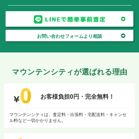
お問い合わせフォームより相談
マウンテンシティが選ばれる理由
お客様負担0円・
完全無料！
マウンテンシティは、査定料・出張料・宅配送料・キャンセ
ル料など一切かかりません。