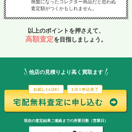
廃盤になったコレクター商品だと思わぬ
査定額がつくかもしれません。
以上のポイントを押さえて、
高額査定
を目指しましょう。
他店の見積りより高く買取ます
現在の査定結果ご連絡までの所要日数（営業日）