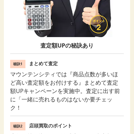
査定額UPの秘訣あり
まとめて査定
秘訣1
マウンテンシティでは『商品点数が多いほ
ど高い査定額をお付けする』まとめて査定
額UPキャンペーンを実施中。査定に出す前
に「一緒に売れるものはないか要チェッ
ク！
店頭買取のポイント
秘訣2