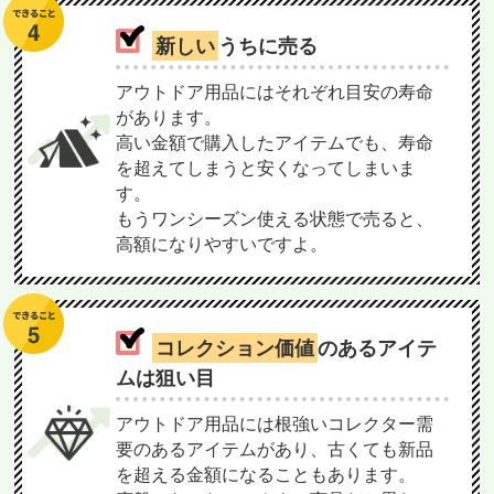
新しい
うちに売る
アウトドア用品にはそれぞれ目安の寿命
があります。
高い金額で購入したアイテムでも、寿命
を超えてしまうと安くなってしまいま
す。
もうワンシーズン使える状態で売ると、
高額になりやすいですよ。
コレクション価値
のあるアイテ
ムは狙い目
アウトドア用品には根強いコレクター需
要のあるアイテムがあり、古くても新品
を超える金額になることもあります。