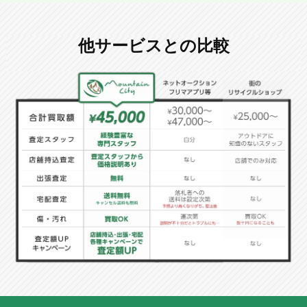
他サービスとの比較