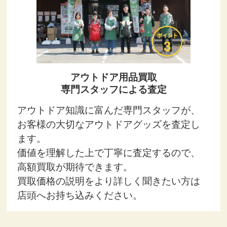
アウトドア用品買取
専門スタッフによる査定
アウトドア知識に富んだ専門スタッフが、
お客様の大切なアウトドアグッズを査定し
ます。
価値を理解した上で丁寧に査定するので、
高額買取が期待できます。
買取価格の説明をより詳しく聞きたい方は
店頭へお持ち込みください。