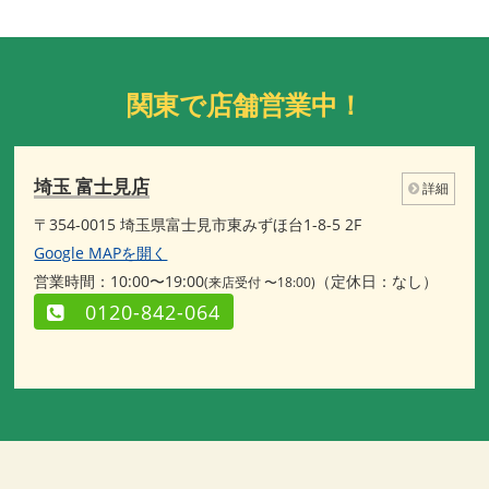
関東で店舗営業中！
埼玉 富士見店
詳細
〒354-0015 埼玉県富士見市東みずほ台1-8-5 2F
Google MAPを開く
営業時間：10:00〜19:00
（定休日：なし）
(来店受付 〜18:00)
0120-842-064