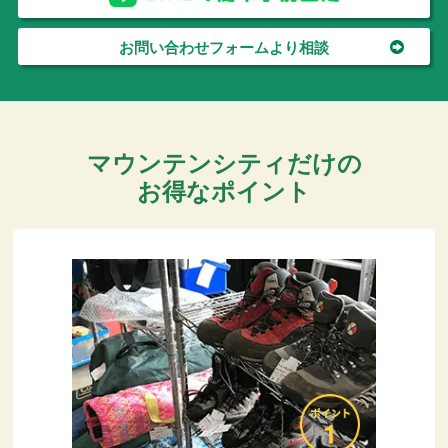
お問い合わせフォームより相談
マウンテンシティだけの
お得なポイント