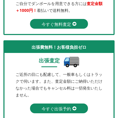
ご自分でダンボールを用意できる方には
査定金額
＋1000円！
着払いで送料無料。
今すぐ無料査定
出張費無料！お客様負担ゼロ
出張査定
ご近所の目にも配慮して、一般車もしくはトラッ
クで伺います。また、査定金額にご納得いただけ
なかった場合でもキャンセル料は一切発生いたし
ません。
今すぐ出張予約