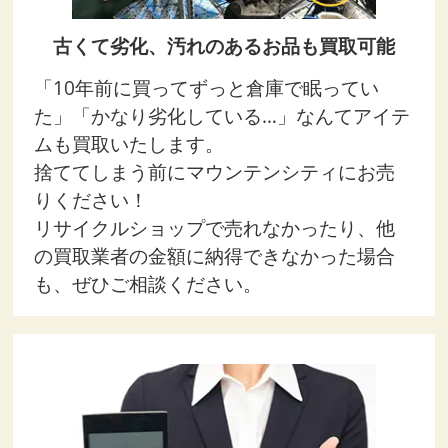
古くて劣化、汚れのあるお品も買取可能
「10年前に買ってずっと倉庫で眠ってい
た」「かなり劣化している…」なんてアイテ
ムも買取いたします。
捨ててしまう前にマウンテンシティにお売
りください！
リサイクルショップで売れなかったり、他
の買取業者の金額に納得できなかった場合
も、ぜひご相談ください。