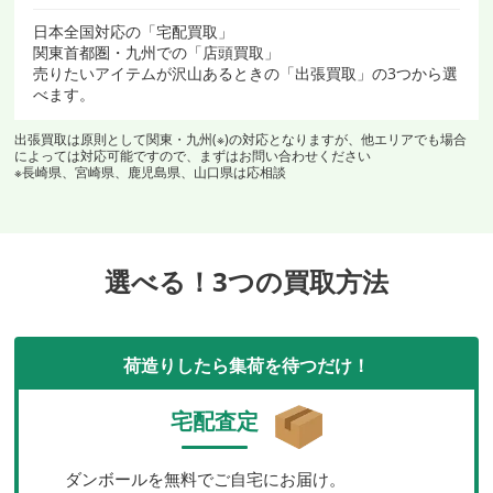
日本全国対応の「宅配買取」
関東首都圏・九州での「店頭買取」
売りたいアイテムが沢山あるときの「出張買取」の3つから選
べます。
出張買取は原則として関東・九州(※)の対応となりますが、他エリアでも場合
によっては対応可能ですので、まずはお問い合わせください
※長崎県、宮崎県、鹿児島県、山口県は応相談
選べる！3つの買取方法
荷造りしたら集荷を待つだけ！
宅配査定
ダンボールを無料でご自宅にお届け。