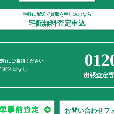
手軽に配送で買取を申し込むなら
宅配無料査定申込
012
気軽にご相談ください
0 / 定休日なし
出張査定専用
お問い合わせフ