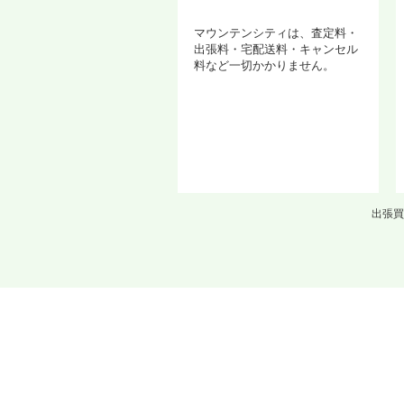
マウンテンシティは、査定料・
出張料・宅配送料・キャンセル
料など一切かかりません。
出張買