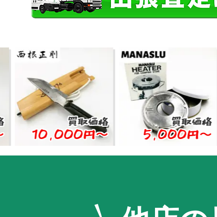
買取価格
買取価格
10,000円〜
5,000円〜