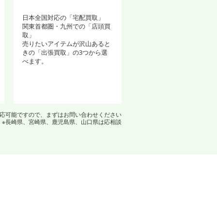
日本全国対応の「宅配買取」
関東首都圏・九州での「店頭買
取」
売りたいアイテムが沢山あると
きの「出張買取」の3つから選
べます。
対応可能ですので、まずはお問い合わせください
※長崎県、宮崎県、鹿児島県、山口県は応相談