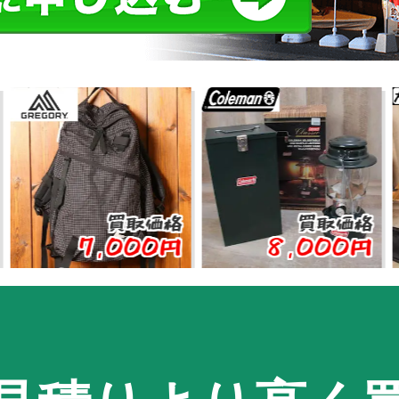
買取価格
買取価格
7,000円
8,000円