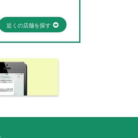
近くの店舗を探す