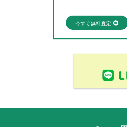
今すぐ無料査定