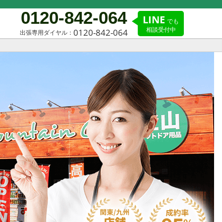
0120-842-064
LINE
でも
相談受付中
0120-842-064
出張専用ダイヤル：