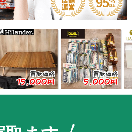
買取価格
買取価格
15,000円
5,000円
1