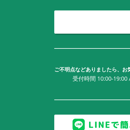
ご不明点などありましたら、お
受付時間 10:00-19:0