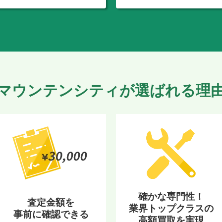
マウンテンシティが選ばれる理
確かな専門性！
査定金額を
業界トップクラスの
事前に確認できる
高額買取を実現