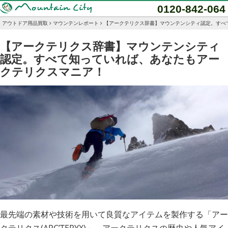
0120-842-064
アウトドア用品買取
マウンテンレポート
【アークテリクス辞書】マウンテンシティ認定。すべ
【アークテリクス辞書】マウンテンシティ
認定。すべて知っていれば、あなたもアー
クテリクスマニア！
最先端の素材や技術を用いて良質なアイテムを製作する「アー