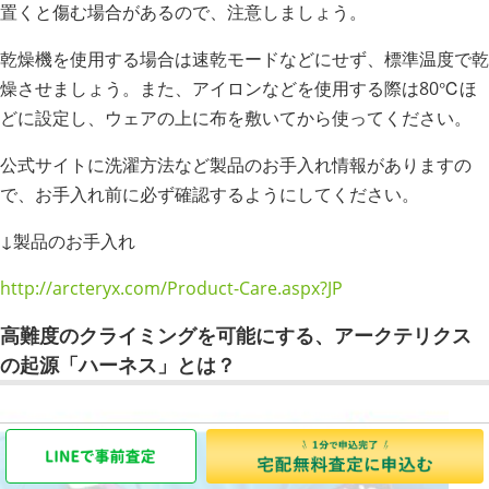
置くと傷む場合があるので、注意しましょう。
乾燥機を使用する場合は速乾モードなどにせず、標準温度で乾
燥させましょう。また、アイロンなどを使用する際は80℃ほ
どに設定し、ウェアの上に布を敷いてから使ってください。
公式サイトに洗濯方法など製品のお手入れ情報がありますの
で、お手入れ前に必ず確認するようにしてください。
↓製品のお手入れ
http://arcteryx.com/Product-Care.aspx?JP
高難度のクライミングを可能にする、アークテリクス
の起源「ハーネス」とは？