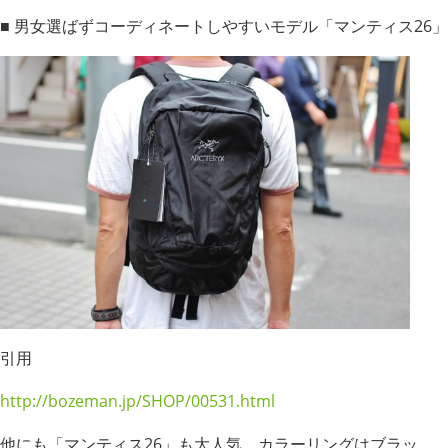
■ 男女選ばずコーディネートしやすいモデル「マンティス26」
引用
http://bozeman.jp/SHOP/00531.html
他にも「マンティス26」も大人気。カラーリングはブラッ