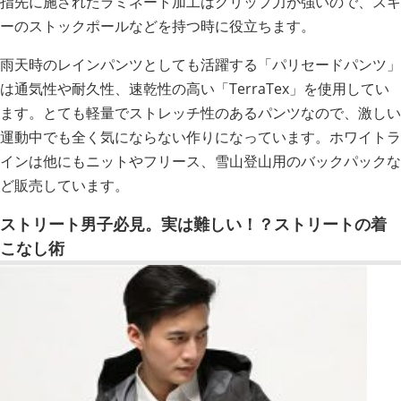
指先に施されたラミネート加工はグリップ力が強いので、スキ
ーのストックポールなどを持つ時に役立ちます。
雨天時のレインパンツとしても活躍する「パリセードパンツ」
は通気性や耐久性、速乾性の高い「TerraTex」を使用してい
ます。とても軽量でストレッチ性のあるパンツなので、激しい
運動中でも全く気にならない作りになっています。ホワイトラ
インは他にもニットやフリース、雪山登山用のバックパックな
ど販売しています。
ストリート男子必見。実は難しい！？ストリートの着
こなし術