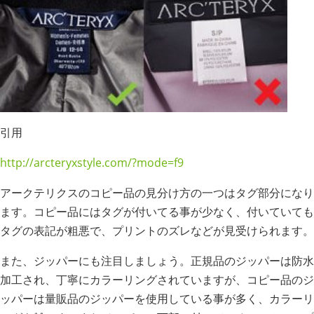
引用
http://arcteryxstyle.com/?mode=f9
アークテリクスのコピー品の見分け方の一つはタグ部分になり
ます。コピー品にはタグが付いてる事が少なく、付いていても
タグの表記が粗悪で、プリントのズレなどが見受けられます。
また、ジッパーにも注目しましょう。正規品のジッパーは防水
加工され、丁寧にカラーリングされていますが、コピー品のジ
ッパーは量販品のジッパーを使用している事が多く、カラーリ