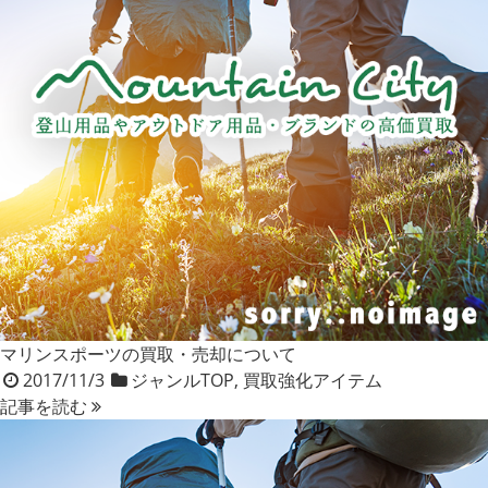
マリンスポーツの買取・売却について
2017/11/3
ジャンルTOP
,
買取強化アイテム
記事を読む