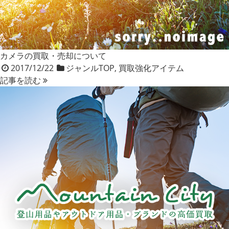
カメラの買取・売却について
2017/12/22
ジャンルTOP
,
買取強化アイテム
記事を読む