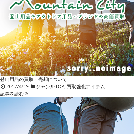
登山用品の買取・売却について
2017/4/19
ジャンルTOP
,
買取強化アイテム
記事を読む