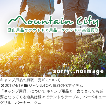
キャンプ用品の買取・売却について
2017/4/19
ジャンルTOP
,
買取強化アイテム
「キャンプ用品」について キャンプ用品と一言で言っても必
要となってくる道具は様々でテントやテーブル、バーベキュー
グリル、バーナー、ク…