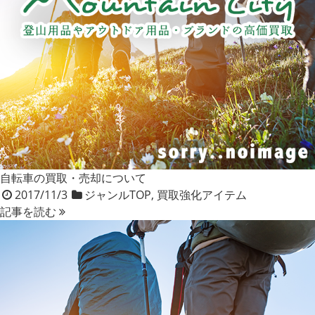
自転車の買取・売却について
2017/11/3
ジャンルTOP
,
買取強化アイテム
記事を読む